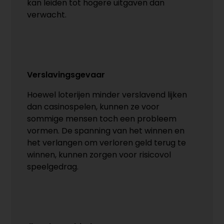
kan leiden tot hogere uitgaven dan
verwacht.
Verslavingsgevaar
Hoewel loterijen minder verslavend lijken
dan casinospelen, kunnen ze voor
sommige mensen toch een probleem
vormen. De spanning van het winnen en
het verlangen om verloren geld terug te
winnen, kunnen zorgen voor risicovol
speelgedrag.