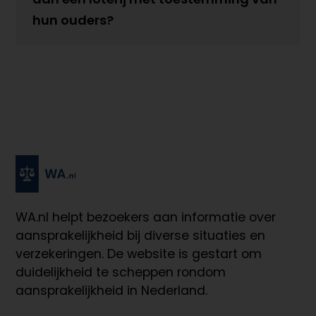
hun ouders?
WA.nl
helpt bezoekers aan informatie over
aansprakelijkheid bij diverse situaties en
verzekeringen. De website is gestart om
duidelijkheid te scheppen rondom
aansprakelijkheid in Nederland.