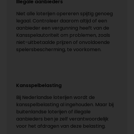
Illegale aanbieders
Niet alle loterijen opereren spijtig genoeg
legaal. Controleer daarom altijd of een
aanbieder een vergunning heeft van de
Kansspelautoriteit om problemen, zoals
niet-uitbetaalde prijzen of onvoldoende
spelersbescherming, te voorkomen.
Kansspelbelasting
Bij Nederlandse loterijen wordt de
kansspelbelasting al ingehouden. Maar bij
buitenlandse loterijen of illegale
aanbieders ben je zelf verantwoordelijk
voor het afdragen van deze belasting.