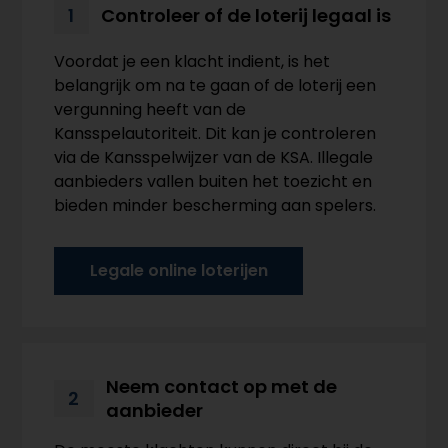
Controleer of de loterij legaal is
1
Voordat je een klacht indient, is het
belangrijk om na te gaan of de loterij een
vergunning heeft van de
Kansspelautoriteit. Dit kan je controleren
via de Kansspelwijzer van de KSA. Illegale
aanbieders vallen buiten het toezicht en
bieden minder bescherming aan spelers.
Legale online loterijen
Neem contact op met de
2
aanbieder