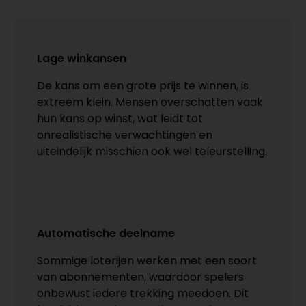
Lage winkansen
De kans om een grote prijs te winnen, is
extreem klein. Mensen overschatten vaak
hun kans op winst, wat leidt tot
onrealistische verwachtingen en
uiteindelijk misschien ook wel teleurstelling.
Automatische deelname
Sommige loterijen werken met een soort
van abonnementen, waardoor spelers
onbewust iedere trekking meedoen. Dit