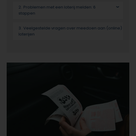
Problemen met een loterij melden: 6
stappen
Veelgestelde vragen over meedoen aan (online)
loterijen