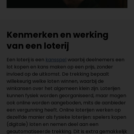
Kenmerken en werking
van een loterij
Een loterij is een
kansspel
waarbij deelnemers een
lot kopen en kans maken op een prijs, zonder
invloed op de uitkomst. De trekking bepaalt
willekeurig welke loten winnen, waarbij de
winkansen over het algemeen klein zijn. Loterijen
kunnen fysiek worden georganiseerd, maar mogen
ook online worden aangeboden, mits de aanbieder
een vergunning heeft. Online loterijen werken op
dezelfde manier als fysieke loterijen: spelers kopen
(digitale) loten en nemen deel aan een
geautomatiseerde trekking. Dit is extra gemakkelijk