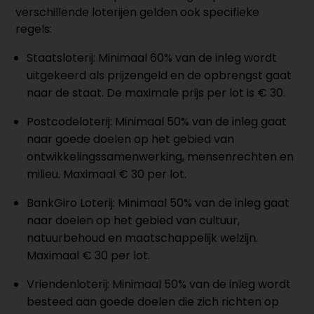
verschillende loterijen gelden ook specifieke
regels:
Staatsloterij: Minimaal 60% van de inleg wordt
uitgekeerd als prijzengeld en de opbrengst gaat
naar de staat. De maximale prijs per lot is € 30.
Postcodeloterij: Minimaal 50% van de inleg gaat
naar goede doelen op het gebied van
ontwikkelingssamenwerking, mensenrechten en
milieu. Maximaal € 30 per lot.
BankGiro Loterij: Minimaal 50% van de inleg gaat
naar doelen op het gebied van cultuur,
natuurbehoud en maatschappelijk welzijn.
Maximaal € 30 per lot.
Vriendenloterij: Minimaal 50% van de inleg wordt
besteed aan goede doelen die zich richten op