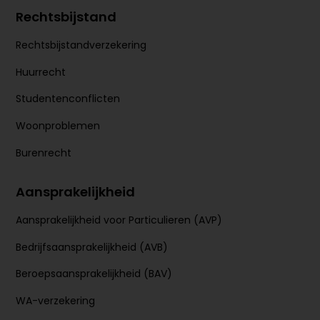
Rechtsbijstand
Rechtsbijstandverzekering
Huurrecht
Studentenconflicten
Woonproblemen
Burenrecht
Aansprakelijkheid
Aansprakelijkheid voor Particulieren (AVP)
Bedrijfsaansprakelijkheid (AVB)
Beroepsaansprakelijkheid (BAV)
WA-verzekering