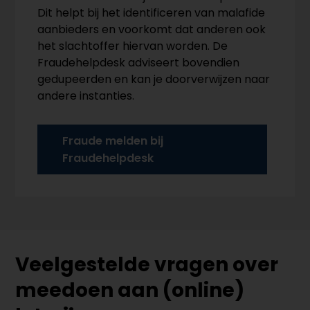
Dit helpt bij het identificeren van malafide
aanbieders en voorkomt dat anderen ook
het slachtoffer hiervan worden. De
Fraudehelpdesk adviseert bovendien
gedupeerden en kan je doorverwijzen naar
andere instanties.
Fraude melden bij
Fraudehelpdesk
Veelgestelde vragen over
meedoen aan (online)