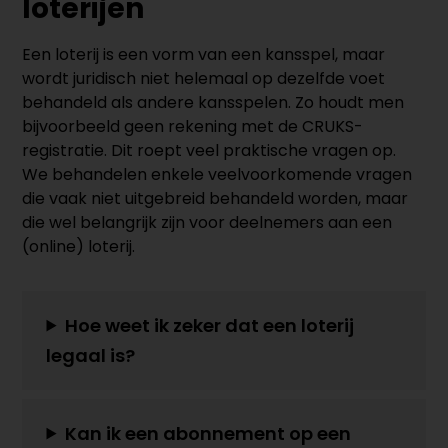
loterijen
Een loterij is een vorm van een kansspel, maar
wordt juridisch niet helemaal op dezelfde voet
behandeld als andere kansspelen. Zo houdt men
bijvoorbeeld geen rekening met de CRUKS-
registratie. Dit roept veel praktische vragen op.
We behandelen enkele veelvoorkomende vragen
die vaak niet uitgebreid behandeld worden, maar
die wel belangrijk zijn voor deelnemers aan een
(online) loterij.
Hoe weet ik zeker dat een loterij
legaal is?
Kan ik een abonnement op een