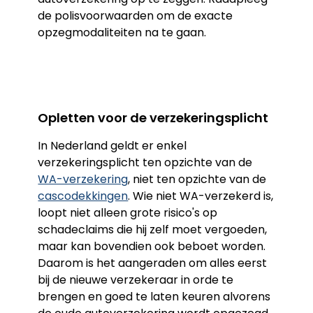
de polisvoorwaarden om de exacte
opzegmodaliteiten na te gaan.
Opletten voor de verzekeringsplicht
In Nederland geldt er enkel
verzekeringsplicht ten opzichte van de
WA-verzekering
, niet ten opzichte van de
cascodekkingen
. Wie niet WA-verzekerd is,
loopt niet alleen grote risico's op
schadeclaims die hij zelf moet vergoeden,
maar kan bovendien ook beboet worden.
Daarom is het aangeraden om alles eerst
bij de nieuwe verzekeraar in orde te
brengen en goed te laten keuren alvorens