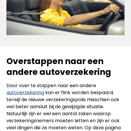
Overstappen naar een
andere autoverzekering
Door over te stappen naar een andere
autoverzekering
kan er flink worden bespaard,
terwijl de nieuwe verzekeringspolis misschien ook
wel beter aansluit bij de gewijzigde situatie.
Natuurlijk zijn er wel een aantal zaken waarop
verzekeringsnemers moeten letten en zijn er ook
veel dingen die ze moeten weten. Op deze pagina