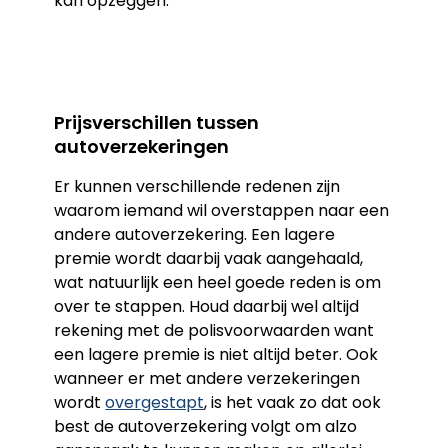
kan opzeggen.
Prijsverschillen tussen
autoverzekeringen
Er kunnen verschillende redenen zijn
waarom iemand wil overstappen naar een
andere autoverzekering. Een lagere
premie wordt daarbij vaak aangehaald,
wat natuurlijk een heel goede reden is om
over te stappen. Houd daarbij wel altijd
rekening met de polisvoorwaarden want
een lagere premie is niet altijd beter. Ook
wanneer er met andere verzekeringen
wordt
overgestapt
, is het vaak zo dat ook
best de autoverzekering volgt om alzo