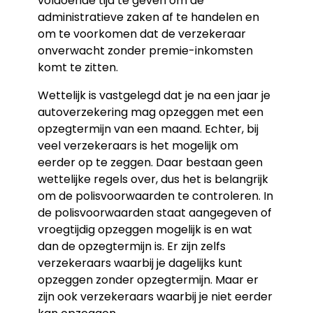
voldoende tijd te geven om de
administratieve zaken af te handelen en
om te voorkomen dat de verzekeraar
onverwacht zonder premie-inkomsten
komt te zitten.
Wettelijk is vastgelegd dat je na een jaar je
autoverzekering mag opzeggen met een
opzegtermijn van een maand. Echter, bij
veel verzekeraars is het mogelijk om
eerder op te zeggen. Daar bestaan geen
wettelijke regels over, dus het is belangrijk
om de polisvoorwaarden te controleren. In
de polisvoorwaarden staat aangegeven of
vroegtijdig opzeggen mogelijk is en wat
dan de opzegtermijn is. Er zijn zelfs
verzekeraars waarbij je dagelijks kunt
opzeggen zonder opzegtermijn. Maar er
zijn ook verzekeraars waarbij je niet eerder