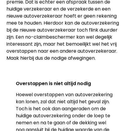
premie. Dat is echter een afspraak tussen de
huidige verzekeraar en de verzekerde en een
nieuwe autoverzekeraar hoeft er geen rekening
mee te houden. Hierdoor kan de autoverzekering
bij de nieuwe autoverzekeraar toch flink duurder
zijn. Een no-claimbeschermer kan wel degelijk
interessant zijn, maar het bemoeilijkt wel het vrij
overstappen naar een andere autoverzekeraar.
Maak hierbij dus de nodige afwegingen.
Overstappen is niet altijd nodig
Hoewel overstappen van autoverzekering
kan lonen, zal dat niet altijd het geval zijn.
Toch is het ook dan aangeraden om de
huidige autoverzekering onder de loep te
nemen en na te gaan of de dekking wel
nog aansluit bij de huidige waarde van de