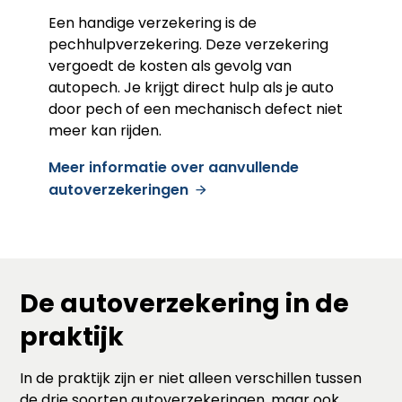
Een handige verzekering is de
pechhulpverzekering. Deze verzekering
vergoedt de kosten als gevolg van
autopech. Je krijgt direct hulp als je auto
door pech of een mechanisch defect niet
meer kan rijden.
Meer informatie over aanvullende
autoverzekeringen
De autoverzekering in de
praktijk
In de praktijk zijn er niet alleen verschillen tussen
de drie soorten autoverzekeringen, maar ook