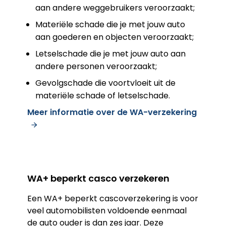
aan andere weggebruikers veroorzaakt;
Materiële schade die je met jouw auto
aan goederen en objecten veroorzaakt;
Letselschade die je met jouw auto aan
andere personen veroorzaakt;
Gevolgschade die voortvloeit uit de
materiële schade of letselschade.
Meer informatie over de WA-verzekering
WA+ beperkt casco verzekeren
Een WA+ beperkt cascoverzekering is voor
veel automobilisten voldoende eenmaal
de auto ouder is dan zes jaar. Deze