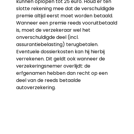
kunnen oplopen tot 25 euro. Houd er ten
slotte rekening mee dat de verschuldigde
premie altijd eerst moet worden betaald.
Wanneer een premie reeds vooruitbetaald
is, moet de verzekeraar wel het
onverschuldigde deel (incl.
assurantiebelasting) terugbetalen.
Eventuele dossierkosten kan hij hierbij
verrekenen. Dit geldt ook wanneer de
verzekeringsnemer overlijdt: de
erfgenamen hebben dan recht op een
deel van de reeds betaalde
autoverzekering.