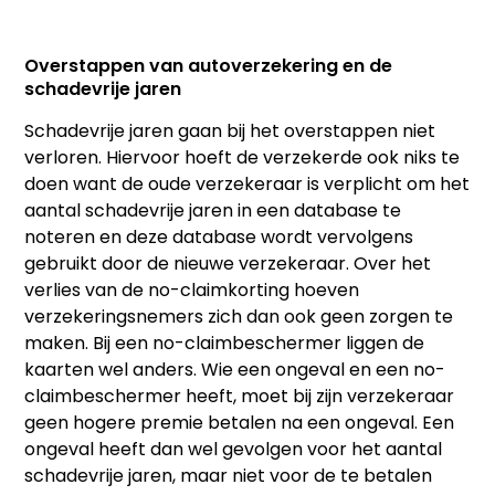
Overstappen van autoverzekering en de
schadevrije jaren
Schadevrije jaren gaan bij het overstappen niet
verloren. Hiervoor hoeft de verzekerde ook niks te
doen want de oude verzekeraar is verplicht om het
aantal schadevrije jaren in een database te
noteren en deze database wordt vervolgens
gebruikt door de nieuwe verzekeraar. Over het
verlies van de no-claimkorting hoeven
verzekeringsnemers zich dan ook geen zorgen te
maken. Bij een no-claimbeschermer liggen de
kaarten wel anders. Wie een ongeval en een no-
claimbeschermer heeft, moet bij zijn verzekeraar
geen hogere premie betalen na een ongeval. Een
ongeval heeft dan wel gevolgen voor het aantal
schadevrije jaren, maar niet voor de te betalen