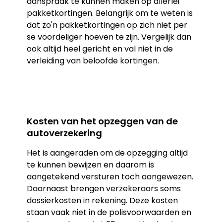
aanspraak te kunnen maken op allerlei
pakketkortingen. Belangrijk om te weten is
dat zo'n pakketkortingen op zich niet per
se voordeliger hoeven te zijn. Vergelijk dan
ook altijd heel gericht en val niet in de
verleiding van beloofde kortingen.
Kosten van het opzeggen van de
autoverzekering
Het is aangeraden om de opzegging altijd
te kunnen bewijzen en daarom is
aangetekend versturen toch aangewezen.
Daarnaast brengen verzekeraars soms
dossierkosten in rekening. Deze kosten
staan vaak niet in de polisvoorwaarden en