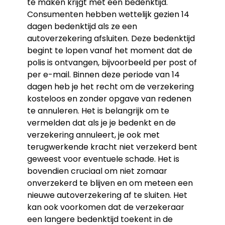
te maken krijgt met een bedenktijd.
Consumenten hebben wettelijk gezien 14
dagen bedenktijd als ze een
autoverzekering afsluiten. Deze bedenktijd
begint te lopen vanaf het moment dat de
polis is ontvangen, bijvoorbeeld per post of
per e-mail. Binnen deze periode van 14
dagen heb je het recht om de verzekering
kosteloos en zonder opgave van redenen
te annuleren. Het is belangrijk om te
vermelden dat als je je bedenkt en de
verzekering annuleert, je ook met
terugwerkende kracht niet verzekerd bent
geweest voor eventuele schade. Het is
bovendien cruciaal om niet zomaar
onverzekerd te blijven en om meteen een
nieuwe autoverzekering af te sluiten. Het
kan ook voorkomen dat de verzekeraar
een langere bedenktijd toekent in de