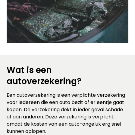
Wat is een
autoverzekering?
Een autoverzekering is een verplichte verzekering
voor iedereen die een auto bezit of er eentje gaat
kopen. De verzekering dekt in ieder geval schade
af aan anderen. Deze verzekering is verplicht,
omdat de kosten van een auto-ongeluk erg snel
kunnen oplopen.