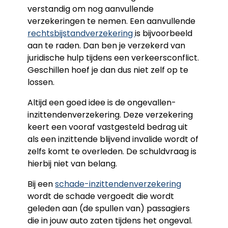
verstandig om nog aanvullende
verzekeringen te nemen. Een aanvullende
rechtsbijstandverzekering
is bijvoorbeeld
aan te raden. Dan ben je verzekerd van
juridische hulp tijdens een verkeersconflict.
Geschillen hoef je dan dus niet zelf op te
lossen.
Altijd een goed idee is de ongevallen-
inzittendenverzekering. Deze verzekering
keert een vooraf vastgesteld bedrag uit
als een inzittende blijvend invalide wordt of
zelfs komt te overleden. De schuldvraag is
hierbij niet van belang.
Bij een
schade-inzittendenverzekering
wordt de schade vergoedt die wordt
geleden aan (de spullen van) passagiers
die in jouw auto zaten tijdens het ongeval.