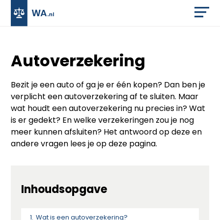
Autoverzekering
Bezit je een auto of ga je er één kopen? Dan ben je
verplicht een autoverzekering af te sluiten. Maar
wat houdt een autoverzekering nu precies in? Wat
is er gedekt? En welke verzekeringen zou je nog
meer kunnen afsluiten? Het antwoord op deze en
andere vragen lees je op deze pagina.
Inhoudsopgave
Wat is een autoverzekering?