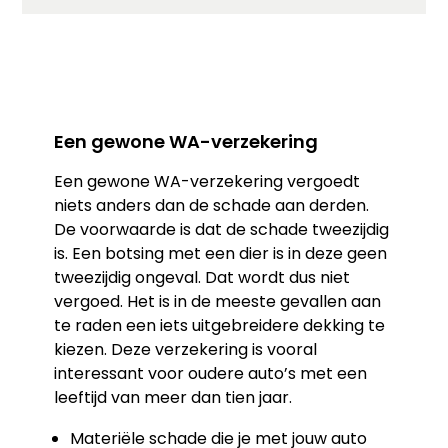
Een gewone WA-verzekering
Een gewone WA-verzekering vergoedt
niets anders dan de schade aan derden.
De voorwaarde is dat de schade tweezijdig
is. Een botsing met een dier is in deze geen
tweezijdig ongeval. Dat wordt dus niet
vergoed. Het is in de meeste gevallen aan
te raden een iets uitgebreidere dekking te
kiezen. Deze verzekering is vooral
interessant voor oudere auto’s met een
leeftijd van meer dan tien jaar.
Materiële schade die je met jouw auto