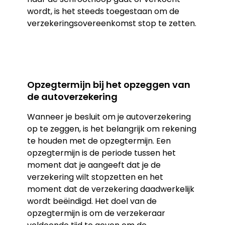
wordt, is het steeds toegestaan om de
verzekeringsovereenkomst stop te zetten.
Opzegtermijn bij het opzeggen van
de autoverzekering
Wanneer je besluit om je autoverzekering
op te zeggen, is het belangrijk om rekening
te houden met de opzegtermijn. Een
opzegtermijn is de periode tussen het
moment dat je aangeeft dat je de
verzekering wilt stopzetten en het
moment dat de verzekering daadwerkelijk
wordt beëindigd. Het doel van de
opzegtermijn is om de verzekeraar