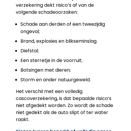
verzekering dekt risico’s af van de
volgende schadeoorzaken:
Schade aan derden of een tweezijdig
ongeval;
Brand, explosies en blikseminslag.
Diefstal;
Een sterretje in de voorruit;
Botsingen met dieren;
Storm en ander natuurgeweld.
Het verschil met een volledig
cascoverzekering, is dat bepaalde risico’s
niet afgedekt worden. Zo wordt de schade
niet gedekt als de auto slipt of ter water
raakt.