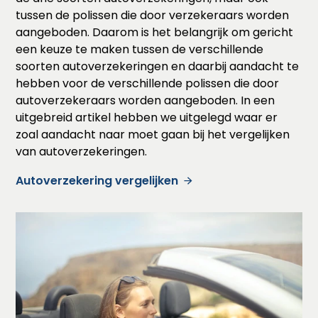
tussen de polissen die door verzekeraars worden
aangeboden. Daarom is het belangrijk om gericht
een keuze te maken tussen de verschillende
soorten autoverzekeringen en daarbij aandacht te
hebben voor de verschillende polissen die door
autoverzekeraars worden aangeboden. In een
uitgebreid artikel hebben we uitgelegd waar er
zoal aandacht naar moet gaan bij het vergelijken
van autoverzekeringen.
Autoverzekering vergelijken