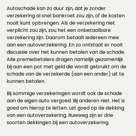
Autoschade kan zo duur zijn, dat je zonder
verzekering al snel bankroet zou zijn, of de kosten
nooit kunt opbrengen. Als de verzekering niet
verplicht zou zijn, zou het een onbetaalbare
verzekering zijn. Daarom betaalt iedereen mee
aan een autoverzekering. En zo ontstaat er nooit
discussie over het kunnen betalen van de schade.
Alle premiebetalers dragen namelijk gezamenlijk
bij aan een pot met geld die wordt gebruikt om de
schade van de verzekerde (aan een ander) uit te
kunnen betalen.
Bij sommige verzekeringen wordt ook de schade
aan de eigen auto vergoed. Bij anderen niet. Het is
goed om hierop te letten. Let goed op de dekking
van een autoverzekering. Ruwweg zijn er drie
soorten dekkingen bij een autoverzekering.