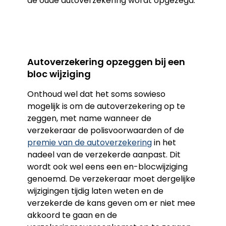
de oude autoverzekering wordt opgezegd.
Autoverzekering opzeggen bij een
bloc wijziging
Onthoud wel dat het soms sowieso
mogelijk is om de autoverzekering op te
zeggen, met name wanneer de
verzekeraar de polisvoorwaarden of de
premie van de autoverzekering
in het
nadeel van de verzekerde aanpast. Dit
wordt ook wel eens een en-blocwijziging
genoemd. De verzekeraar moet dergelijke
wijzigingen tijdig laten weten en de
verzekerde de kans geven om er niet mee
akkoord te gaan en de