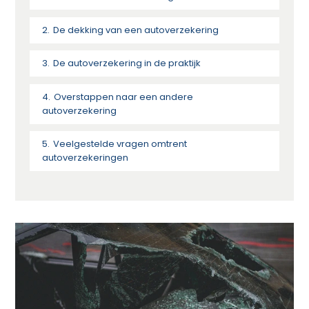
De dekking van een autoverzekering
De autoverzekering in de praktijk
Overstappen naar een andere
autoverzekering
Veelgestelde vragen omtrent
autoverzekeringen