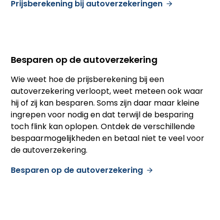
Prijsberekening bij autoverzekeringen
Besparen op de autoverzekering
Wie weet hoe de prijsberekening bij een
autoverzekering verloopt, weet meteen ook waar
hij of zij kan besparen. Soms zijn daar maar kleine
ingrepen voor nodig en dat terwijl de besparing
toch flink kan oplopen. Ontdek de verschillende
bespaarmogelijkheden en betaal niet te veel voor
de autoverzekering.
Besparen op de autoverzekering