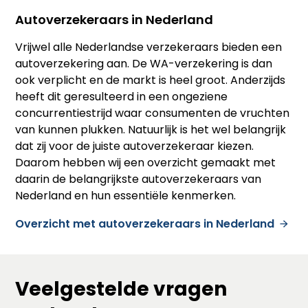
Autoverzekeraars in Nederland
Vrijwel alle Nederlandse verzekeraars bieden een
autoverzekering aan. De WA-verzekering is dan
ook verplicht en de markt is heel groot. Anderzijds
heeft dit geresulteerd in een ongeziene
concurrentiestrijd waar consumenten de vruchten
van kunnen plukken. Natuurlijk is het wel belangrijk
dat zij voor de juiste autoverzekeraar kiezen.
Daarom hebben wij een overzicht gemaakt met
daarin de belangrijkste autoverzekeraars van
Nederland en hun essentiële kenmerken.
Overzicht met autoverzekeraars in Nederland
Veelgestelde vragen