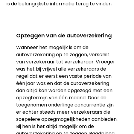
is de belangrijkste informatie terug te vinden.
Opzeggen van de autoverzekering
Wanneer het mogelijk is om de
autoverzekering op te zeggen, verschilt
van verzekeraar tot verzekeraar. Vroeger
was het bij vrijwel alle verzekeraars de
regel dat er eerst een vaste periode van
één jaar was en dat de autoverzekering
dan altijd kon worden opgezegd met een
opzegtermijn van één maand. Door de
toegenomen onderlinge concurrentie zijn
er echter steeds meer verzekeraars die
soepelere opzegmogelijkheden aanbieden.
Bij hen is het altijd mogelijk om de
autoverzekering op te zeggen. Raadpleeg