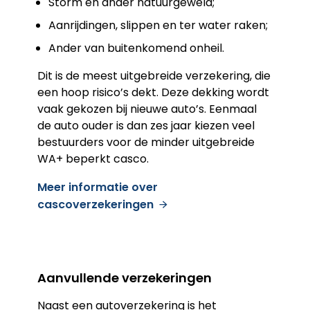
Storm en ander natuurgeweld;
Aanrijdingen, slippen en ter water raken;
Ander van buitenkomend onheil.
Dit is de meest uitgebreide verzekering, die
een hoop risico’s dekt. Deze dekking wordt
vaak gekozen bij nieuwe auto’s. Eenmaal
de auto ouder is dan zes jaar kiezen veel
bestuurders voor de minder uitgebreide
WA+ beperkt casco.
Meer informatie over
cascoverzekeringen
Aanvullende verzekeringen
Naast een autoverzekering is het