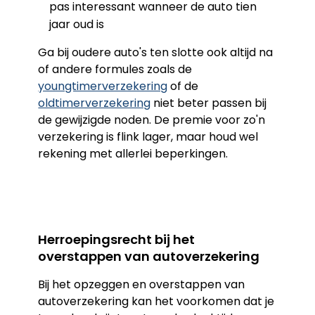
pas interessant wanneer de auto tien
jaar oud is
Ga bij oudere auto's ten slotte ook altijd na
of andere formules zoals de
youngtimerverzekering
of de
oldtimerverzekering
niet beter passen bij
de gewijzigde noden. De premie voor zo'n
verzekering is flink lager, maar houd wel
rekening met allerlei beperkingen.
Herroepingsrecht bij het
overstappen van autoverzekering
Bij het opzeggen en overstappen van
autoverzekering kan het voorkomen dat je