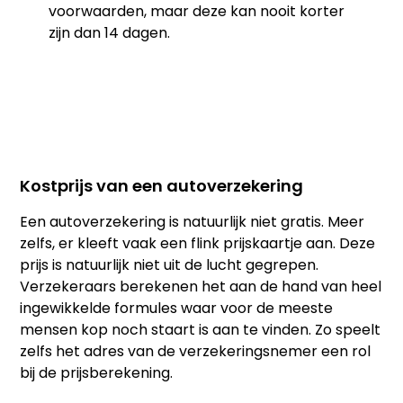
voorwaarden, maar deze kan nooit korter
zijn dan 14 dagen.
Kostprijs van een autoverzekering
Een autoverzekering is natuurlijk niet gratis. Meer
zelfs, er kleeft vaak een flink prijskaartje aan. Deze
prijs is natuurlijk niet uit de lucht gegrepen.
Verzekeraars berekenen het aan de hand van heel
ingewikkelde formules waar voor de meeste
mensen kop noch staart is aan te vinden. Zo speelt
zelfs het adres van de verzekeringsnemer een rol
bij de prijsberekening.