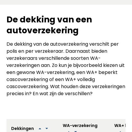
De dekking van een
autoverzekering
De dekking van de autoverzekering verschilt per
polis en per verzekeraar. Daarnaast bieden
verzekeraars verschillende soorten WA-
verzekeringen aan. Zo kun je bijvoorbeeld kiezen uit
een gewone WA-verzekering, een WA+ beperkt
cascoverzekering of een WA+ volledig
cascoverzekering. Wat houden deze verzekeringen
precies in? En wat zijn de verschillen?
WA-verzekering
WA+ bep
Dekkingen