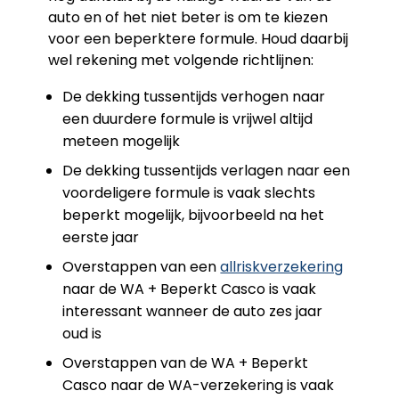
auto en of het niet beter is om te kiezen
voor een beperktere formule. Houd daarbij
wel rekening met volgende richtlijnen:
De dekking tussentijds verhogen naar
een duurdere formule is vrijwel altijd
meteen mogelijk
De dekking tussentijds verlagen naar een
voordeligere formule is vaak slechts
beperkt mogelijk, bijvoorbeeld na het
eerste jaar
Overstappen van een
allriskverzekering
naar de WA + Beperkt Casco is vaak
interessant wanneer de auto zes jaar
oud is
Overstappen van de WA + Beperkt
Casco naar de WA-verzekering is vaak