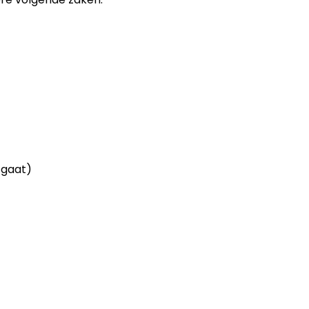
 gaat)