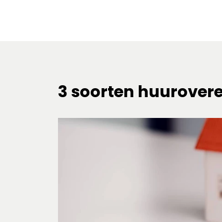
3 soorten huurover