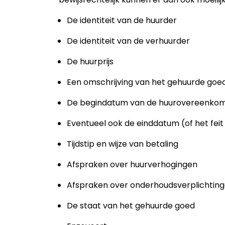
De identiteit van de huurder
De identiteit van de verhuurder
De huurprijs
Een omschrijving van het gehuurde goe
De begindatum van de huurovereenko
Eventueel ook de einddatum (of het fei
Tijdstip en wijze van betaling
Afspraken over huurverhogingen
Afspraken over onderhoudsverplichtin
De staat van het gehuurde goed