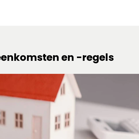
eenkomsten en -regels