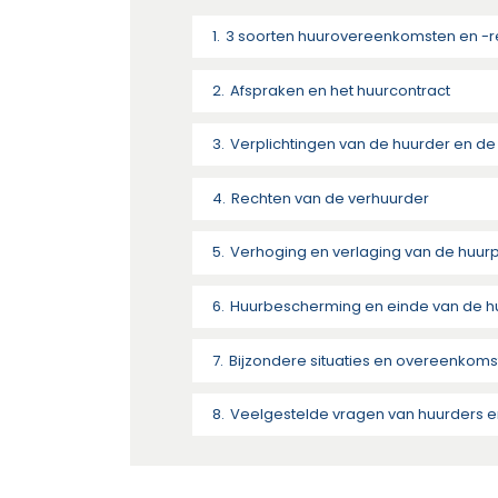
3 soorten huurovereenkomsten en -r
Afspraken en het huurcontract
Verplichtingen van de huurder en de
Rechten van de verhuurder
Verhoging en verlaging van de huurp
Huurbescherming en einde van de 
Bijzondere situaties en overeenkom
Veelgestelde vragen van huurders e