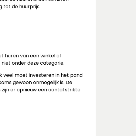
 tot de huurprijs.
t huren van een winkel of
 niet onder deze categorie.
ak veel moet investeren in het pand
 soms gewoon onmogelijk is. De
ijn er opnieuw een aantal strikte