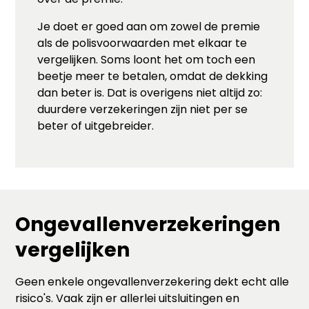
Je doet er goed aan om zowel de premie
als de polisvoorwaarden met elkaar te
vergelijken. Soms loont het om toch een
beetje meer te betalen, omdat de dekking
dan beter is. Dat is overigens niet altijd zo:
duurdere verzekeringen zijn niet per se
beter of uitgebreider.
Ongevallenverzekeringen
vergelijken
Geen enkele ongevallenverzekering dekt echt alle
risico's. Vaak zijn er allerlei uitsluitingen en