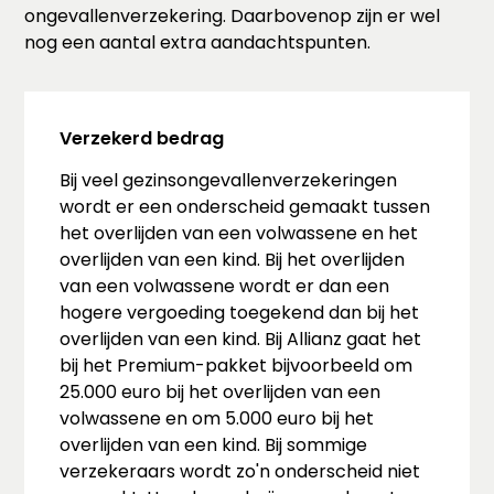
ongevallenverzekering. Daarbovenop zijn er wel
nog een aantal extra aandachtspunten.
Verzekerd bedrag
Bij veel gezinsongevallenverzekeringen
wordt er een onderscheid gemaakt tussen
het overlijden van een volwassene en het
overlijden van een kind. Bij het overlijden
van een volwassene wordt er dan een
hogere vergoeding toegekend dan bij het
overlijden van een kind. Bij Allianz gaat het
bij het Premium-pakket bijvoorbeeld om
25.000 euro bij het overlijden van een
volwassene en om 5.000 euro bij het
overlijden van een kind. Bij sommige
verzekeraars wordt zo'n onderscheid niet