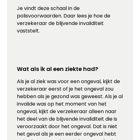
Je vindt deze schaal in de
polisvoorwaarden. Daar lees je hoe de
verzekeraar de blijvende invaliditeit
vaststelt.
Wat als ik al een ziekte had?
Als je al ziek was voor een ongeval, kijkt de
verzekeraar eerst of je het ongeval zou
hebben als je gezond was geweest. Als je al
invalide was op het moment van het
ongeval, kijkt de verzekeraar alleen naar
het deel van de blijvende invaliditeit die is
veroorzaakt door het ongeval. Dat is niet
het geval als je een eerder ongeval hebt