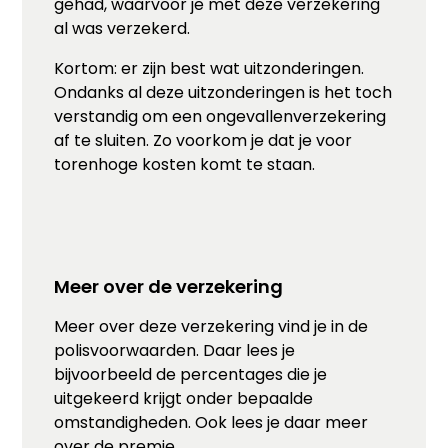
gehad, waarvoor je met deze verzekering
al was verzekerd.
Kortom: er zijn best wat uitzonderingen.
Ondanks al deze uitzonderingen is het toch
verstandig om een ongevallenverzekering
af te sluiten. Zo voorkom je dat je voor
torenhoge kosten komt te staan.
Meer over de verzekering
Meer over deze verzekering vind je in de
polisvoorwaarden. Daar lees je
bijvoorbeeld de percentages die je
uitgekeerd krijgt onder bepaalde
omstandigheden. Ook lees je daar meer
over de premie.