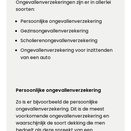
Ongevallenverzekeringen zijn er in allerlei
soorten:
Persoonlijke ongevallenverzekering
Gezinsongevallenverzekering
Scholierenongevallenverzekering
Ongevallenverzekering voor inzittenden
van een auto
Persoonlijke ongevallenverzekering
Zo is er bijvoorbeeld de persoonlijke
ongevallenverzekering. Dit is de meest
voorkomende ongevallenverzekering en
waarschijnlijk de soort dekking die men
bedoelt als deze spreekt van een