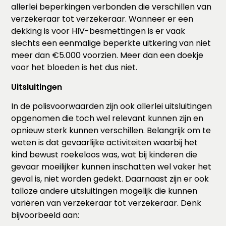
allerlei beperkingen verbonden die verschillen van
verzekeraar tot verzekeraar. Wanneer er een
dekking is voor HIV-besmettingen is er vaak
slechts een eenmalige beperkte uitkering van niet
meer dan €5.000 voorzien. Meer dan een doekje
voor het bloeden is het dus niet.
Uitsluitingen
In de polisvoorwaarden zijn ook allerlei uitsluitingen
opgenomen die toch wel relevant kunnen zijn en
opnieuw sterk kunnen verschillen. Belangrijk om te
weten is dat gevaarlijke activiteiten waarbij het
kind bewust roekeloos was, wat bij kinderen die
gevaar moeilijker kunnen inschatten wel vaker het
geval is, niet worden gedekt. Daarnaast zijn er ook
talloze andere uitsluitingen mogelijk die kunnen
variëren van verzekeraar tot verzekeraar. Denk
bijvoorbeeld aan: