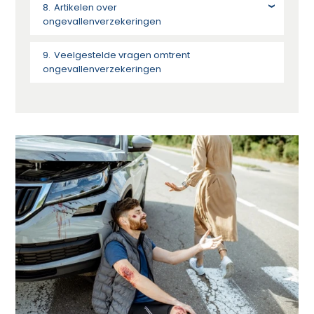
Artikelen over
ongevallenverzekeringen
Veelgestelde vragen omtrent
ongevallenverzekeringen