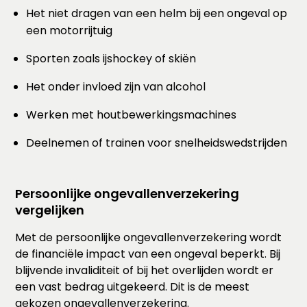
Het niet dragen van een helm bij een ongeval op
een motorrijtuig
Sporten zoals ijshockey of skiën
Het onder invloed zijn van alcohol
Werken met houtbewerkingsmachines
Deelnemen of trainen voor snelheidswedstrijden
Persoonlijke ongevallenverzekering
vergelijken
Met de persoonlijke ongevallenverzekering wordt
de financiële impact van een ongeval beperkt. Bij
blijvende invaliditeit of bij het overlijden wordt er
een vast bedrag uitgekeerd. Dit is de meest
gekozen ongevallenverzekering.