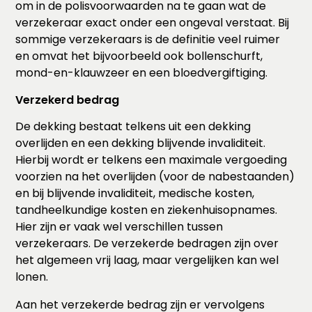
om in de polisvoorwaarden na te gaan wat de
verzekeraar exact onder een ongeval verstaat. Bij
sommige verzekeraars is de definitie veel ruimer
en omvat het bijvoorbeeld ook bollenschurft,
mond-en-klauwzeer en een bloedvergiftiging.
Verzekerd bedrag
De dekking bestaat telkens uit een dekking
overlijden en een dekking blijvende invaliditeit.
Hierbij wordt er telkens een maximale vergoeding
voorzien na het overlijden (voor de nabestaanden)
en bij blijvende invaliditeit, medische kosten,
tandheelkundige kosten en ziekenhuisopnames.
Hier zijn er vaak wel verschillen tussen
verzekeraars. De verzekerde bedragen zijn over
het algemeen vrij laag, maar vergelijken kan wel
lonen.
Aan het verzekerde bedrag zijn er vervolgens