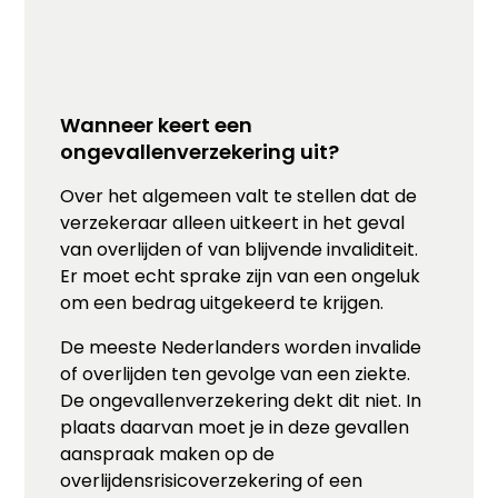
Wanneer keert een
ongevallenverzekering uit?
Over het algemeen valt te stellen dat de
verzekeraar alleen uitkeert in het geval
van overlijden of van blijvende invaliditeit.
Er moet echt sprake zijn van een ongeluk
om een bedrag uitgekeerd te krijgen.
De meeste Nederlanders worden invalide
of overlijden ten gevolge van een ziekte.
De ongevallenverzekering dekt dit niet. In
plaats daarvan moet je in deze gevallen
aanspraak maken op de
overlijdensrisicoverzekering of een