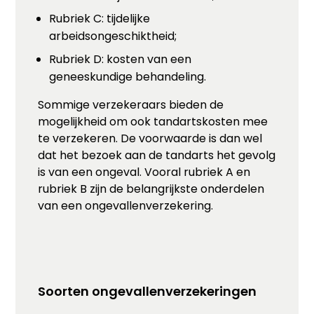
Rubriek C: tijdelijke
arbeidsongeschiktheid;
Rubriek D: kosten van een
geneeskundige behandeling.
Sommige verzekeraars bieden de
mogelijkheid om ook tandartskosten mee
te verzekeren. De voorwaarde is dan wel
dat het bezoek aan de tandarts het gevolg
is van een ongeval. Vooral rubriek A en
rubriek B zijn de belangrijkste onderdelen
van een ongevallenverzekering.
Soorten ongevallenverzekeringen