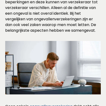
beperkingen en deze kunnen van verzekeraar tot
verzekeraar verschillen. Alleen al de definitie van
een ongeval is niet overal identiek. Bij het
vergelijken van ongevallenverzekeringen zijn er
dan ook veel zaken waarop men moet letten. De
belangrijkste aspecten hebben we samengevat.