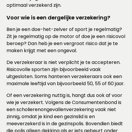
optimaal verzekerd zijn.
Voor wie is een dergelijke verzekering?
Ben je een doe-het-zelver of sport je regelmatig?
Zit je regelmatig op de motor of doe je een risicovol
beroep? Dan heb je een vergroot risico dat je te
maken krijgt met een ongeval.
De verzekeraar is niet verplicht je te accepteren.
Risicovolle sporten zijn bijvoorbeeld vaak
uitgesloten. Soms hanteren verzekeraars ook een
maximale leeftijd van bijvoorbeeld 50, 55 of 60 jaar.
Of een verzekering nuttig is, hangt dus ook af voor
wie je verzekert. Volgens de Consumentenbond is
een scholierenongevallenverzekering vaak niet
zinnig, omdat je kind een gezinslid is en
meeverzekerd is in de gezinspolis. Bovendien biedt
die polis alleen dekking als er iets gebeurt onder