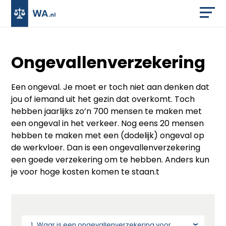
Ongevallenverzekering
Een ongeval. Je moet er toch niet aan denken dat
jou of iemand uit het gezin dat overkomt. Toch
hebben jaarlijks zo’n 700 mensen te maken met
een ongeval in het verkeer. Nog eens 20 mensen
hebben te maken met een (dodelijk) ongeval op
de werkvloer. Dan is een ongevallenverzekering
een goede verzekering om te hebben. Anders kun
je voor hoge kosten komen te staan.t
Waar is een ongevallenverzekering voor