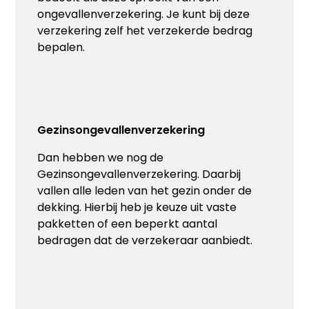
ongevallenverzekering. Je kunt bij deze
verzekering zelf het verzekerde bedrag
bepalen.
Gezinsongevallenverzekering
Dan hebben we nog de
Gezinsongevallenverzekering. Daarbij
vallen alle leden van het gezin onder de
dekking. Hierbij heb je keuze uit vaste
pakketten of een beperkt aantal
bedragen dat de verzekeraar aanbiedt.