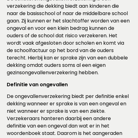
verzekering die dekking biedt aan kinderen die
naar de basisschool of naar de middelbare school
gaan. Zij kunnen er het slachtoffer worden van een
ongeval en voor een klein bedrag kunnen de
ouders of de school dat risico verzekeren. Het
wordt vaak afgesloten door scholen en komt via
de schoolfactuur op het bord van de ouders
terecht. Hierbij kan er sprake zijn van een dubbele
dekking omdat ouders soms al een eigen
gezinsongevallenverzekering hebben.
Definitie van ongevallen
De ongevallenverzekering biedt per definitie enkel
dekking wanneer er sprake is van een ongeval en
niet wanneer er sprake is van een ziekte.
Verzekeraars hanteren daarbij een andere
definitie van een ongeval dan wat er in het
woordenboek staat. Daarom is het aangeraden