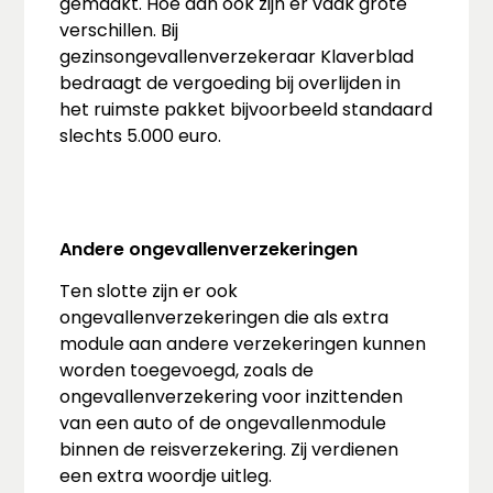
gemaakt. Hoe dan ook zijn er vaak grote
verschillen. Bij
gezinsongevallenverzekeraar Klaverblad
bedraagt de vergoeding bij overlijden in
het ruimste pakket bijvoorbeeld standaard
slechts 5.000 euro.
Andere ongevallenverzekeringen
Ten slotte zijn er ook
ongevallenverzekeringen die als extra
module aan andere verzekeringen kunnen
worden toegevoegd, zoals de
ongevallenverzekering voor inzittenden
van een auto of de ongevallenmodule
binnen de reisverzekering. Zij verdienen
een extra woordje uitleg.