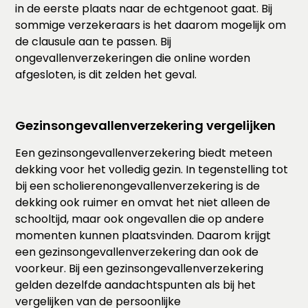
in de eerste plaats naar de echtgenoot gaat. Bij
sommige verzekeraars is het daarom mogelijk om
de clausule aan te passen. Bij
ongevallenverzekeringen die online worden
afgesloten, is dit zelden het geval.
Gezinsongevallenverzekering vergelijken
Een gezinsongevallenverzekering biedt meteen
dekking voor het volledig gezin. In tegenstelling tot
bij een scholierenongevallenverzekering is de
dekking ook ruimer en omvat het niet alleen de
schooltijd, maar ook ongevallen die op andere
momenten kunnen plaatsvinden. Daarom krijgt
een gezinsongevallenverzekering dan ook de
voorkeur. Bij een gezinsongevallenverzekering
gelden dezelfde aandachtspunten als bij het
vergelijken van de persoonlijke