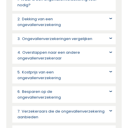
nodig?
Dekking van een
ongevallenverzekering
Ongevallenverzekeringen vergelijken
Overstappen naar een andere
ongevallenverzekeraar
Kostprijs van een
ongevallenverzekering
Besparen op de
ongevallenverzekering
Verzekeraars die de ongevallenverzekering
aanbieden