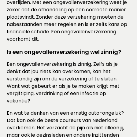
overlijden. Met een ongevallenverzekering weet je
zeker dat de afhandeling op een correcte manier
plaatsvindt. Zonder deze verzekering moeten de
nabestaanden meer regelen en is er zelfs kans op
financiële schade. Een ongevallenverzekering
voorkomt dit.
Is een ongevallenverzekering wel zinnig?
Een ongevallenverzekering is zinnig. Zelfs als je
denkt dat jou niets kan overkomen, kan het
verstandig zijn om de verzekering af te sluiten.
Want wat gebeurt er als je te maken krijgt met
vergiftiging, verdrinking of een infectie op
vakantie?
En wat te denken van een ernstig auto-ongeluk?
Dat kan ook de beste coureurs van Nederland
overkomen. Het verzacht de pijn als niet alleen jij,
maar ook je gezinsleden en andere inzittenden