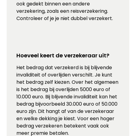
ook gedekt binnen een andere
verzekering, zoals een reisverzekering.
Controleer of je je niet dubbel verzekert.
Hoeveel keert de verzekeraar uit?
Het bedrag dat verzekerd is bij blijvende
invaliditeit of overlijden verschilt. Je kunt
het bedrag zelf kiezen. Over het algemeen
is het bedrag bij overlijden 5000 euro of
10.000 euro. Bij blijvende invaliditeit kan het
bedrag bijvoorbeeld 30.000 euro of 50.000
euro zijn. Dit hangt af van de verzekeraar
en welke dekking je kiest. Voor een hoger
bedrag verzekeren betekent vaak ook
meer premie betalen.