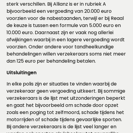
sterk verschillen. Bij Allianz is er in rubriek A
bijvoorbeeld een vergoeding van 20.000 euro
voorzien voor de nabestaanden, terwijl er bij Reaal
de keuze is tussen een formule van 5.000 euro en
10.000 euro. Daarnaast zijn er vaak nog allerlei
afwijkingen waarbij in een lagere vergoeding wordt
voorzien. Onder andere voor tandheelkundige
behandelingen willen verzekeraars soms niet meer
dan 125 euro per behandeling betalen.
Uitsluitingen
In elke polis zijn er situaties te vinden waarbij de
verzekeraar geen vergoeding uitkeert. Bij sommige
verzekeraars is de lijst met uitzonderingen beperkt
en gaat het bijvoorbeeld om schade door opzet
zoals een poging tot zelfmoord, schade tijdens het
motorrijden of schade tijdens gevaarlijke sporten.
Bij andere verzekeraars is de lijst veel langer en