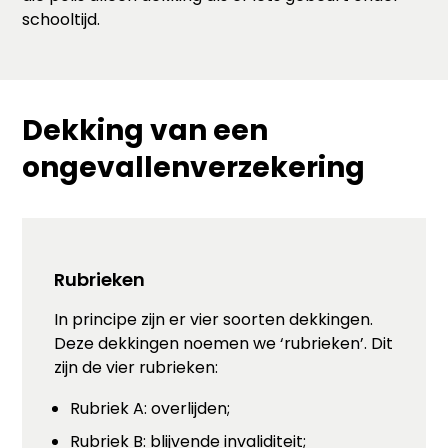
schooltijd.
Dekking van een
ongevallenverzekering
Rubrieken
In principe zijn er vier soorten dekkingen.
Deze dekkingen noemen we ‘rubrieken’. Dit
zijn de vier rubrieken:
Rubriek A: overlijden;
Rubriek B: blijvende invaliditeit;