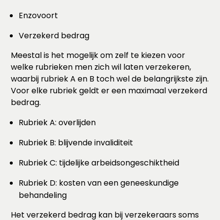
Enzovoort
Verzekerd bedrag
Meestal is het mogelijk om zelf te kiezen voor
welke rubrieken men zich wil laten verzekeren,
waarbij rubriek A en B toch wel de belangrijkste zijn.
Voor elke rubriek geldt er een maximaal verzekerd
bedrag.
Rubriek A: overlijden
Rubriek B: blijvende invaliditeit
Rubriek C: tijdelijke arbeidsongeschiktheid
Rubriek D: kosten van een geneeskundige
behandeling
Het verzekerd bedrag kan bij verzekeraars soms