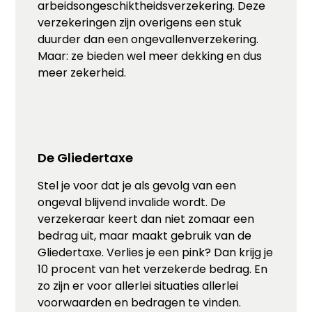
arbeidsongeschiktheidsverzekering. Deze
verzekeringen zijn overigens een stuk
duurder dan een ongevallenverzekering.
Maar: ze bieden wel meer dekking en dus
meer zekerheid.
De Gliedertaxe
Stel je voor dat je als gevolg van een
ongeval blijvend invalide wordt. De
verzekeraar keert dan niet zomaar een
bedrag uit, maar maakt gebruik van de
Gliedertaxe. Verlies je een pink? Dan krijg je
10 procent van het verzekerde bedrag. En
zo zijn er voor allerlei situaties allerlei
voorwaarden en bedragen te vinden.