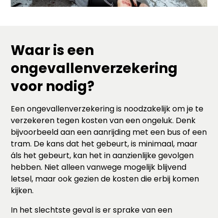
Waar is een
ongevallenverzekering
voor nodig?
Een ongevallenverzekering is noodzakelijk om je te
verzekeren tegen kosten van een ongeluk. Denk
bijvoorbeeld aan een aanrijding met een bus of een
tram. De kans dat het gebeurt, is minimaal, maar
áls het gebeurt, kan het in aanzienlijke gevolgen
hebben. Niet alleen vanwege mogelijk blijvend
letsel, maar ook gezien de kosten die erbij komen
kijken.
In het slechtste geval is er sprake van een