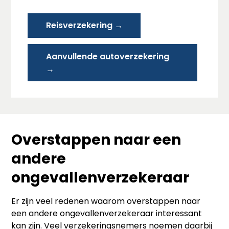
Reisverzekering →
Aanvullende autoverzekering
→
Overstappen naar een
andere
ongevallenverzekeraar
Er zijn veel redenen waarom overstappen naar
een andere ongevallenverzekeraar interessant
kan zijn. Veel verzekeringsnemers noemen daarbij