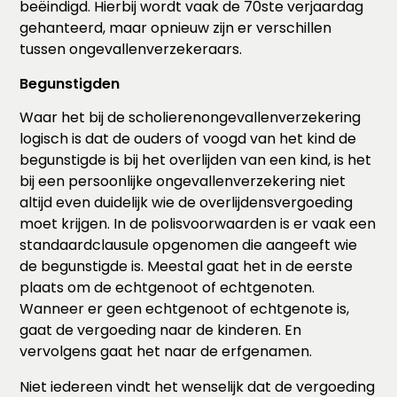
beëindigd. Hierbij wordt vaak de 70ste verjaardag
gehanteerd, maar opnieuw zijn er verschillen
tussen ongevallenverzekeraars.
Begunstigden
Waar het bij de scholierenongevallenverzekering
logisch is dat de ouders of voogd van het kind de
begunstigde is bij het overlijden van een kind, is het
bij een persoonlijke ongevallenverzekering niet
altijd even duidelijk wie de overlijdensvergoeding
moet krijgen. In de polisvoorwaarden is er vaak een
standaardclausule opgenomen die aangeeft wie
de begunstigde is. Meestal gaat het in de eerste
plaats om de echtgenoot of echtgenoten.
Wanneer er geen echtgenoot of echtgenote is,
gaat de vergoeding naar de kinderen. En
vervolgens gaat het naar de erfgenamen.
Niet iedereen vindt het wenselijk dat de vergoeding