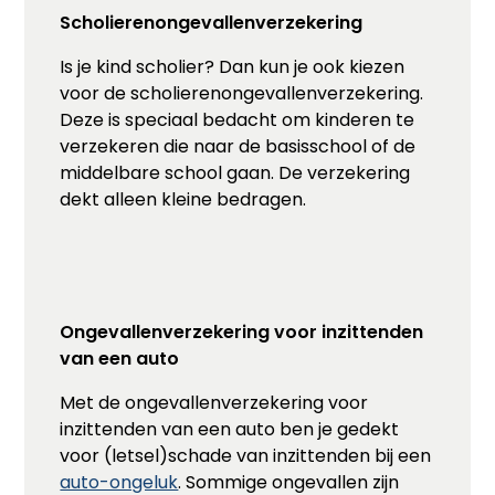
Scholierenongevallenverzekering
Is je kind scholier? Dan kun je ook kiezen
voor de scholierenongevallenverzekering.
Deze is speciaal bedacht om kinderen te
verzekeren die naar de basisschool of de
middelbare school gaan. De verzekering
dekt alleen kleine bedragen.
Ongevallenverzekering voor inzittenden
van een auto
Met de ongevallenverzekering voor
inzittenden van een auto ben je gedekt
voor (letsel)schade van inzittenden bij een
auto-ongeluk
. Sommige ongevallen zijn