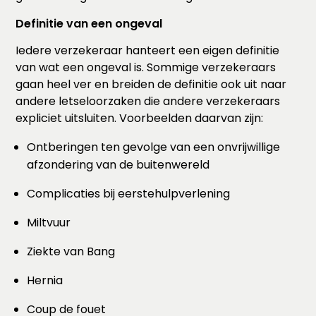
Definitie van een ongeval
Iedere verzekeraar hanteert een eigen definitie
van wat een ongeval is. Sommige verzekeraars
gaan heel ver en breiden de definitie ook uit naar
andere letseloorzaken die andere verzekeraars
expliciet uitsluiten. Voorbeelden daarvan zijn:
Ontberingen ten gevolge van een onvrijwillige
afzondering van de buitenwereld
Complicaties bij eerstehulpverlening
Miltvuur
Ziekte van Bang
Hernia
Coup de fouet