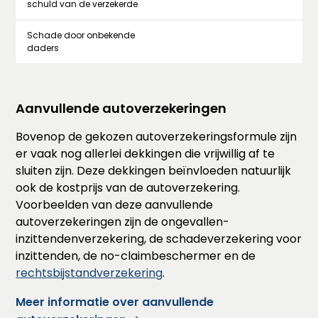
schuld van de verzekerde
Schade door onbekende
daders
Aanvullende autoverzekeringen
Bovenop de gekozen autoverzekeringsformule zijn
er vaak nog allerlei dekkingen die vrijwillig af te
sluiten zijn. Deze dekkingen beïnvloeden natuurlijk
ook de kostprijs van de autoverzekering.
Voorbeelden van deze aanvullende
autoverzekeringen zijn de ongevallen-
inzittendenverzekering, de schadeverzekering voor
inzittenden, de no-claimbeschermer en de
rechtsbijstandverzekering
.
Meer informatie over aanvullende