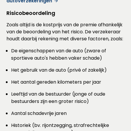
autoverzekeringen
Risicobeoordeling
Zoals altijd is de kostprijs van de premie afhankelijk
van de beoordeling van het risico. De verzekeraar
houdt daarbij rekening met diverse factoren, zoals:
De eigenschappen van de auto (zware of
sportieve auto's hebben vaker schade)
Het gebruik van de auto (privé of zakelijk)
Het aantal gereden kilometers per jaar
Leeftijd van de bestuurder (jonge of oude
bestuurders zijn een groter risico)
Aantal schadevrije jaren
Historiek (bv. rijontzegging, strafrechtelijke