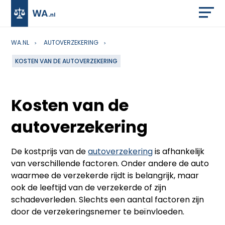
WA.NL
AUTOVERZEKERING
KOSTEN VAN DE AUTOVERZEKERING
Kosten van de
autoverzekering
De kostprijs van de
autoverzekering
is afhankelijk
van verschillende factoren. Onder andere de auto
waarmee de verzekerde rijdt is belangrijk, maar
ook de leeftijd van de verzekerde of zijn
schadeverleden. Slechts een aantal factoren zijn
door de verzekeringsnemer te beïnvloeden.