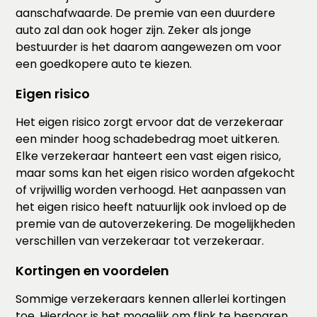
aanschafwaarde. De premie van een duurdere
auto zal dan ook hoger zijn. Zeker als jonge
bestuurder is het daarom aangewezen om voor
een goedkopere auto te kiezen.
Eigen risico
Het eigen risico zorgt ervoor dat de verzekeraar
een minder hoog schadebedrag moet uitkeren.
Elke verzekeraar hanteert een vast eigen risico,
maar soms kan het eigen risico worden afgekocht
of vrijwillig worden verhoogd. Het aanpassen van
het eigen risico heeft natuurlijk ook invloed op de
premie van de autoverzekering. De mogelijkheden
verschillen van verzekeraar tot verzekeraar.
Kortingen en voordelen
Sommige verzekeraars kennen allerlei kortingen
toe. Hierdoor is het mogelijk om flink te besparen