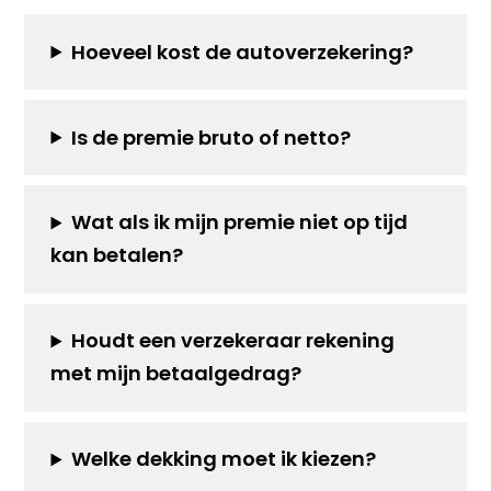
Hoeveel kost de autoverzekering?
Is de premie bruto of netto?
Wat als ik mijn premie niet op tijd
kan betalen?
Houdt een verzekeraar rekening
met mijn betaalgedrag?
Welke dekking moet ik kiezen?