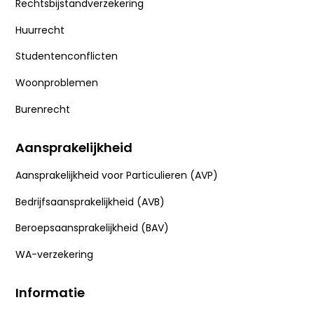
Rechtsbijstandverzekering
Huurrecht
Studentenconflicten
Woonproblemen
Burenrecht
Aansprakelijkheid
Aansprakelijkheid voor Particulieren (AVP)
Bedrijfsaansprakelijkheid (AVB)
Beroepsaansprakelijkheid (BAV)
WA-verzekering
Informatie