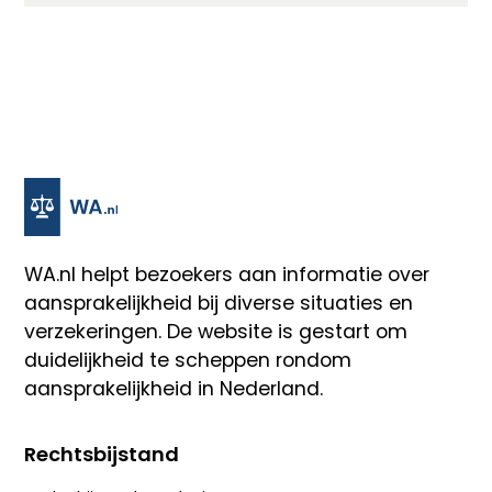
WA.nl
helpt bezoekers aan informatie over
aansprakelijkheid bij diverse situaties en
verzekeringen. De website is gestart om
duidelijkheid te scheppen rondom
aansprakelijkheid in Nederland.
Rechtsbijstand