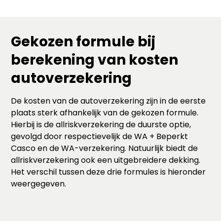
Gekozen formule bij
berekening van kosten
autoverzekering
De kosten van de autoverzekering zijn in de eerste
plaats sterk afhankelijk van de gekozen formule.
Hierbij is de allriskverzekering de duurste optie,
gevolgd door respectievelijk de WA + Beperkt
Casco en de WA-verzekering. Natuurlijk biedt de
allriskverzekering ook een uitgebreidere dekking.
Het verschil tussen deze drie formules is hieronder
weergegeven.