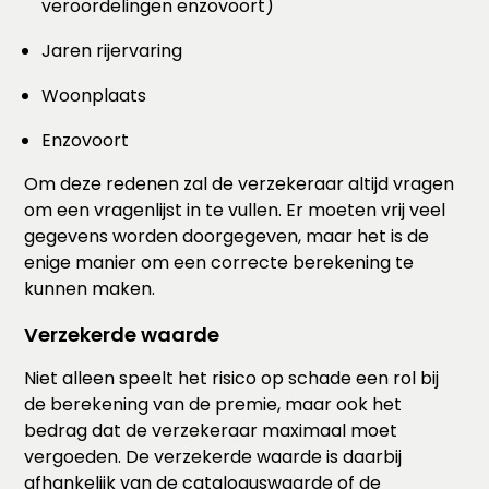
veroordelingen enzovoort)
Jaren rijervaring
Woonplaats
Enzovoort
Om deze redenen zal de verzekeraar altijd vragen
om een vragenlijst in te vullen. Er moeten vrij veel
gegevens worden doorgegeven, maar het is de
enige manier om een correcte berekening te
kunnen maken.
Verzekerde waarde
Niet alleen speelt het risico op schade een rol bij
de berekening van de premie, maar ook het
bedrag dat de verzekeraar maximaal moet
vergoeden. De verzekerde waarde is daarbij
afhankelijk van de cataloguswaarde of de