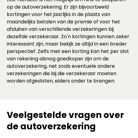
op de autoverzekering. Er zijn bijvoorbeeld
kortingen voor het jaarlijks in de plaats van
maandelijks betalen van de premie of voor het
afsluiten van verschillende verzekeringen bij
dezelfde verzekeraar. Zo'n kortingen kunnen zeker
interessant zijn, maar bekijk ze altijd in een breder
perspectief. Zelfs met een korting kan het per slot
van rekening alsnog goedkoper zijn om de
autoverzekering, net zoals eventuele andere
verzekeringen die bij die verzekeraar moeten
worden afgesloten, elders onder te brengen.
Veelgestelde vragen over
de autoverzekering