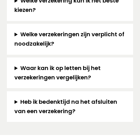
Welke verzekering kan ik het beste
kiezen?
Welke verzekeringen zijn verplicht of
noodzakelijk?
Waar kan ik op letten bij het
verzekeringen vergelijken?
Heb ik bedenktijd na het afsluiten
van een verzekering?