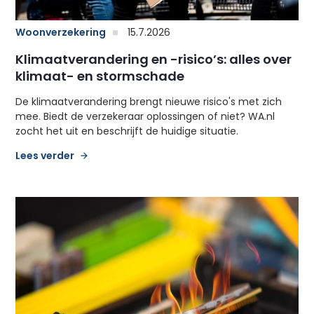
Woonverzekering
15.7.2026
Klimaatverandering en -risico’s: alles over
klimaat- en stormschade
De klimaatverandering brengt nieuwe risico's met zich
mee. Biedt de verzekeraar oplossingen of niet? WA.nl
zocht het uit en beschrijft de huidige situatie.
Lees verder