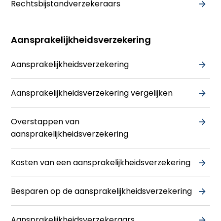
Rechtsbijstandverzekeraars
Aansprakelijkheidsverzekering
Aansprakelijkheidsverzekering
Aansprakelijkheidsverzekering vergelijken
Overstappen van
aansprakelijkheidsverzekering
Kosten van een aansprakelijkheidsverzekering
Besparen op de aansprakelijkheidsverzekering
Aansprakelijkheidsverzekeraars