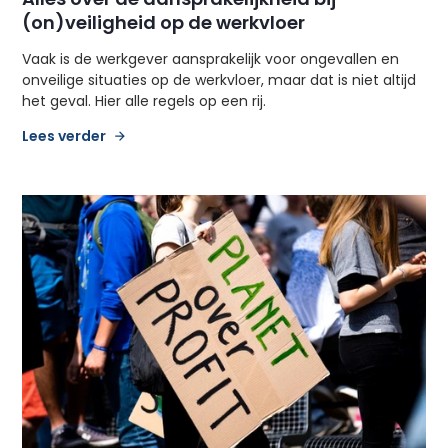
(on)veiligheid op de werkvloer
Vaak is de werkgever aansprakelijk voor ongevallen en
onveilige situaties op de werkvloer, maar dat is niet altijd
het geval. Hier alle regels op een rij.
Lees verder