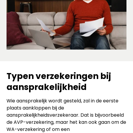
Typen verzekeringen bij
aansprakelijkheid
Wie aansprakelijk wordt gesteld, zal in de eerste
plaats aankloppen bij de
aansprakelijkheidsverzekeraar. Dat is bijvoorbeeld
de AVP-verzekering, maar het kan ook gaan om de
WA-verzekering of om een