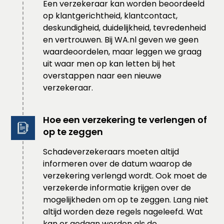
Een verzekeraar kan worden beoordeeld
op klantgerichtheid, klantcontact,
deskundigheid, duidelijkheid, tevredenheid
en vertrouwen. Bij WA.nl geven we geen
waardeoordelen, maar leggen we graag
uit waar men op kan letten bij het
overstappen naar een nieuwe
verzekeraar.
Hoe een verzekering te verlengen of
op te zeggen
Schadeverzekeraars moeten altijd
informeren over de datum waarop de
verzekering verlengd wordt. Ook moet de
verzekerde informatie krijgen over de
mogelijkheden om op te zeggen. Lang niet
altijd worden deze regels nageleefd. Wat
kan er gedaan worden als de