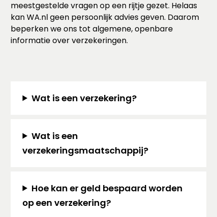
meestgestelde vragen op een rijtje gezet. Helaas
kan WA.nl geen persoonlijk advies geven. Daarom
beperken we ons tot algemene, openbare
informatie over verzekeringen.
Wat is een verzekering?
Wat is een
verzekeringsmaatschappij?
Hoe kan er geld bespaard worden
op een verzekering?