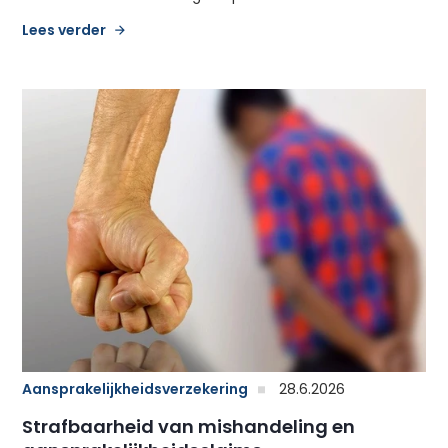
Lees verder
Aansprakelijkheidsverzekering
28.6.2026
Strafbaarheid van mishandeling en