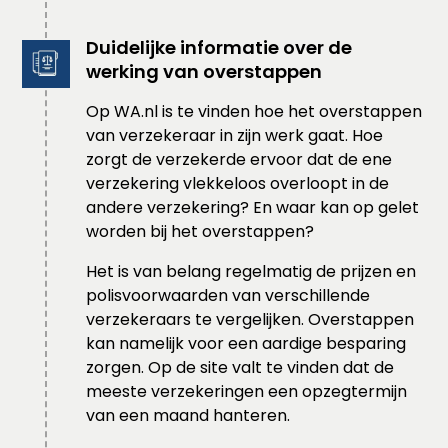
Duidelijke informatie over de
werking van overstappen
Op WA.nl is te vinden hoe het overstappen
van verzekeraar in zijn werk gaat. Hoe
zorgt de verzekerde ervoor dat de ene
verzekering vlekkeloos overloopt in de
andere verzekering? En waar kan op gelet
worden bij het overstappen?
Het is van belang regelmatig de prijzen en
polisvoorwaarden van verschillende
verzekeraars te vergelijken. Overstappen
kan namelijk voor een aardige besparing
zorgen. Op de site valt te vinden dat de
meeste verzekeringen een opzegtermijn
van een maand hanteren.