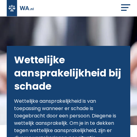
Wettelijke
aansprakelijkheid bij
schade
Wettelijke aansprakelijkheid is van
toepassing wanneer er schade is
toegebracht door een persoon. Diegene is
wettelijk aansprakelijk. Om je in te dekken
tegen wettelijke aansprakelijkheid, zijn er