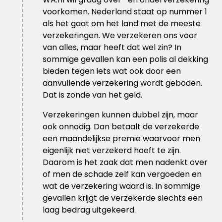
voorkomen. Nederland staat op nummer 1
als het gaat om het land met de meeste
verzekeringen. We verzekeren ons voor
van alles, maar heeft dat wel zin? In
sommige gevallen kan een polis al dekking
bieden tegen iets wat ook door een
aanvullende verzekering wordt geboden.
Dat is zonde van het geld.
Verzekeringen kunnen dubbel zijn, maar
ook onnodig. Dan betaalt de verzekerde
een maandelijkse premie waarvoor men
eigenlijk niet verzekerd hoeft te zijn.
Daarom is het zaak dat men nadenkt over
of men de schade zelf kan vergoeden en
wat de verzekering waard is. In sommige
gevallen krijgt de verzekerde slechts een
laag bedrag uitgekeerd.