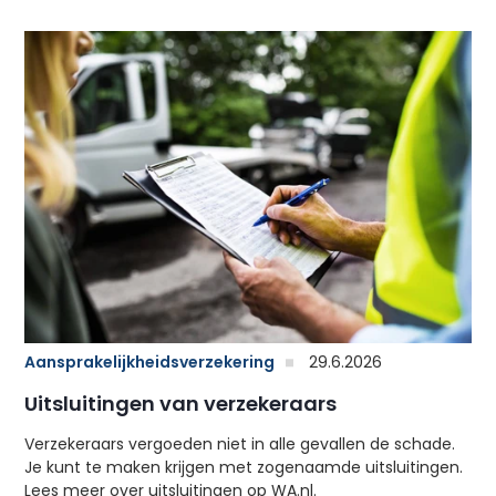
Aansprakelijkheidsverzekering
29.6.2026
Uitsluitingen van verzekeraars
Verzekeraars vergoeden niet in alle gevallen de schade.
Je kunt te maken krijgen met zogenaamde uitsluitingen.
Lees meer over uitsluitingen op WA.nl.