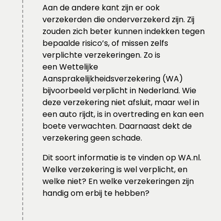
Aan de andere kant zijn er ook
verzekerden die onderverzekerd zijn. Zij
zouden zich beter kunnen indekken tegen
bepaalde risico’s, of missen zelfs
verplichte verzekeringen. Zo is
een Wettelijke
Aansprakelijkheidsverzekering (WA)
bijvoorbeeld verplicht in Nederland. Wie
deze verzekering niet afsluit, maar wel in
een auto rijdt, is in overtreding en kan een
boete verwachten. Daarnaast dekt de
verzekering geen schade.
Dit soort informatie is te vinden op WA.nl.
Welke verzekering is wel verplicht, en
welke niet? En welke verzekeringen zijn
handig om erbij te hebben?