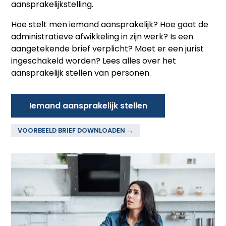
aansprakelijkstelling.
Hoe stelt men iemand aansprakelijk? Hoe gaat de
administratieve afwikkeling in zijn werk? Is een
aangetekende brief verplicht? Moet er een jurist
ingeschakeld worden? Lees alles over het
aansprakelijk stellen van personen.
Iemand aansprakelijk stellen
VOORBEELD BRIEF DOWNLOADEN →