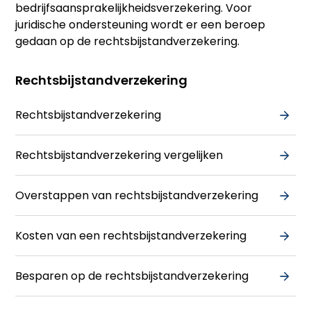
bedrijfsaansprakelijkheidsverzekering. Voor
juridische ondersteuning wordt er een beroep
gedaan op de rechtsbijstandverzekering.
Rechtsbijstandverzekering
Rechtsbijstandverzekering
Rechtsbijstandverzekering vergelijken
Overstappen van rechtsbijstandverzekering
Kosten van een rechtsbijstandverzekering
Besparen op de rechtsbijstandverzekering