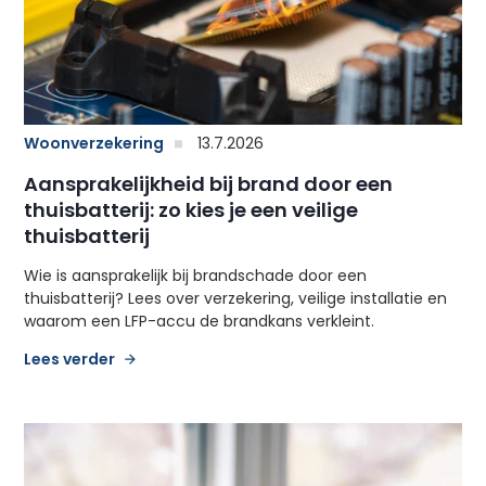
Woonverzekering
13.7.2026
Aansprakelijkheid bij brand door een
thuisbatterij: zo kies je een veilige
thuisbatterij
Wie is aansprakelijk bij brandschade door een
thuisbatterij? Lees over verzekering, veilige installatie en
waarom een LFP-accu de brandkans verkleint.
Lees verder