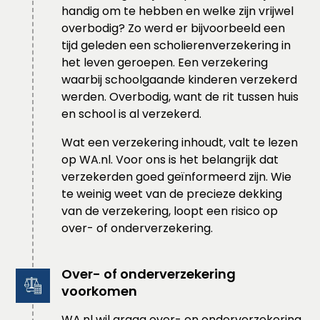
handig om te hebben en welke zijn vrijwel
overbodig? Zo werd er bijvoorbeeld een
tijd geleden een scholierenverzekering in
het leven geroepen. Een verzekering
waarbij schoolgaande kinderen verzekerd
werden. Overbodig, want de rit tussen huis
en school is al verzekerd.
Wat een verzekering inhoudt, valt te lezen
op WA.nl. Voor ons is het belangrijk dat
verzekerden goed geïnformeerd zijn. Wie
te weinig weet van de precieze dekking
van de verzekering, loopt een risico op
over- of onderverzekering.
Over- of onderverzekering
voorkomen
WA.nl wil graag over- en onderverzekering