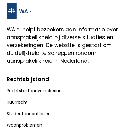
WA.nl
helpt bezoekers aan informatie over
aansprakelijkheid bij diverse situaties en
verzekeringen. De website is gestart om
duidelijkheid te scheppen rondom
aansprakelijkheid in Nederland.
Rechtsbijstand
Rechtsbijstandverzekering
Huurrecht
Studentenconflicten
Woonproblemen