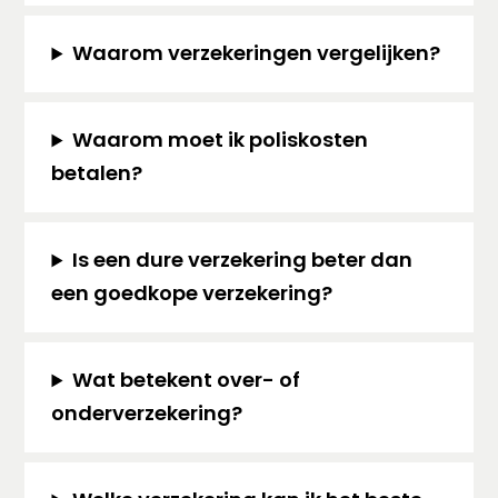
Waarom verzekeringen vergelijken?
Waarom moet ik poliskosten
betalen?
Is een dure verzekering beter dan
een goedkope verzekering?
Wat betekent over- of
onderverzekering?