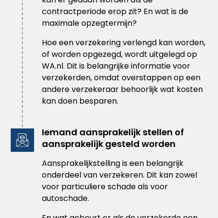
contractperiode erop zit? En wat is de
maximale opzegtermijn?
Hoe een verzekering verlengd kan worden,
of worden opgezegd, wordt uitgelegd op
WA.nl. Dit is belangrijke informatie voor
verzekerden, omdat overstappen op een
andere verzekeraar behoorlijk wat kosten
kan doen besparen.
Iemand aansprakelijk stellen of
aansprakelijk gesteld worden
Aansprakelijkstelling is een belangrijk
onderdeel van verzekeren. Dit kan zowel
voor particuliere schade als voor
autoschade.
En wat gebeurt er als de verzekerde een