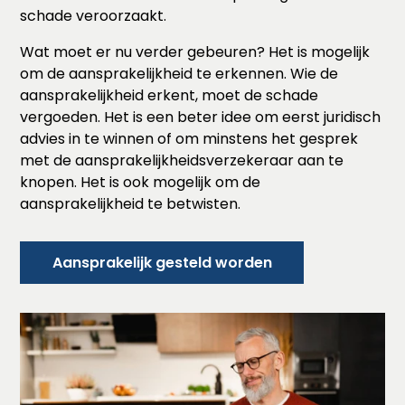
schade veroorzaakt.
Wat moet er nu verder gebeuren? Het is mogelijk
om de aansprakelijkheid te erkennen. Wie de
aansprakelijkheid erkent, moet de schade
vergoeden. Het is een beter idee om eerst juridisch
advies in te winnen of om minstens het gesprek
met de aansprakelijkheidsverzekeraar aan te
knopen. Het is ook mogelijk om de
aansprakelijkheid te betwisten.
Aansprakelijk gesteld worden