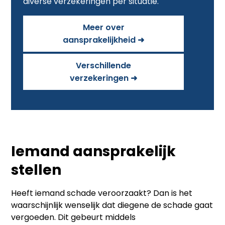
diverse verzekeringen per situatie.
Meer over
aansprakelijkheid ➜
Verschillende
verzekeringen ➜
Iemand aansprakelijk
stellen
Heeft iemand schade veroorzaakt? Dan is het
waarschijnlijk wenselijk dat diegene de schade gaat
vergoeden. Dit gebeurt middels