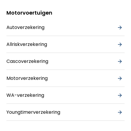
Motorvoertuigen
Autoverzekering
Allriskverzekering
Cascoverzekering
Motorverzekering
WA-verzekering
Youngtimerverzekering