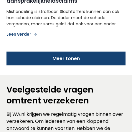
aansprakelijkheidsclaims
Mishandeling is strafbaar. Slachtoffers kunnen dan ook
hun schade claimen. De dader moet de schade
vergoeden, maar soms geldt dat ook voor een ander.
Lees verder
Meer tonen
Veelgestelde vragen
omtrent verzekeren
Bij WA.nl krijgen we regelmatig vragen binnen over
verzekeren. Om iedereen van een kloppend
antwoord te kunnen voorzien. Hebben we de