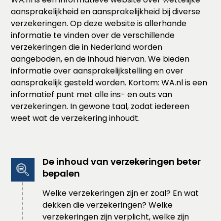
aansprakelijkheid en aansprakelijkheid bij diverse
verzekeringen. Op deze website is allerhande
informatie te vinden over de verschillende
verzekeringen die in Nederland worden
aangeboden, en de inhoud hiervan. We bieden
informatie over aansprakelijkstelling en over
aansprakelijk gesteld worden. Kortom: WA.nl is een
informatief punt met alle ins- en outs van
verzekeringen. In gewone taal, zodat iedereen
weet wat de verzekering inhoudt.
De inhoud van verzekeringen beter
bepalen
Welke verzekeringen zijn er zoal? En wat
dekken die verzekeringen? Welke
verzekeringen zijn verplicht, welke zijn