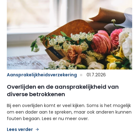
Aansprakelijkheidsverzekering
01.7.2026
Overlijden en de aansprakelijkheid van
diverse betrokkenen
Bij een overlijden komt er veel kijken. Soms is het mogelijk
om een dader aan te spreken, maar ook anderen kunnen
fouten begaan. Lees er nu meer over.
Lees verder