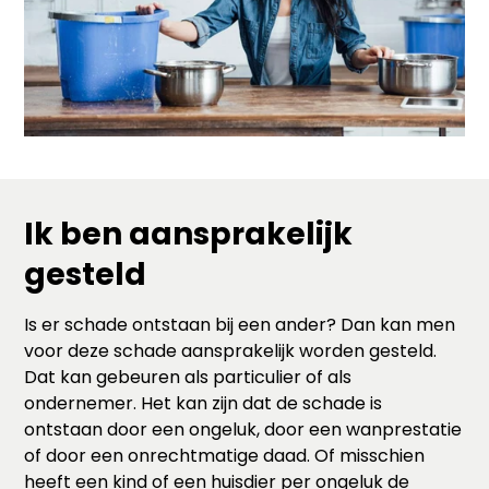
Ik ben aansprakelijk
gesteld
Is er schade ontstaan bij een ander? Dan kan men
voor deze schade aansprakelijk worden gesteld.
Dat kan gebeuren als particulier of als
ondernemer. Het kan zijn dat de schade is
ontstaan door een ongeluk, door een wanprestatie
of door een onrechtmatige daad. Of misschien
heeft een kind of een huisdier per ongeluk de