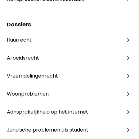
Dossiers
Huurrecht
Arbeidsrecht
Vreemdelingenrecht
Woonproblemen
Aansprakelijkheid op het internet
Juridische problemen als student