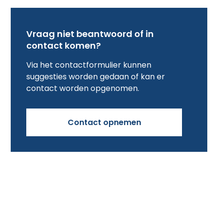
Vraag niet beantwoord of in
contact komen?
Via het contactformulier kunnen
suggesties worden gedaan of kan er
contact worden opgenomen.
Contact opnemen