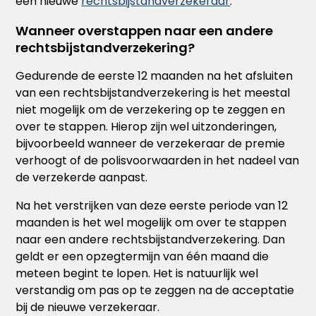
een nieuwe
rechtsbijstandverzekeraar
.
Wanneer overstappen naar een andere
rechtsbijstandverzekering?
Gedurende de eerste 12 maanden na het afsluiten
van een rechtsbijstandverzekering is het meestal
niet mogelijk om de verzekering op te zeggen en
over te stappen. Hierop zijn wel uitzonderingen,
bijvoorbeeld wanneer de verzekeraar de premie
verhoogt of de polisvoorwaarden in het nadeel van
de verzekerde aanpast.
Na het verstrijken van deze eerste periode van 12
maanden is het wel mogelijk om over te stappen
naar een andere rechtsbijstandverzekering. Dan
geldt er een opzegtermijn van één maand die
meteen begint te lopen. Het is natuurlijk wel
verstandig om pas op te zeggen na de acceptatie
bij de nieuwe verzekeraar.