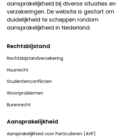
aansprakelijkheid bij diverse situaties en
verzekeringen. De website is gestart om
duidelijkheid te scheppen rondom
aansprakelijkheid in Nederland.
Rechtsbijstand
Rechtsbijstandverzekering
Huurrecht
Studentenconflicten
Woonproblemen
Burenrecht
Aansprakelijkheid
Aansprakelijkheid voor Particulieren (AVP)