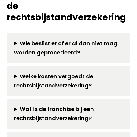
de
rechtsbijstandverzekering
Wie beslist er of er al dan niet mag
worden geprocedeerd?
Welke kosten vergoedt de
rechtsbijstandverzekering?
Wat is de franchise bij een
rechtsbijstandverzekering?