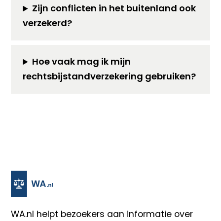
Zijn conflicten in het buitenland ook
verzekerd?
Hoe vaak mag ik mijn
rechtsbijstandverzekering gebruiken?
WA.nl
helpt bezoekers aan informatie over