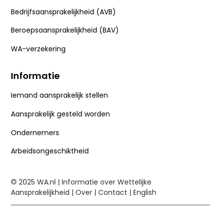
Bedrijfsaansprakelijkheid (AVB)
Beroepsaansprakelijkheid (BAV)
WA-verzekering
Informatie
Iemand aansprakelijk stellen
Aansprakelijk gesteld worden
Ondernemers
Arbeidsongeschiktheid
© 2025
WA.nl
| Informatie over Wettelijke
Aansprakelijkheid |
Over
|
Contact
|
English