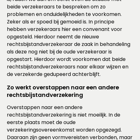
beide verzekeraars te bespreken om zo
problemen en onduidelijkheden te voorkomen.
Zeker als er spoed bij gemoeid is. In principe
hebben verzekeraars hier een convenant voor
opgesteld. Hierdoor neemt de nieuwe
rechtsbijstandverzekeraar de zaak in behandeling
als deze nog niet bij de oude verzekeraar is
opgestart. Hierdoor wordt voorkomen dat beide
rechtsbijstandverzekeraars naar elkaar wijzen en
de verzekerde gedupeerd achterblijft.
Zo werkt overstappen naar een andere
rechtsbijstandverzekering
Overstappen naar een andere
rechtsbijstandverzekering is niet moeilijk. In de
eerste plaats moet de oude
verzekeringsovereenkomst worden opgezegd.
Daaraan zijn geen vormvereisten verbonden, maar