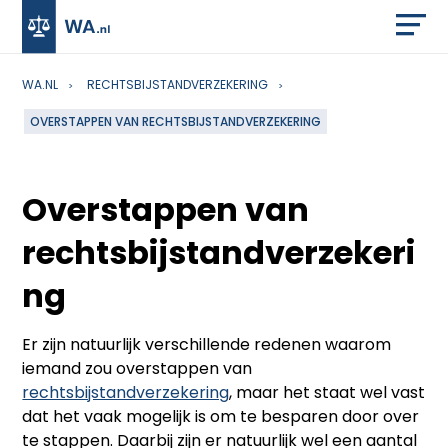
WA.NL
RECHTSBIJSTANDVERZEKERING
OVERSTAPPEN VAN RECHTSBIJSTANDVERZEKERING
Overstappen van
rechtsbijstandverzekeri
ng
Er zijn natuurlijk verschillende redenen waarom
iemand zou overstappen van
rechtsbijstandverzekering
, maar het staat wel vast
dat het vaak mogelijk is om te besparen door over
te stappen. Daarbij zijn er natuurlijk wel een aantal