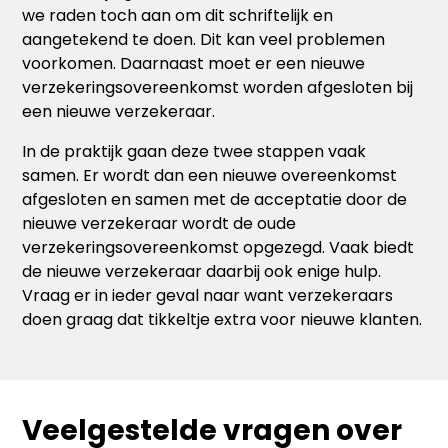
we raden toch aan om dit schriftelijk en
aangetekend te doen. Dit kan veel problemen
voorkomen. Daarnaast moet er een nieuwe
verzekeringsovereenkomst worden afgesloten bij
een nieuwe verzekeraar.
In de praktijk gaan deze twee stappen vaak
samen. Er wordt dan een nieuwe overeenkomst
afgesloten en samen met de acceptatie door de
nieuwe verzekeraar wordt de oude
verzekeringsovereenkomst opgezegd. Vaak biedt
de nieuwe verzekeraar daarbij ook enige hulp.
Vraag er in ieder geval naar want verzekeraars
doen graag dat tikkeltje extra voor nieuwe klanten.
Veelgestelde vragen over