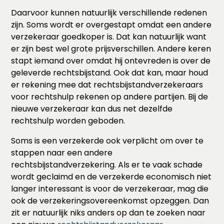
Daarvoor kunnen natuurlijk verschillende redenen
zijn. Soms wordt er overgestapt omdat een andere
verzekeraar goedkoper is. Dat kan natuurlijk want
er zijn best wel grote prijsverschillen. Andere keren
stapt iemand over omdat hij ontevreden is over de
geleverde rechtsbijstand. Ook dat kan, maar houd
er rekening mee dat rechtsbijstandverzekeraars
voor rechtshulp rekenen op andere partijen. Bij de
nieuwe verzekeraar kan dus net dezelfde
rechtshulp worden geboden.
Soms is een verzekerde ook verplicht om over te
stappen naar een andere
rechtsbijstandverzekering. Als er te vaak schade
wordt geclaimd en de verzekerde economisch niet
langer interessant is voor de verzekeraar, mag die
ook de verzekeringsovereenkomst opzeggen. Dan
zit er natuurlijk niks anders op dan te zoeken naar