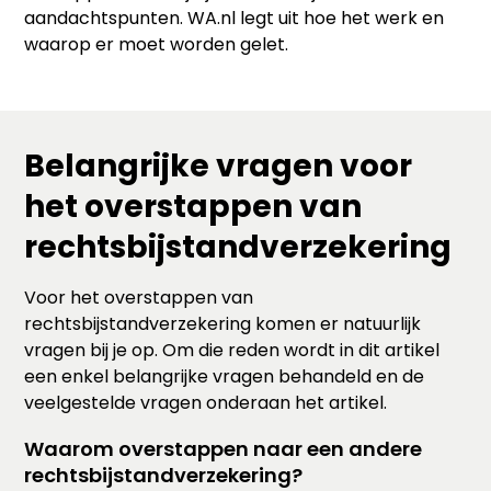
aandachtspunten. WA.nl legt uit hoe het werk en
waarop er moet worden gelet.
Belangrijke vragen voor
het overstappen van
rechtsbijstandverzekering
Voor het overstappen van
rechtsbijstandverzekering komen er natuurlijk
vragen bij je op. Om die reden wordt in dit artikel
een enkel belangrijke vragen behandeld en de
veelgestelde vragen onderaan het artikel.
Waarom overstappen naar een andere
rechtsbijstandverzekering?