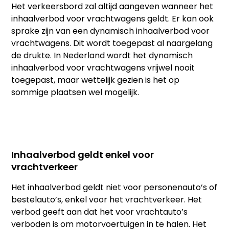
Het verkeersbord zal altijd aangeven wanneer het
inhaalverbod voor vrachtwagens geldt. Er kan ook
sprake zijn van een dynamisch inhaalverbod voor
vrachtwagens. Dit wordt toegepast al naargelang
de drukte. In Nederland wordt het dynamisch
inhaalverbod voor vrachtwagens vrijwel nooit
toegepast, maar wettelijk gezien is het op
sommige plaatsen wel mogelijk.
Inhaalverbod geldt enkel voor
vrachtverkeer
Het inhaalverbod geldt niet voor personenauto’s of
bestelauto’s, enkel voor het vrachtverkeer. Het
verbod geeft aan dat het voor vrachtauto’s
verboden is om motorvoertuigen in te halen. Het