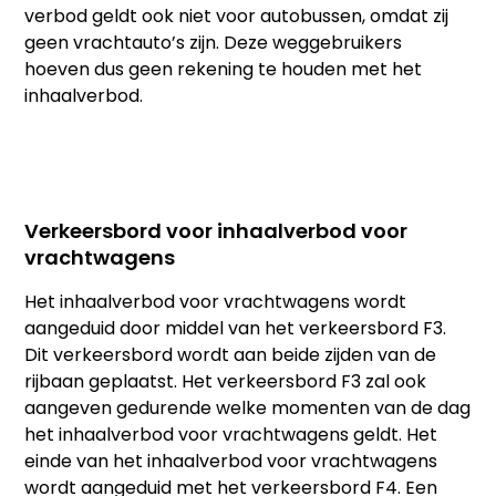
verbod geldt ook niet voor autobussen, omdat zij
geen vrachtauto’s zijn. Deze weggebruikers
hoeven dus geen rekening te houden met het
inhaalverbod.
Verkeersbord voor inhaalverbod voor
vrachtwagens
Het inhaalverbod voor vrachtwagens wordt
aangeduid door middel van het verkeersbord F3.
Dit verkeersbord wordt aan beide zijden van de
rijbaan geplaatst. Het verkeersbord F3 zal ook
aangeven gedurende welke momenten van de dag
het inhaalverbod voor vrachtwagens geldt. Het
einde van het inhaalverbod voor vrachtwagens
wordt aangeduid met het verkeersbord F4. Een