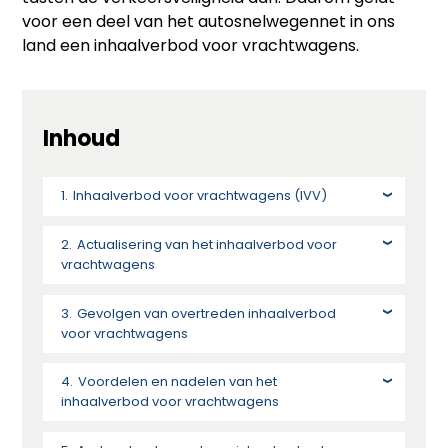
voor een deel van het autosnelwegennet in ons
land een inhaalverbod voor vrachtwagens.
Inhoud
Inhaalverbod voor vrachtwagens (IVV)
Actualisering van het inhaalverbod voor
vrachtwagens
Gevolgen van overtreden inhaalverbod
voor vrachtwagens
Voordelen en nadelen van het
inhaalverbod voor vrachtwagens