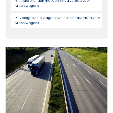
Andere landen met een inhaalverbod voor
vrachtwagens
Veelgestelde vragen over het inhaalverbod voor
vrachtwagens