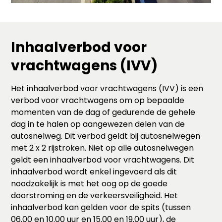
Inhaalverbod voor
vrachtwagens (IVV)
Het inhaalverbod voor vrachtwagens (IVV) is een
verbod voor vrachtwagens om op bepaalde
momenten van de dag of gedurende de gehele
dag in te halen op aangewezen delen van de
autosnelweg. Dit verbod geldt bij autosnelwegen
met 2 x 2 rijstroken. Niet op alle autosnelwegen
geldt een inhaalverbod voor vrachtwagens. Dit
inhaalverbod wordt enkel ingevoerd als dit
noodzakelijk is met het oog op de goede
doorstroming en de verkeersveiligheid. Het
inhaalverbod kan gelden voor de spits (tussen
06.00 en 10.00 uur en 15.00 en 19.00 uur), de