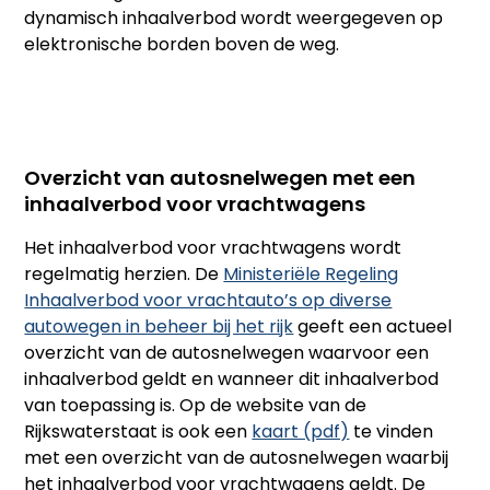
dynamisch inhaalverbod wordt weergegeven op
elektronische borden boven de weg.
Overzicht van autosnelwegen met een
inhaalverbod voor vrachtwagens
Het inhaalverbod voor vrachtwagens wordt
regelmatig herzien. De
Ministeriële Regeling
Inhaalverbod voor vrachtauto’s op diverse
autowegen in beheer bij het rijk
geeft een actueel
overzicht van de autosnelwegen waarvoor een
inhaalverbod geldt en wanneer dit inhaalverbod
van toepassing is. Op de website van de
Rijkswaterstaat is ook een
kaart (pdf)
te vinden
met een overzicht van de autosnelwegen waarbij
het inhaalverbod voor vrachtwagens geldt. De