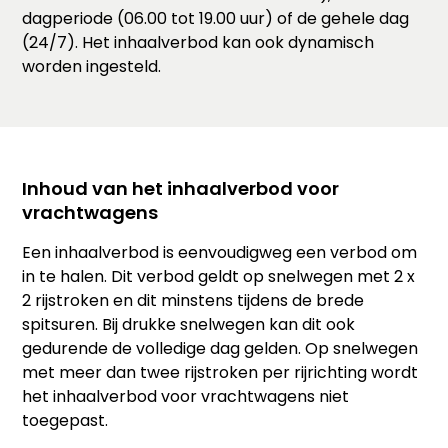
dagperiode (06.00 tot 19.00 uur) of de gehele dag
(24/7). Het inhaalverbod kan ook dynamisch
worden ingesteld.
Inhoud van het inhaalverbod voor
vrachtwagens
Een inhaalverbod is eenvoudigweg een verbod om
in te halen. Dit verbod geldt op snelwegen met 2 x
2 rijstroken en dit minstens tijdens de brede
spitsuren. Bij drukke snelwegen kan dit ook
gedurende de volledige dag gelden. Op snelwegen
met meer dan twee rijstroken per rijrichting wordt
het inhaalverbod voor vrachtwagens niet
toegepast.