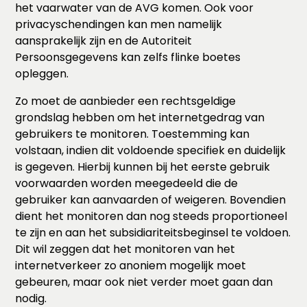
het vaarwater van de AVG komen. Ook voor
privacyschendingen kan men namelijk
aansprakelijk zijn en de Autoriteit
Persoonsgegevens kan zelfs flinke boetes
opleggen.
Zo moet de aanbieder een rechtsgeldige
grondslag hebben om het internetgedrag van
gebruikers te monitoren. Toestemming kan
volstaan, indien dit voldoende specifiek en duidelijk
is gegeven. Hierbij kunnen bij het eerste gebruik
voorwaarden worden meegedeeld die de
gebruiker kan aanvaarden of weigeren. Bovendien
dient het monitoren dan nog steeds proportioneel
te zijn en aan het subsidiariteitsbeginsel te voldoen.
Dit wil zeggen dat het monitoren van het
internetverkeer zo anoniem mogelijk moet
gebeuren, maar ook niet verder moet gaan dan
nodig.