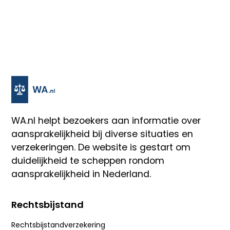
WA.nl
helpt bezoekers aan informatie over
aansprakelijkheid bij diverse situaties en
verzekeringen. De website is gestart om
duidelijkheid te scheppen rondom
aansprakelijkheid in Nederland.
Rechtsbijstand
Rechtsbijstandverzekering