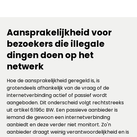
Aansprakelijkheid voor
bezoekers die illegale
dingen doen op het
netwerk
Hoe de aansprakelijkheid geregeld is, is
grotendeels afhankelijk van de vraag of de
internetverbinding actief of passief wordt
aangeboden. Dit onderscheid volgt rechtstreeks
uit artikel 6:196c BW. Een passieve aanbieder is
iemand die gewoon een internetverbinding
aanbiedt en deze verder niet monitort. Zo'n
aanbieder draagt weinig verantwoordelijkheid en is