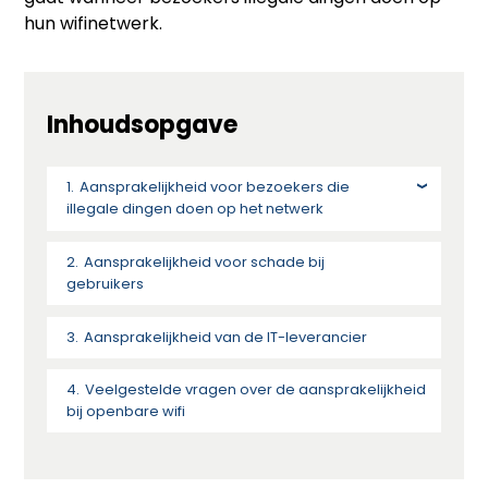
hun wifinetwerk.
Inhoudsopgave
Aansprakelijkheid voor bezoekers die
illegale dingen doen op het netwerk
Aansprakelijkheid voor schade bij
gebruikers
Aansprakelijkheid van de IT-leverancier
Veelgestelde vragen over de aansprakelijkheid
bij openbare wifi