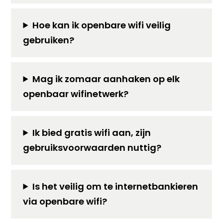
Hoe kan ik openbare wifi veilig
gebruiken?
Mag ik zomaar aanhaken op elk
openbaar wifinetwerk?
Ik bied gratis wifi aan, zijn
gebruiksvoorwaarden nuttig?
Is het veilig om te internetbankieren
via openbare wifi?