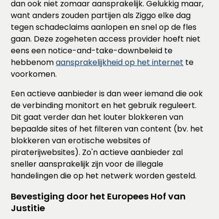
dan ook niet zomaar aansprakelijk. Gelukkig maar,
want anders zouden partijen als Ziggo elke dag
tegen schadeclaims aanlopen en snel op de fles
gaan. Deze zogeheten access provider hoeft niet
eens een notice-and-take-downbeleid te
hebbenom
aansprakelijkheid op het internet
te
voorkomen.
Een actieve aanbieder is dan weer iemand die ook
de verbinding monitort en het gebruik reguleert.
Dit gaat verder dan het louter blokkeren van
bepaalde sites of het filteren van content (bv. het
blokkeren van erotische websites of
piraterijwebsites). Zo'n actieve aanbieder zal
sneller aansprakelijk zijn voor de illegale
handelingen die op het netwerk worden gesteld.
Bevestiging door het Europees Hof van
Justitie