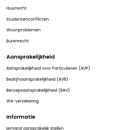
Huurrecht
Studentenconflicten
Woonproblemen
Burenrecht
Aansprakelijkheid
Aansprakelijkheid voor Particulieren (AVP)
Bedrijfsaansprakelijkheid (AVB)
Beroepsaansprakelijkheid (BAV)
WA-verzekering
Informatie
Iemand aansprakelijk stellen