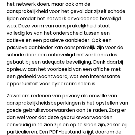
het netwerk doen, maar ook om de
aansprakelijkheid voor het geval dat zijzelf schade
lijden omdat het netwerk onvoldoende beveiligd
was. Deze vorm van aansprakelijkheid staat
volledig los van het onderscheid tussen een
actieve en een passieve aanbieder. Ook een
passieve aanbieder kan aansprakelijk zijn voor de
schade door een onbeveiligd netwerk en is dus
gebaat bij een adequate beveiliging. Denk daarbij
opnieuw aan het voorbeeld van een affiche met
een gedeeld wachtwoord, wat een interessante
opportuniteit voor cybercriminelen is.
Zowel om redenen van privacy als omwille van
aansprakelijkheidsbeperkingen is het opstellen van
goede gebruiksvoorwaarden aan te raden. Zorg er
dan wel voor dat deze gebruiksvoorwaarden
eenvoudig in te zien zijn en op te slaan zijn, zeker bij
particulieren. Een PDF-bestand krijgt daarom de