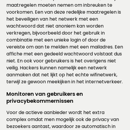
maatregelen moeten nemen om inbreuken te
voorkomen. Een van deze redelijke maatregelen is
het beveiligen van het netwerk met een
wachtwoord dat niet anoniem kan worden
verkregen, bijvoorbeeld door het gebruik in
combinatie met een unieke login of door de
vereiste om aan te melden met een mailadres. Een
affiche met een gedeeld wachtwoord volstaat dus
niet. En ook voor gebruikers is het overigens niet
veilig. Hackers kunnen namelijk een netwerk
aanmaken dat net lijkt op het echte wifinetwerk,
terwijl ze gewoon meekijken in het internetverkeer.
Monitoren van gebruikers en
privacybekommernissen
Voor de actieve aanbieder wordt het extra
complex omdat men mogelijk ook de privacy van
bezoekers aantast, waardoor ze automatisch in