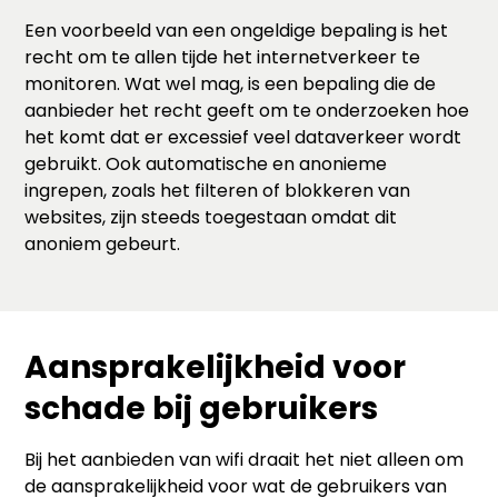
Een voorbeeld van een ongeldige bepaling is het
recht om te allen tijde het internetverkeer te
monitoren. Wat wel mag, is een bepaling die de
aanbieder het recht geeft om te onderzoeken hoe
het komt dat er excessief veel dataverkeer wordt
gebruikt. Ook automatische en anonieme
ingrepen, zoals het filteren of blokkeren van
websites, zijn steeds toegestaan omdat dit
anoniem gebeurt.
Aansprakelijkheid voor
schade bij gebruikers
Bij het aanbieden van wifi draait het niet alleen om
de aansprakelijkheid voor wat de gebruikers van