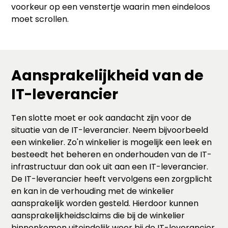
voorkeur op een venstertje waarin men eindeloos
moet scrollen.
Aansprakelijkheid van de
IT-leverancier
Ten slotte moet er ook aandacht zijn voor de
situatie van de IT-leverancier. Neem bijvoorbeeld
een winkelier. Zo'n winkelier is mogelijk een leek en
besteedt het beheren en onderhouden van de IT-
infrastructuur dan ook uit aan een IT-leverancier.
De IT-leverancier heeft vervolgens een zorgplicht
en kan in de verhouding met de winkelier
aansprakelijk worden gesteld. Hierdoor kunnen
aansprakelijkheidsclaims die bij de winkelier
binnenkomen uiteindelijk weer bij de IT-leverancier