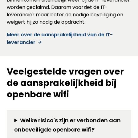
worden geclaimd. Daarom voorziet de IT-
leverancier maar beter de nodige beveiliging en
weigert hij zo nodig de opdracht.
Meer over de aansprakelijkheid van de IT-
leverancier
Veelgestelde vragen over
de aansprakelijkheid bij
openbare wifi
Welke risico's zijn er verbonden aan
onbeveiligde openbare wifi?