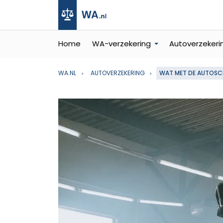
Home
WA-verzekering
Autoverzekeri
WA.NL
AUTOVERZEKERING
WAT MET DE AUTOSCH