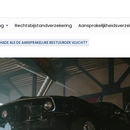
ng
Rechtsbijstandverzekering
Aansprakelijkheidsverze
ADE ALS DE AANSPRAKELIJKE BESTUURDER VLUCHT?