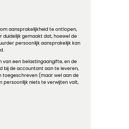
om aansprakelijkheid te ontlopen,
r duidelijk gemaakt dat, hoewel de
uurder persoonlijk aansprakelijk kan
d.
n van een belastingaangifte, en de
d bij de accountant aan te leveren,
en toegeschreven (maar wel aan de
ersoonlijk niets te verwijten valt,