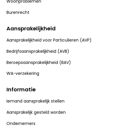
Woonproblemen
Burenrecht
Aansprakelijkheid
Aansprakelijkheid voor Particulieren (AVP)
Bedrijfsaansprakelijkheid (AVB)
Beroepsaansprakelijkheid (BAV)
WA-verzekering
Informatie
Iemand aansprakelijk stellen
Aansprakelijk gesteld worden
Ondernemers