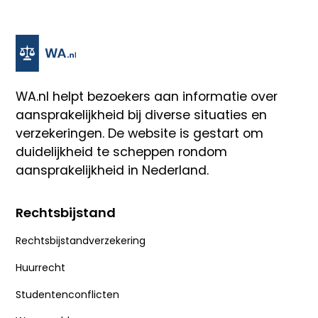
WA.nl
helpt bezoekers aan informatie over
aansprakelijkheid bij diverse situaties en
verzekeringen. De website is gestart om
duidelijkheid te scheppen rondom
aansprakelijkheid in Nederland.
Rechtsbijstand
Rechtsbijstandverzekering
Huurrecht
Studentenconflicten