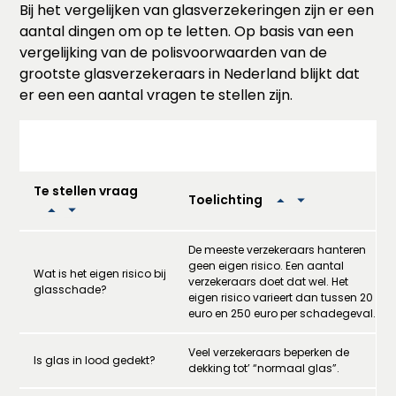
Bij het vergelijken van glasverzekeringen zijn er een
aantal dingen om op te letten. Op basis van een
vergelijking van de polisvoorwaarden van de
grootste glasverzekeraars in Nederland blijkt dat
er een een aantal vragen te stellen zijn.
Te stellen vraag
Toelichting
De meeste verzekeraars hanteren
geen eigen risico. Een aantal
Wat is het eigen risico bij
verzekeraars doet dat wel. Het
glasschade?
eigen risico varieert dan tussen 20
euro en 250 euro per schadegeval.
Veel verzekeraars beperken de
Is glas in lood gedekt?
dekking tot’ “normaal glas”.