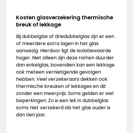
Kosten glasverzekering thermische
breuk of lekkage
Bij dubbelglas of driedubbelglas zijn er een
of meerdere extra lagen in het glas
aanwezig. Hierdoor ligt de isolatiewaarde
hoger. Niet alleen zijn deze ramen duurder
dan enkelglas, bovendien kan een lekkage
ook meteen vernietigende gevolgen
hebben. Veel verzekeraars dekken ook
thermische breuken of lekkages en dit
zonder een meerprijs. Soms gelden er wel
beperkingen. Zo is een lek in dubbelglas
soms niet verzekerd als het glas ouder is
dan tien jaar.