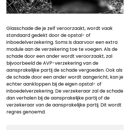
Glasschade die je zelf veroorzaakt, wordt vaak
standaard gedekt door de opstal- of
inboedelverzekering. Soms is daarvoor een extra
module aan de verzekering toe te voegen. Als de
schade door een ander wordt veroorzaakt, zal
bijvoorbeeld de AVP-verzekering van de
aansprakelijke partij de schade vergoeden. Ook als
de schade door een ander wordt aangericht, kan je
echter aankloppen bij de eigen opstal- of
inboedelverzekering. De verzekeraar zal de schade
dan verhalen bij de aansprakelijke partij of de
verzekeraar van de aansprakelijke partij. Dit wordt
regres genoemd.