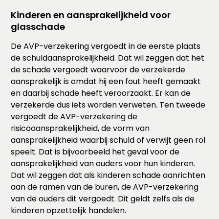
Kinderen en aansprakelijkheid voor
glasschade
De AVP-verzekering vergoedt in de eerste plaats
de schuldaansprakelijkheid. Dat wil zeggen dat het
de schade vergoedt waarvoor de verzekerde
aansprakelijk is omdat hij een fout heeft gemaakt
en daarbij schade heeft veroorzaakt. Er kan de
verzekerde dus iets worden verweten. Ten tweede
vergoedt de AVP-verzekering de
risicoaansprakelijkheid, de vorm van
aansprakelijkheid waarbij schuld of verwijt geen rol
speelt. Dat is bijvoorbeeld het geval voor de
aansprakelijkheid van ouders voor hun kinderen.
Dat wil zeggen dat als kinderen schade aanrichten
aan de ramen van de buren, de AVP-verzekering
van de ouders dit vergoedt. Dit geldt zelfs als de
kinderen opzettelijk handelen.