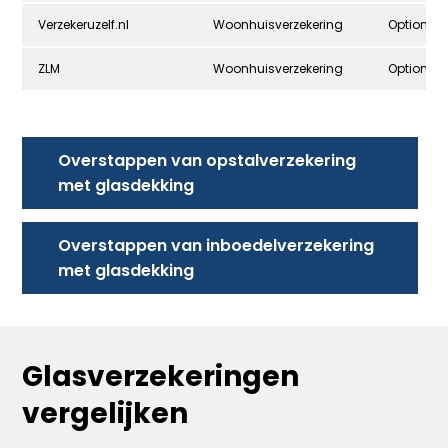
Verzekeruzelf.nl
Woonhuisverzekering
Optioneel
ZLM
Woonhuisverzekering
Optioneel
Overstappen van opstalverzekering
met glasdekking
Overstappen van inboedelverzekering
met glasdekking
Glasverzekeringen
vergelijken