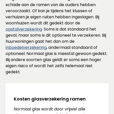
schade aan de ramen van de ouders hebben
veroorzaakt. Of kan je tijdens het klussen of
verhuizen je eigen ruiten hebben ingeslagen. Bij
woonhuizen wordt dit gedekt door de
opstalverzekering
. Soms is dat standaard het
geval, maar soms is dit optioneel te verzekeren. Bij
huurwoningen gaat het dan om de
inboedelverzekering
, andermaal standaard of
optioneel. Normaal glas is meestal gewoon gedekt.
Bij andere soorten glas geldt er soms een hoger
eigen risico of wordt het zelfs helemaal niet
gedekt.
Kosten glasverzekering ramen
Normaal glas wordt door vrijwel alle