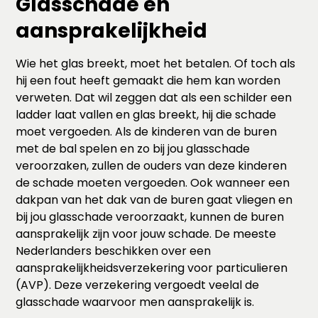
Glasschade en
aansprakelijkheid
Wie het glas breekt, moet het betalen. Of toch als
hij een fout heeft gemaakt die hem kan worden
verweten. Dat wil zeggen dat als een schilder een
ladder laat vallen en glas breekt, hij die schade
moet vergoeden. Als de kinderen van de buren
met de bal spelen en zo bij jou glasschade
veroorzaken, zullen de ouders van deze kinderen
de schade moeten vergoeden. Ook wanneer een
dakpan van het dak van de buren gaat vliegen en
bij jou glasschade veroorzaakt, kunnen de buren
aansprakelijk zijn voor jouw schade. De meeste
Nederlanders beschikken over een
aansprakelijkheidsverzekering voor particulieren
(AVP). Deze verzekering vergoedt veelal de
glasschade waarvoor men aansprakelijk is.