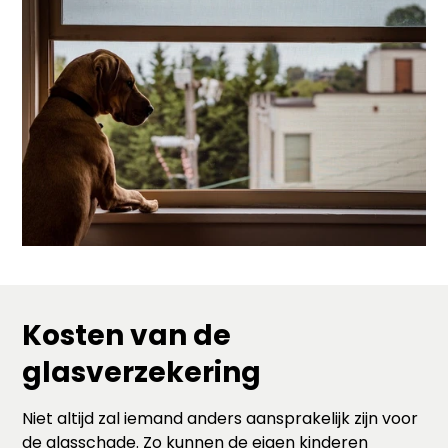
Kosten van de
glasverzekering
Niet altijd zal iemand anders aansprakelijk zijn voor
de glasschade. Zo kunnen de eigen kinderen