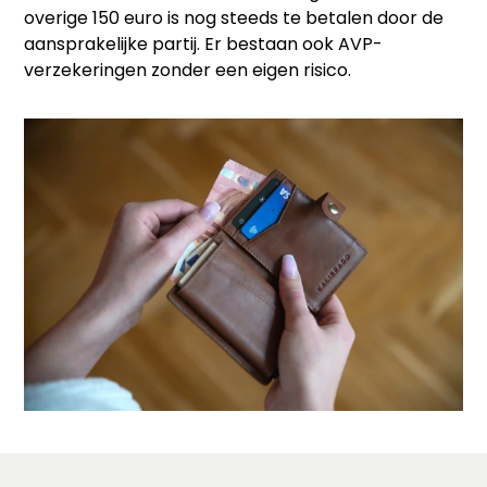
overige 150 euro is nog steeds te betalen door de
aansprakelijke partij. Er bestaan ook AVP-
verzekeringen zonder een eigen risico.