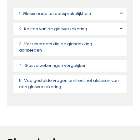
Glasschade en aansprakelijkheid
Kosten van de glasverzekering
Verzekeraars die de glasdekking
aanbieden
Glasverzekeringen vergelijken
Veelgestelde vragen omtrent het afsluiten van
een glasverzekering