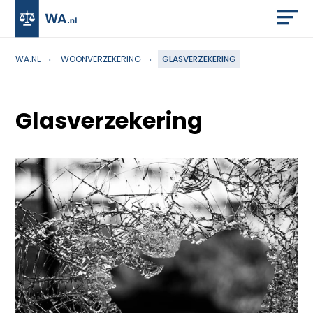
WA.NL
WOONVERZEKERING
GLASVERZEKERING
Glasverzekering