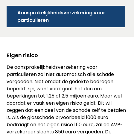
Aansprakelijkheidsverzekering voor
particulieren
Eigen risico
De aansprakelijkheidsverzekering voor
particulieren zal niet automatisch alle schade
vergoeden. Niet omdat de gedekte bedragen
beperkt zijn, want vaak gaat het dan om
beperkingen tot 1,25 of 2,5 miljoen euro. Maar wel
doordat er vaak een eigen risico geldt. Dit wil
zeggen dat een deel van de schade zelf te betalen
is. Als de glasschade bijvoorbeeld 1000 euro
bedraagt en het eigen risico 150 euro, zal de AVP-
verzekeraar slechts 850 euro vergoeden. De