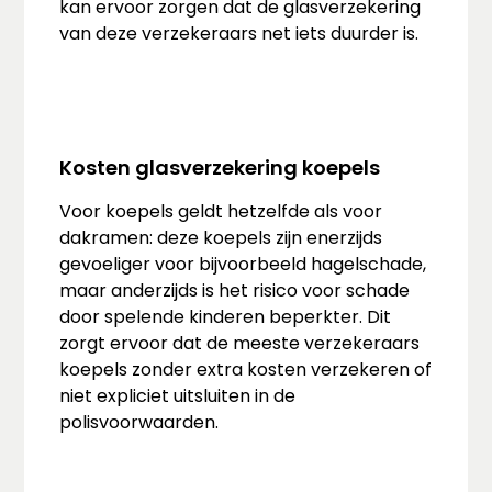
kan ervoor zorgen dat de glasverzekering
van deze verzekeraars net iets duurder is.
Kosten glasverzekering koepels
Voor koepels geldt hetzelfde als voor
dakramen: deze koepels zijn enerzijds
gevoeliger voor bijvoorbeeld hagelschade,
maar anderzijds is het risico voor schade
door spelende kinderen beperkter. Dit
zorgt ervoor dat de meeste verzekeraars
koepels zonder extra kosten verzekeren of
niet expliciet uitsluiten in de
polisvoorwaarden.