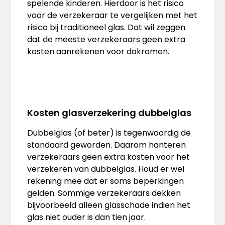
spelende kinderen. Hierdoor is het risico
voor de verzekeraar te vergelijken met het
risico bij traditioneel glas. Dat wil zeggen
dat de meeste verzekeraars geen extra
kosten aanrekenen voor dakramen.
Kosten glasverzekering dubbelglas
Dubbelglas (of beter) is tegenwoordig de
standaard geworden. Daarom hanteren
verzekeraars geen extra kosten voor het
verzekeren van dubbelglas. Houd er wel
rekening mee dat er soms beperkingen
gelden. Sommige verzekeraars dekken
bijvoorbeeld alleen glasschade indien het
glas niet ouder is dan tien jaar.