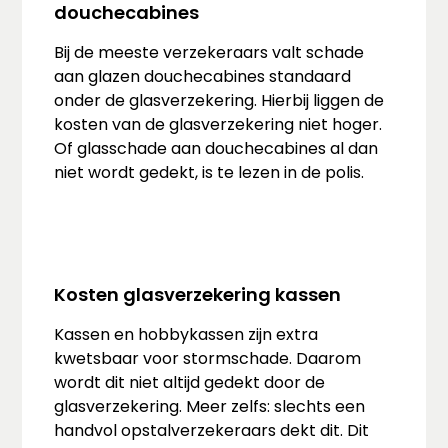
douchecabines
Bij de meeste verzekeraars valt schade
aan glazen douchecabines standaard
onder de glasverzekering. Hierbij liggen de
kosten van de glasverzekering niet hoger.
Of glasschade aan douchecabines al dan
niet wordt gedekt, is te lezen in de polis.
Kosten glasverzekering kassen
Kassen en hobbykassen zijn extra
kwetsbaar voor stormschade. Daarom
wordt dit niet altijd gedekt door de
glasverzekering. Meer zelfs: slechts een
handvol opstalverzekeraars dekt dit. Dit