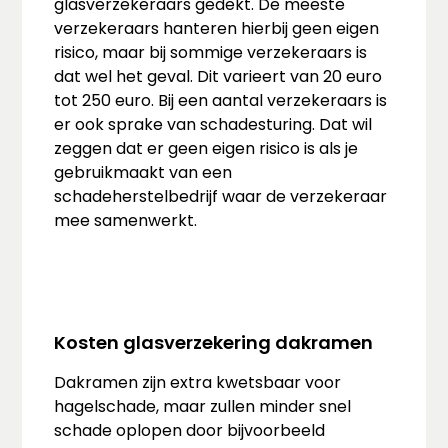
glasverzekeraars gedekt. De meeste
verzekeraars hanteren hierbij geen eigen
risico, maar bij sommige verzekeraars is
dat wel het geval. Dit varieert van 20 euro
tot 250 euro. Bij een aantal verzekeraars is
er ook sprake van schadesturing. Dat wil
zeggen dat er geen eigen risico is als je
gebruikmaakt van een
schadeherstelbedrijf waar de verzekeraar
mee samenwerkt.
Kosten glasverzekering dakramen
Dakramen zijn extra kwetsbaar voor
hagelschade, maar zullen minder snel
schade oplopen door bijvoorbeeld