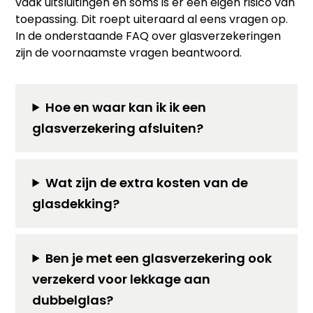
vaak uitsluitingen en soms is er een eigen risico van
toepassing. Dit roept uiteraard al eens vragen op.
In de onderstaande FAQ over glasverzekeringen
zijn de voornaamste vragen beantwoord.
Hoe en waar kan ik ik een
glasverzekering afsluiten?
Wat zijn de extra kosten van de
glasdekking?
Ben je met een glasverzekering ook
verzekerd voor lekkage aan
dubbelglas?