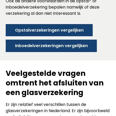
Ook de andere voorwaarden in de opstal- of
inboedelverzekering bepalen namelijk of deze
verzekering al dan niet interessant is.
Opstalverzekeringen vergelijken
Inboedelverzekeringen vergelijken
Veelgestelde vragen
omtrent het afsluiten van
een glasverzekering
Er zijn relatief veel verschillen tussen de
glasverzekeringen in Nederland. Er zijn bijvoorbeeld