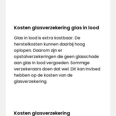
Kosten glasverzekering glas in lood
Glas in lood is extra kostbaar. De
herstelkosten kunnen daarbij hoog
oplopen. Daarom zijn er
opstalverzekeringen die geen glasschade
aan glas in lood vergoeden. Sommige
verzekeraars doen dat wel. Dit kan invloed
hebben op de kosten van de
glasverzekering.
Kosten glasverzekering