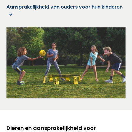
Aansprakelijkheid van ouders voor hun kinderen
Dieren en aansprakelijkheid voor