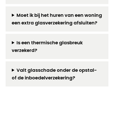
Moet ik bij het huren van een woning
een extra glasverzekering afsluiten?
Is een thermische glasbreuk
verzekerd?
Valt glasschade onder de opstal-
of de inboedelverzekering?