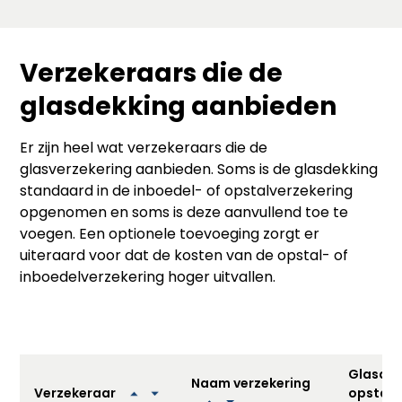
Verzekeraars die de
glasdekking aanbieden
Er zijn heel wat verzekeraars die de
glasverzekering aanbieden. Soms is de glasdekking
standaard in de inboedel- of opstalverzekering
opgenomen en soms is deze aanvullend toe te
voegen. Een optionele toevoeging zorgt er
uiteraard voor dat de kosten van de opstal- of
inboedelverzekering hoger uitvallen.
Glasdek
Naam verzekering
opstalv
Verzekeraar