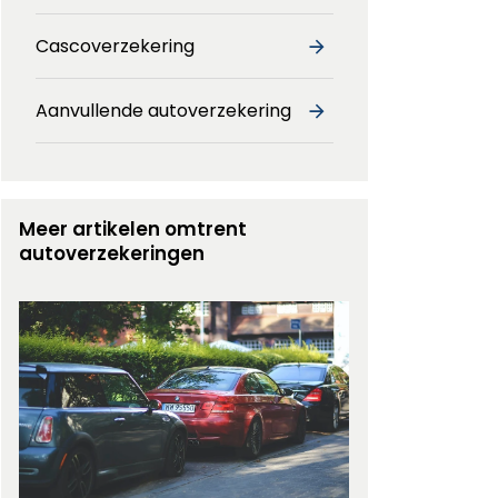
Cascoverzekering
Aanvullende autoverzekering
Meer artikelen omtrent
autoverzekeringen