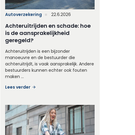
Autoverzekering
22.6.2026
Achteruitrijden en schade: hoe
is de aansprakelijkheid
geregeld?
Achteruitrijden is een bijzonder
manoeuvre en de bestuurder die
achteruitrijdt, is vaak aansprakelijk. Andere
bestuurders kunnen echter ook fouten
maken ...
Lees verder