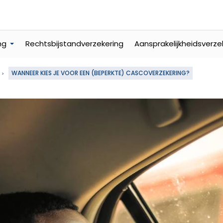
ng
Rechtsbijstandverzekering
Aansprakelijkheidsverze
WANNEER KIES JE VOOR EEN (BEPERKTE) CASCOVERZEKERING?