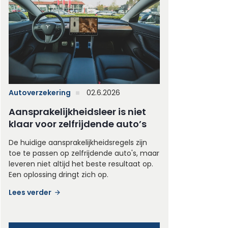
Autoverzekering
02.6.2026
Aansprakelijkheidsleer is niet
klaar voor zelfrijdende auto’s
De huidige aansprakelijkheidsregels zijn
toe te passen op zelfrijdende auto's, maar
leveren niet altijd het beste resultaat op.
Een oplossing dringt zich op.
Lees verder