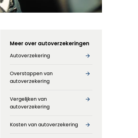
Meer over autoverzekeringen
Autoverzekering
Overstappen van
autoverzekering
Vergelijken van
autoverzekering
Kosten van autoverzekering