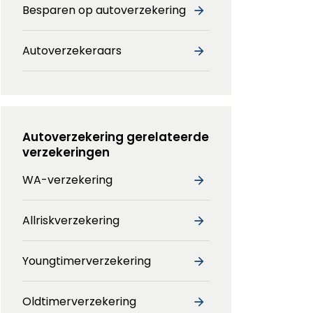
Besparen op autoverzekering
Autoverzekeraars
Autoverzekering gerelateerde
verzekeringen
WA-verzekering
Allriskverzekering
Youngtimerverzekering
Oldtimerverzekering