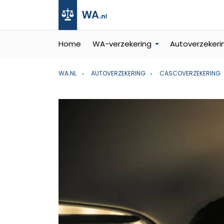
Home
WA-verzekering
Autoverzekeri
WA.NL
AUTOVERZEKERING
CASCOVERZEKERING