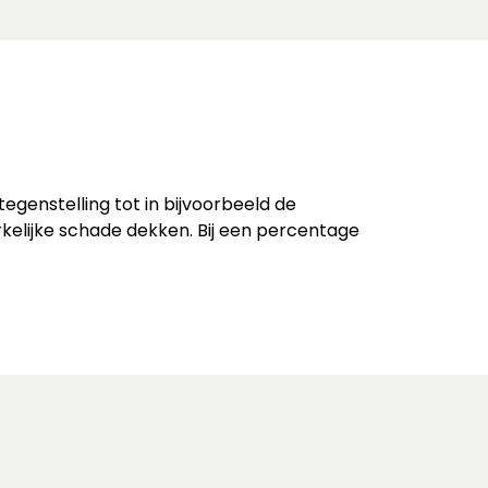
egenstelling tot in bijvoorbeeld de
kelijke schade dekken. Bij een percentage