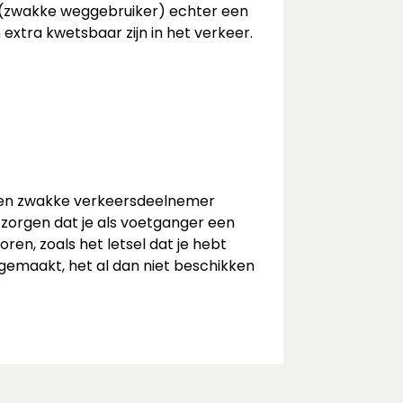
r (zwakke weggebruiker) echter een
 extra kwetsbaar zijn in het verkeer.
n een zwakke verkeersdeelnemer
 zorgen dat je als voetganger een
ren, zoals het letsel dat je hebt
 gemaakt, het al dan niet beschikken