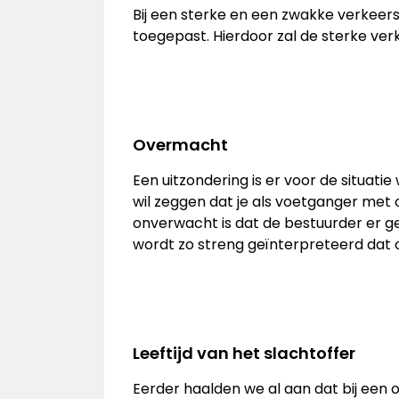
Bij een sterke en een zwakke verkeers
toegepast. Hierdoor zal de sterke ve
Overmacht
Een uitzondering is er voor de situat
wil zeggen dat je als voetganger met
onverwacht is dat de bestuurder er ge
wordt zo streng geïnterpreteerd dat
Leeftijd van het slachtoffer
Eerder haalden we al aan dat bij een 