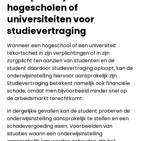
hogescholen of
universiteiten voor
studievertraging
Wanneer een hogeschool of een universiteit
tekortschiet in zijn verplichtingen of in zijn
zorgplicht ten aanzien van studenten en de
student daardoor studievertraging oploopt, kan de
onderwijsinstelling hiervoor aansprakelijk zijn.
Studievertraging betekent namelijk ook financiële
schade, omdat men bijvoorbeeld minder snel op
de arbeidsmarkt terechtkomt.
In dergelijke gevallen kan de student proberen de
onderwijsinstelling aansprakelijk te stellen en een
schadevergoeding eisen. Voorbeelden van
situaties waarin een onderwijsinstelling