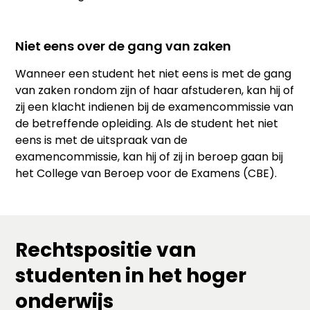
Niet eens over de gang van zaken
Wanneer een student het niet eens is met de gang
van zaken rondom zijn of haar afstuderen, kan hij of
zij een klacht indienen bij de examencommissie van
de betreffende opleiding. Als de student het niet
eens is met de uitspraak van de
examencommissie, kan hij of zij in beroep gaan bij
het College van Beroep voor de Examens (CBE).
Rechtspositie van
studenten in het hoger
onderwijs