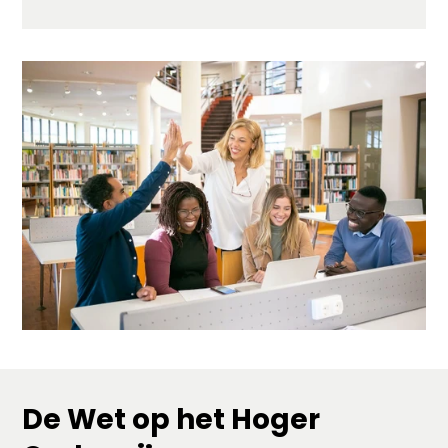
De Wet op het Hoger