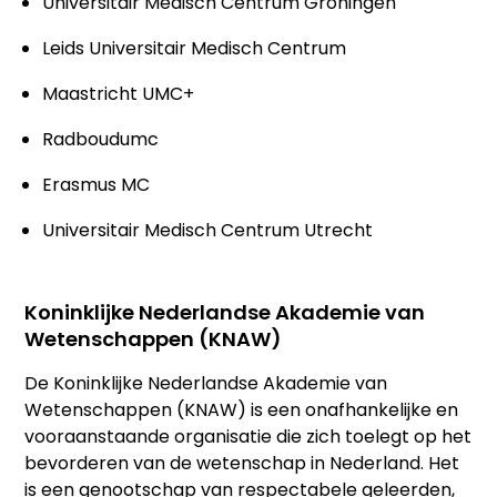
Universitair Medisch Centrum Groningen
Leids Universitair Medisch Centrum
Maastricht UMC+
Radboudumc
Erasmus MC
Universitair Medisch Centrum Utrecht
Koninklijke Nederlandse Akademie van
Wetenschappen (KNAW)
De Koninklijke Nederlandse Akademie van
Wetenschappen (KNAW) is een onafhankelijke en
vooraanstaande organisatie die zich toelegt op het
bevorderen van de wetenschap in Nederland. Het
is een genootschap van respectabele geleerden,