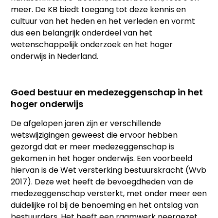
meer. De KB biedt toegang tot deze kennis en
cultuur van het heden en het verleden en vormt
dus een belangrijk onderdeel van het
wetenschappelijk onderzoek en het hoger
onderwijs in Nederland.
Goed bestuur en medezeggenschap in het
hoger onderwijs
De afgelopen jaren zijn er verschillende
wetswijzigingen geweest die ervoor hebben
gezorgd dat er meer medezeggenschap is
gekomen in het hoger onderwijs. Een voorbeeld
hiervan is de Wet versterking bestuurskracht (Wvb
2017). Deze wet heeft de bevoegdheden van de
medezeggenschap versterkt, met onder meer een
duidelijke rol bij de benoeming en het ontslag van
bestuurders. Het heeft een raamwerk neergezet