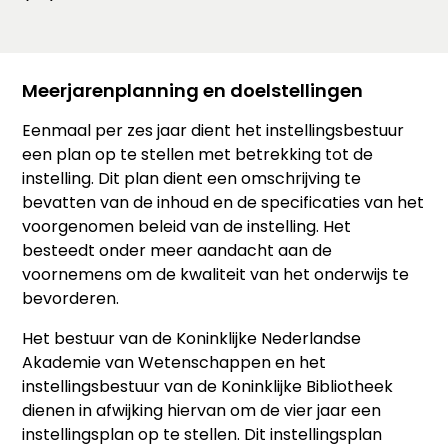
Meerjarenplanning en doelstellingen
Eenmaal per zes jaar dient het instellingsbestuur
een plan op te stellen met betrekking tot de
instelling. Dit plan dient een omschrijving te
bevatten van de inhoud en de specificaties van het
voorgenomen beleid van de instelling. Het
besteedt onder meer aandacht aan de
voornemens om de kwaliteit van het onderwijs te
bevorderen.
Het bestuur van de Koninklijke Nederlandse
Akademie van Wetenschappen en het
instellingsbestuur van de Koninklijke Bibliotheek
dienen in afwijking hiervan om de vier jaar een
instellingsplan op te stellen. Dit instellingsplan