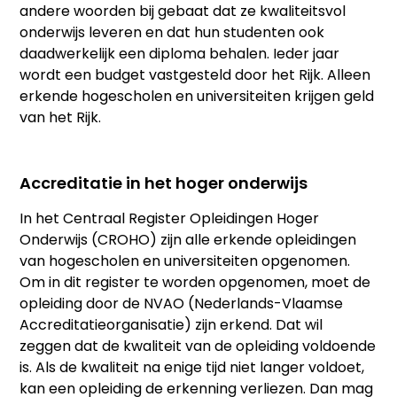
andere woorden bij gebaat dat ze kwaliteitsvol
onderwijs leveren en dat hun studenten ook
daadwerkelijk een diploma behalen. Ieder jaar
wordt een budget vastgesteld door het Rijk. Alleen
erkende hogescholen en universiteiten krijgen geld
van het Rijk.
Accreditatie in het hoger onderwijs
In het Centraal Register Opleidingen Hoger
Onderwijs (CROHO) zijn alle erkende opleidingen
van hogescholen en universiteiten opgenomen.
Om in dit register te worden opgenomen, moet de
opleiding door de NVAO (Nederlands-Vlaamse
Accreditatieorganisatie) zijn erkend. Dat wil
zeggen dat de kwaliteit van de opleiding voldoende
is. Als de kwaliteit na enige tijd niet langer voldoet,
kan een opleiding de erkenning verliezen. Dan mag