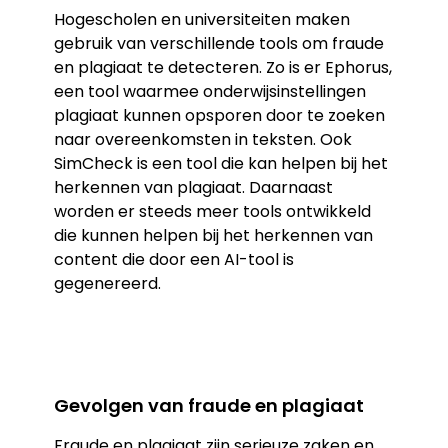
Hogescholen en universiteiten maken
gebruik van verschillende tools om fraude
en plagiaat te detecteren. Zo is er Ephorus,
een tool waarmee onderwijsinstellingen
plagiaat kunnen opsporen door te zoeken
naar overeenkomsten in teksten. Ook
SimCheck is een tool die kan helpen bij het
herkennen van plagiaat. Daarnaast
worden er steeds meer tools ontwikkeld
die kunnen helpen bij het herkennen van
content die door een AI-tool is
gegenereerd.
Gevolgen van fraude en plagiaat
Fraude en plagiaat zijn serieuze zaken en