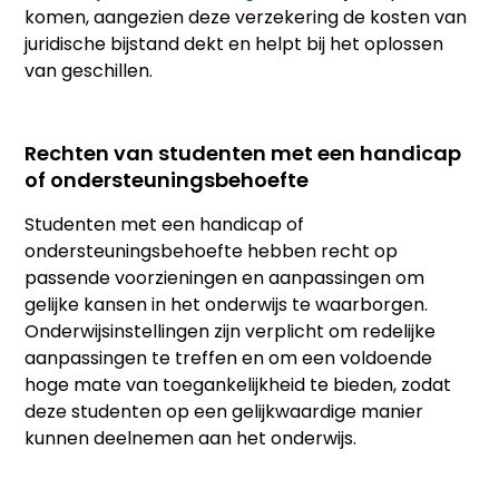
komen, aangezien deze verzekering de kosten van
juridische bijstand dekt en helpt bij het oplossen
van geschillen.
Rechten van studenten met een handicap
of ondersteuningsbehoefte
Studenten met een handicap of
ondersteuningsbehoefte hebben recht op
passende voorzieningen en aanpassingen om
gelijke kansen in het onderwijs te waarborgen.
Onderwijsinstellingen zijn verplicht om redelijke
aanpassingen te treffen en om een voldoende
hoge mate van toegankelijkheid te bieden, zodat
deze studenten op een gelijkwaardige manier
kunnen deelnemen aan het onderwijs.