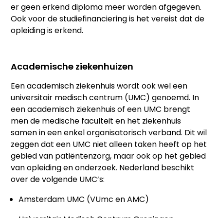
er geen erkend diploma meer worden afgegeven.
Ook voor de studiefinanciering is het vereist dat de
opleiding is erkend.
Academische ziekenhuizen
Een academisch ziekenhuis wordt ook wel een
universitair medisch centrum (UMC) genoemd. In
een academisch ziekenhuis of een UMC brengt
men de medische faculteit en het ziekenhuis
samen in een enkel organisatorisch verband. Dit wil
zeggen dat een UMC niet alleen taken heeft op het
gebied van patiëntenzorg, maar ook op het gebied
van opleiding en onderzoek. Nederland beschikt
over de volgende UMC’s:
Amsterdam UMC (VUmc en AMC)