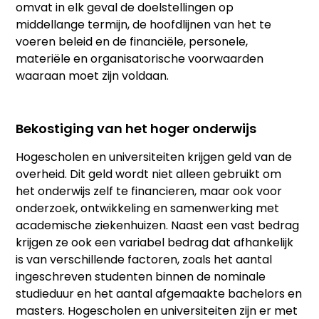
omvat in elk geval de doelstellingen op
middellange termijn, de hoofdlijnen van het te
voeren beleid en de financiële, personele,
materiële en organisatorische voorwaarden
waaraan moet zijn voldaan.
Bekostiging van het hoger onderwijs
Hogescholen en universiteiten krijgen geld van de
overheid. Dit geld wordt niet alleen gebruikt om
het onderwijs zelf te financieren, maar ook voor
onderzoek, ontwikkeling en samenwerking met
academische ziekenhuizen. Naast een vast bedrag
krijgen ze ook een variabel bedrag dat afhankelijk
is van verschillende factoren, zoals het aantal
ingeschreven studenten binnen de nominale
studieduur en het aantal afgemaakte bachelors en
masters. Hogescholen en universiteiten zijn er met