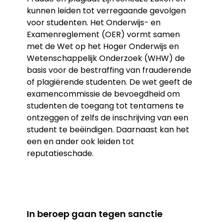
kunnen leiden tot verregaande gevolgen
voor studenten. Het Onderwijs- en
Examenreglement (OER) vormt samen
met de Wet op het Hoger Onderwijs en
Wetenschappelijk Onderzoek (WHW) de
basis voor de bestraffing van frauderende
of plagiërende studenten. De wet geeft de
examencommissie de bevoegdheid om
studenten de toegang tot tentamens te
ontzeggen of zelfs de inschrijving van een
student te beëindigen. Daarnaast kan het
een en ander ook leiden tot
reputatieschade.
In beroep gaan tegen sanctie