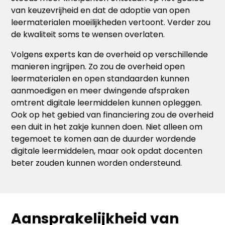
van keuzevrijheid en dat de adoptie van open
leermaterialen moeilijkheden vertoont. Verder zou
de kwaliteit soms te wensen overlaten.
Volgens experts kan de overheid op verschillende
manieren ingrijpen. Zo zou de overheid open
leermaterialen en open standaarden kunnen
aanmoedigen en meer dwingende afspraken
omtrent digitale leermiddelen kunnen opleggen.
Ook op het gebied van financiering zou de overheid
een duit in het zakje kunnen doen. Niet alleen om
tegemoet te komen aan de duurder wordende
digitale leermiddelen, maar ook opdat docenten
beter zouden kunnen worden ondersteund.
Aansprakelijkheid van