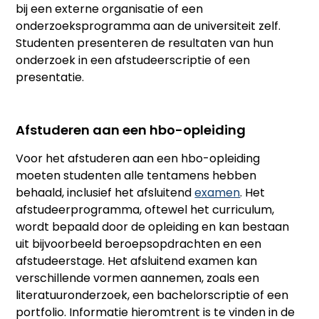
bij een externe organisatie of een
onderzoeksprogramma aan de universiteit zelf.
Studenten presenteren de resultaten van hun
onderzoek in een afstudeerscriptie of een
presentatie.
Afstuderen aan een hbo-opleiding
Voor het afstuderen aan een hbo-opleiding
moeten studenten alle tentamens hebben
behaald, inclusief het afsluitend
examen
. Het
afstudeerprogramma, oftewel het curriculum,
wordt bepaald door de opleiding en kan bestaan
uit bijvoorbeeld beroepsopdrachten en een
afstudeerstage. Het afsluitend examen kan
verschillende vormen aannemen, zoals een
literatuuronderzoek, een bachelorscriptie of een
portfolio. Informatie hieromtrent is te vinden in de