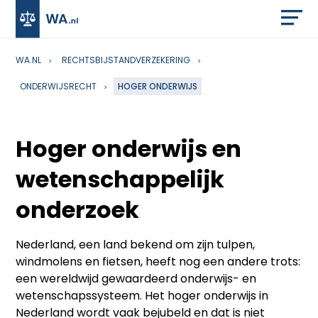
WA.NL
RECHTSBIJSTANDVERZEKERING
ONDERWIJSRECHT
HOGER ONDERWIJS
Hoger onderwijs en
wetenschappelijk
onderzoek
Nederland, een land bekend om zijn tulpen,
windmolens en fietsen, heeft nog een andere trots:
een wereldwijd gewaardeerd onderwijs- en
wetenschapssysteem. Het hoger onderwijs in
Nederland wordt vaak bejubeld en dat is niet