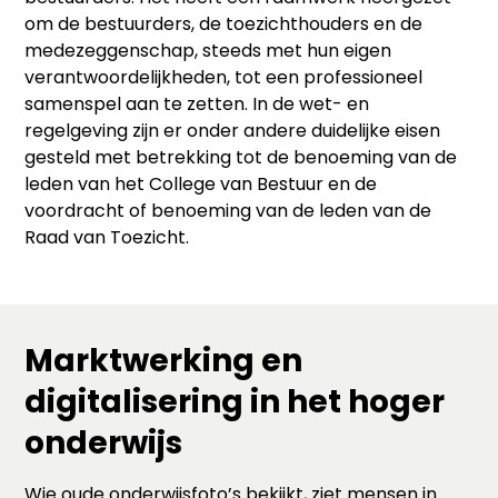
om de bestuurders, de toezichthouders en de
medezeggenschap, steeds met hun eigen
verantwoordelijkheden, tot een professioneel
samenspel aan te zetten. In de wet- en
regelgeving zijn er onder andere duidelijke eisen
gesteld met betrekking tot de benoeming van de
leden van het College van Bestuur en de
voordracht of benoeming van de leden van de
Raad van Toezicht.
Marktwerking en
digitalisering in het hoger
onderwijs
Wie oude onderwijsfoto’s bekijkt, ziet mensen in