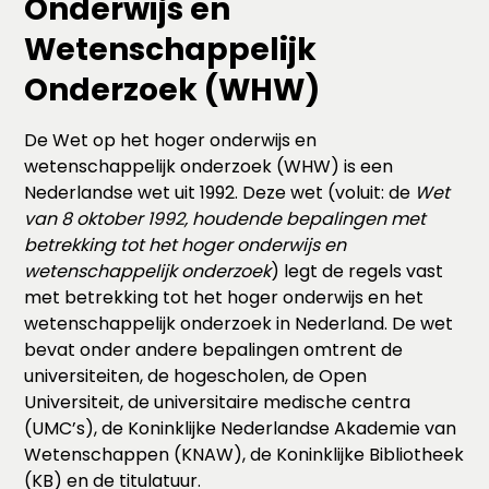
Onderwijs en
Wetenschappelijk
Onderzoek (WHW)
De Wet op het hoger onderwijs en
wetenschappelijk onderzoek (WHW) is een
Nederlandse wet uit 1992. Deze wet (voluit: de
Wet
van 8 oktober 1992, houdende bepalingen met
betrekking tot het hoger onderwijs en
wetenschappelijk onderzoek
) legt de regels vast
met betrekking tot het hoger onderwijs en het
wetenschappelijk onderzoek in Nederland. De wet
bevat onder andere bepalingen omtrent de
universiteiten, de hogescholen, de Open
Universiteit, de universitaire medische centra
(UMC’s), de Koninklijke Nederlandse Akademie van
Wetenschappen (KNAW), de Koninklijke Bibliotheek
(KB) en de titulatuur.