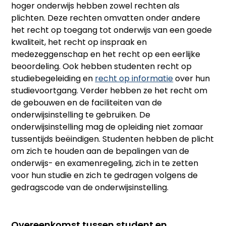
hoger onderwijs hebben zowel rechten als
plichten. Deze rechten omvatten onder andere
het recht op toegang tot onderwijs van een goede
kwaliteit, het recht op inspraak en
medezeggenschap en het recht op een eerlijke
beoordeling. Ook hebben studenten recht op
studiebegeleiding en
recht op informatie
over hun
studievoortgang. Verder hebben ze het recht om
de gebouwen en de faciliteiten van de
onderwijsinstelling te gebruiken. De
onderwijsinstelling mag de opleiding niet zomaar
tussentijds beëindigen. Studenten hebben de plicht
om zich te houden aan de bepalingen van de
onderwijs- en examenregeling, zich in te zetten
voor hun studie en zich te gedragen volgens de
gedragscode van de onderwijsinstelling.
Overeenkomst tussen student en