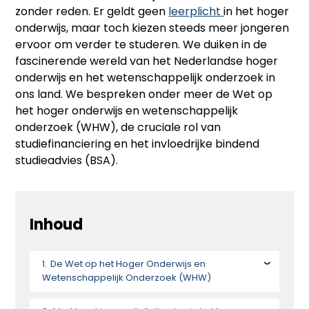
zonder reden. Er geldt geen
leerplicht
in het hoger
onderwijs, maar toch kiezen steeds meer jongeren
ervoor om verder te studeren. We duiken in de
fascinerende wereld van het Nederlandse hoger
onderwijs en het wetenschappelijk onderzoek in
ons land. We bespreken onder meer de Wet op
het hoger onderwijs en wetenschappelijk
onderzoek (WHW), de cruciale rol van
studiefinanciering en het invloedrijke bindend
studieadvies (BSA).
Inhoud
De Wet op het Hoger Onderwijs en
Wetenschappelijk Onderzoek (WHW)