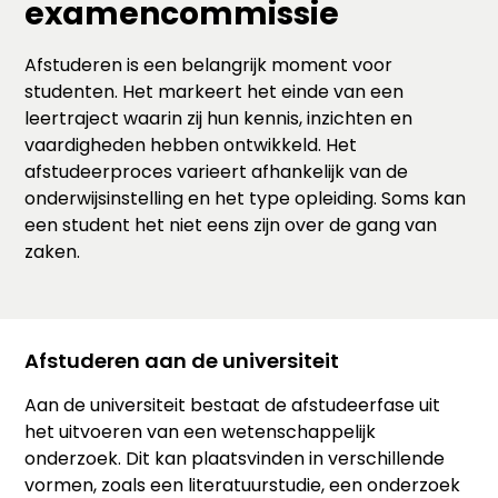
examencommissie
Afstuderen is een belangrijk moment voor
studenten. Het markeert het einde van een
leertraject waarin zij hun kennis, inzichten en
vaardigheden hebben ontwikkeld. Het
afstudeerproces varieert afhankelijk van de
onderwijsinstelling en het type opleiding. Soms kan
een student het niet eens zijn over de gang van
zaken.
Afstuderen aan de universiteit
Aan de universiteit bestaat de afstudeerfase uit
het uitvoeren van een wetenschappelijk
onderzoek. Dit kan plaatsvinden in verschillende
vormen, zoals een literatuurstudie, een onderzoek