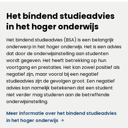
Het bindend studieadvies
in het hoger onderwijs
Het bindend studieadvies (BSA) is een belangrijk
onderwerp in het hoger onderwijs. Het is een advies
dat door de onderwijsinstelling aan studenten
wordt gegeven. Het heeft betrekking op hun
voortgang en prestaties. Het kan zowel positief als
negatief zijn, maar vooral bij een negatief
studieadvies zijn de gevolgen groot. Een negatief
advies kan namelijk betekenen dat een student
niet verder mag studeren aan de betreffende
onderwijsinstelling.
Meer informatie over het bindend studieadvies
in het hoger onderwijs