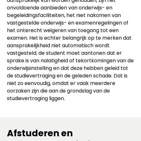
aansprakelijk kan worden gehouden, zijn het
onvoldoende aanbieden van onderwijs- en
begeleidingsfaciliteiten, het niet nakomen van
vastgestelde onderwijs- en examenregelingen of
het onterecht weigeren van toegang tot een
examen. Het is echter belangrijk op te merken dat
aansprakelijkheid niet automatisch wordt
vastgesteld; de student moet aantonen dat er
sprake is van nalatigheid of tekortkomingen van de
onderwijsinstelling en dat deze hebben geleid tot
de studievertraging en de geleden schade. Dat is
niet zo eenvoudig, omdat er vaak meerdere
oorzaken zijn die aan de grondslag van de
studievertraging liggen.
Afstuderen en