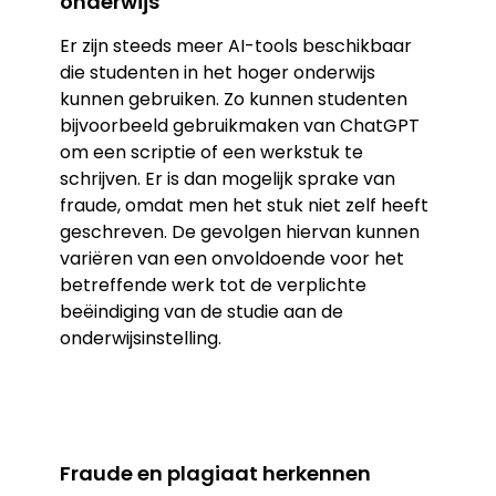
onderwijs
Er zijn steeds meer AI-tools beschikbaar
die studenten in het hoger onderwijs
kunnen gebruiken. Zo kunnen studenten
bijvoorbeeld gebruikmaken van ChatGPT
om een scriptie of een werkstuk te
schrijven. Er is dan mogelijk sprake van
fraude, omdat men het stuk niet zelf heeft
geschreven. De gevolgen hiervan kunnen
variëren van een onvoldoende voor het
betreffende werk tot de verplichte
beëindiging van de studie aan de
onderwijsinstelling.
Fraude en plagiaat herkennen