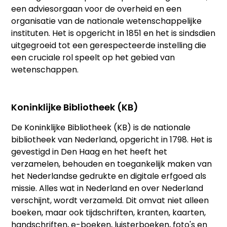
een adviesorgaan voor de overheid en een
organisatie van de nationale wetenschappelijke
instituten. Het is opgericht in 1851 en het is sindsdien
uitgegroeid tot een gerespecteerde instelling die
een cruciale rol speelt op het gebied van
wetenschappen.
Koninklijke Bibliotheek (KB)
De Koninklijke Bibliotheek (KB) is de nationale
bibliotheek van Nederland, opgericht in 1798. Het is
gevestigd in Den Haag en het heeft het
verzamelen, behouden en toegankelijk maken van
het Nederlandse gedrukte en digitale erfgoed als
missie. Alles wat in Nederland en over Nederland
verschijnt, wordt verzameld. Dit omvat niet alleen
boeken, maar ook tijdschriften, kranten, kaarten,
handschriften, e-boeken, luisterboeken, foto's en