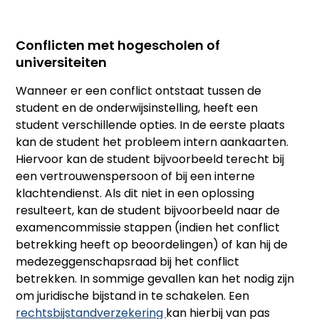
Conflicten met hogescholen of
universiteiten
Wanneer er een conflict ontstaat tussen de
student en de onderwijsinstelling, heeft een
student verschillende opties. In de eerste plaats
kan de student het probleem intern aankaarten.
Hiervoor kan de student bijvoorbeeld terecht bij
een vertrouwenspersoon of bij een interne
klachtendienst. Als dit niet in een oplossing
resulteert, kan de student bijvoorbeeld naar de
examencommissie stappen (indien het conflict
betrekking heeft op beoordelingen) of kan hij de
medezeggenschapsraad bij het conflict
betrekken. In sommige gevallen kan het nodig zijn
om juridische bijstand in te schakelen. Een
rechtsbijstandverzekering
kan hierbij van pas