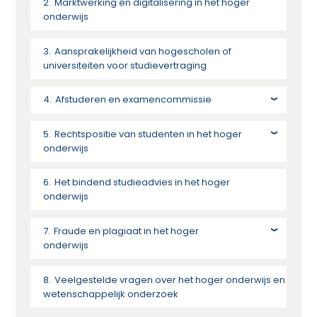
Marktwerking en digitalisering in het hoger
onderwijs
Aansprakelijkheid van hogescholen of
universiteiten voor studievertraging
Afstuderen en examencommissie
Rechtspositie van studenten in het hoger
onderwijs
Het bindend studieadvies in het hoger
onderwijs
Fraude en plagiaat in het hoger
onderwijs
Veelgestelde vragen over het hoger onderwijs en
wetenschappelijk onderzoek