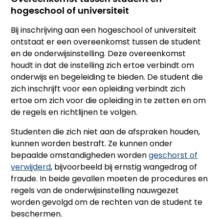
hogeschool of universiteit
Bij inschrijving aan een hogeschool of universiteit
ontstaat er een overeenkomst tussen de student
en de onderwijsinstelling. Deze overeenkomst
houdt in dat de instelling zich ertoe verbindt om
onderwijs en begeleiding te bieden. De student die
zich inschrijft voor een opleiding verbindt zich
ertoe om zich voor die opleiding in te zetten en om
de regels en richtlijnen te volgen.
Studenten die zich niet aan de afspraken houden,
kunnen worden bestraft. Ze kunnen onder
bepaalde omstandigheden worden
geschorst of
verwijderd
, bijvoorbeeld bij ernstig wangedrag of
fraude. In beide gevallen moeten de procedures en
regels van de onderwijsinstelling nauwgezet
worden gevolgd om de rechten van de student te
beschermen.