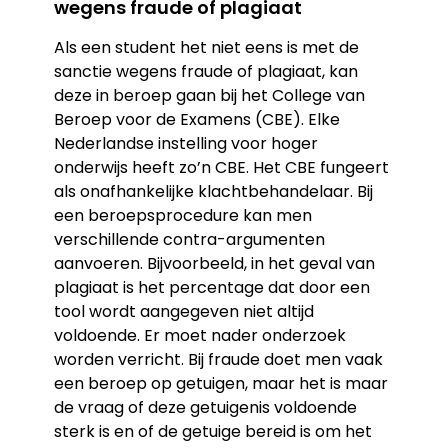
wegens fraude of plagiaat
Als een student het niet eens is met de
sanctie wegens fraude of plagiaat, kan
deze in beroep gaan bij het College van
Beroep voor de Examens (CBE). Elke
Nederlandse instelling voor hoger
onderwijs heeft zo’n CBE. Het CBE fungeert
als onafhankelijke klachtbehandelaar. Bij
een beroepsprocedure kan men
verschillende contra-argumenten
aanvoeren. Bijvoorbeeld, in het geval van
plagiaat is het percentage dat door een
tool wordt aangegeven niet altijd
voldoende. Er moet nader onderzoek
worden verricht. Bij fraude doet men vaak
een beroep op getuigen, maar het is maar
de vraag of deze getuigenis voldoende
sterk is en of de getuige bereid is om het