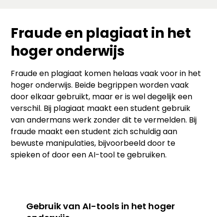
Fraude en plagiaat in het
hoger onderwijs
Fraude en plagiaat komen helaas vaak voor in het
hoger onderwijs. Beide begrippen worden vaak
door elkaar gebruikt, maar er is wel degelijk een
verschil. Bij plagiaat maakt een student gebruik
van andermans werk zonder dit te vermelden. Bij
fraude maakt een student zich schuldig aan
bewuste manipulaties, bijvoorbeeld door te
spieken of door een AI-tool te gebruiken.
Gebruik van AI-tools in het hoger