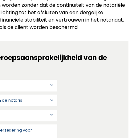
worden zonder dat de continuïteit van de notariële
lichting tot het afsluiten van een dergelijke
nanciële stabiliteit en vertrouwen in het notariaat,
 als de cliënt worden beschermd.
eroepsaansprakelijkheid van de
s
 de notaris
erzekering voor