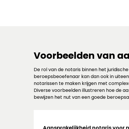
Voorbeelden van aa
De rol van de notaris binnen het juridische
beroepsbeoefenaar kan dan ook in uiteen
notarissen te maken krijgen met complex
Diverse voorbeelden illustreren hoe de aa
bewijzen het nut van een goede beroepsaa
Aansprakelijkheid notaris voor 