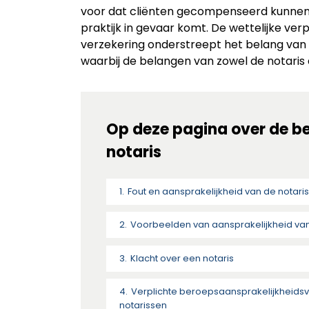
voor dat cliënten gecompenseerd kunnen 
praktijk in gevaar komt. De wettelijke verp
verzekering onderstreept het belang van fi
waarbij de belangen van zowel de notaris
Op deze pagina over de b
notaris
Fout en aansprakelijkheid van de notari
Voorbeelden van aansprakelijkheid van
Klacht over een notaris
Verplichte beroepsaansprakelijkheidsv
notarissen