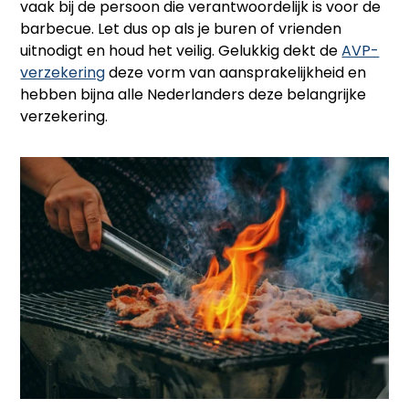
vaak bij de persoon die verantwoordelijk is voor de
barbecue. Let dus op als je buren of vrienden
uitnodigt en houd het veilig. Gelukkig dekt de
AVP-
verzekering
deze vorm van aansprakelijkheid en
hebben bijna alle Nederlanders deze belangrijke
verzekering.