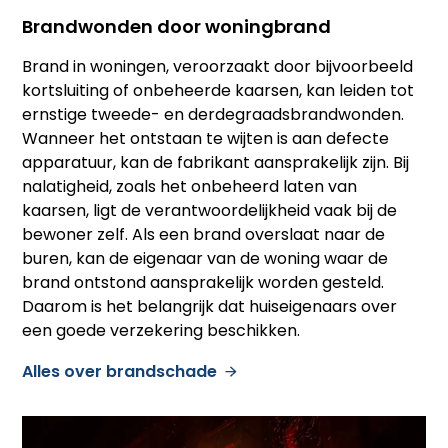
Brandwonden door woningbrand
Brand in woningen, veroorzaakt door bijvoorbeeld
kortsluiting of onbeheerde kaarsen, kan leiden tot
ernstige tweede- en derdegraadsbrandwonden.
Wanneer het ontstaan te wijten is aan defecte
apparatuur, kan de fabrikant aansprakelijk zijn. Bij
nalatigheid, zoals het onbeheerd laten van
kaarsen, ligt de verantwoordelijkheid vaak bij de
bewoner zelf. Als een brand overslaat naar de
buren, kan de eigenaar van de woning waar de
brand ontstond aansprakelijk worden gesteld.
Daarom is het belangrijk dat huiseigenaars over
een goede verzekering beschikken.
Alles over brandschade