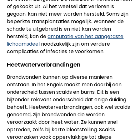
of gekookt uit. Al het weefsel dat verloren is
gegaan, kan niet meer worden hersteld. Soms zijn
beperkte transplantaties mogelijk. Wanneer de
schade te uitgebreid is en niet kan worden
hersteld, kan de
amputatie van het aangetaste
lichaamsdeel
noodzakelijk zijn om verdere
complicaties of infecties te voorkomen.
Heetwaterverbrandingen
Brandwonden kunnen op diverse manieren
ontstaan. In het Engels maakt men daarbij een
onderscheid tussen scalds en burns. Dit is een
bijzonder relevant onderscheid dat enige duiding
behoeft. Heetwaterverbrandingen, ook wel scalds
genoemd, zijn brandwonden die worden
veroorzaakt door heet water. Ze kunnen snel
optreden, zelfs bij korte blootstelling. Scalds
veroorzaken vaak oppervlakkige tot diepe