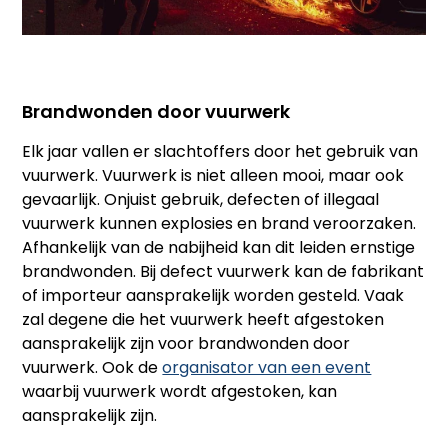
Brandwonden door vuurwerk
Elk jaar vallen er slachtoffers door het gebruik van
vuurwerk. Vuurwerk is niet alleen mooi, maar ook
gevaarlijk. Onjuist gebruik, defecten of illegaal
vuurwerk kunnen explosies en brand veroorzaken.
Afhankelijk van de nabijheid kan dit leiden ernstige
brandwonden. Bij defect vuurwerk kan de fabrikant
of importeur aansprakelijk worden gesteld. Vaak
zal degene die het vuurwerk heeft afgestoken
aansprakelijk zijn voor brandwonden door
vuurwerk. Ook de
organisator van een event
waarbij vuurwerk wordt afgestoken, kan
aansprakelijk zijn.