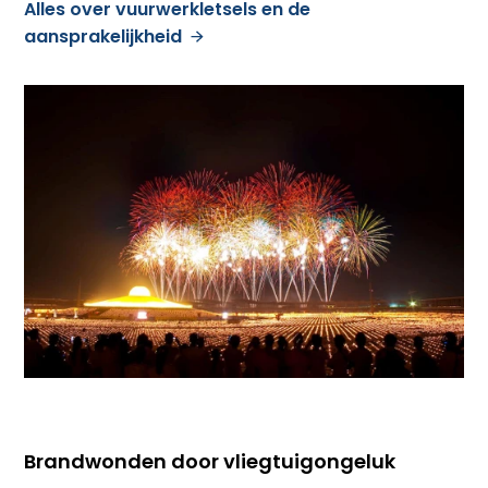
Alles over vuurwerkletsels en de
aansprakelijkheid
Brandwonden door vliegtuigongeluk