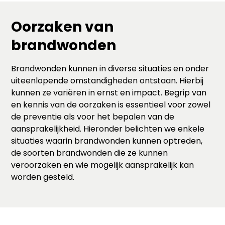
Oorzaken van
brandwonden
Brandwonden kunnen in diverse situaties en onder
uiteenlopende omstandigheden ontstaan. Hierbij
kunnen ze variëren in ernst en impact. Begrip van
en kennis van de oorzaken is essentieel voor zowel
de preventie als voor het bepalen van de
aansprakelijkheid. Hieronder belichten we enkele
situaties waarin brandwonden kunnen optreden,
de soorten brandwonden die ze kunnen
veroorzaken en wie mogelijk aansprakelijk kan
worden gesteld.