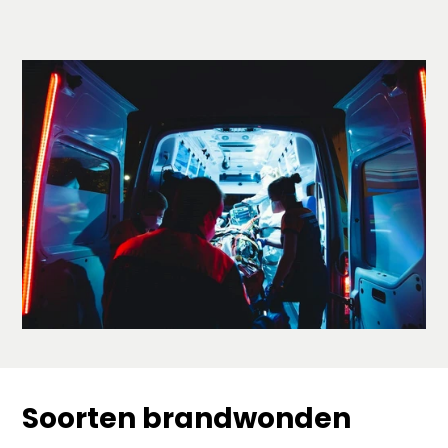
Soorten brandwonden