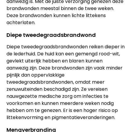
aanwezig is. Met de juiste verzorging genezen deze
brandwonden meestal binnen de twee weken.
Deze brandwonden kunnen lichte littekens
achterlaten.
Diepe tweedegraadsbrandwond
Diepe tweedegraadsbrandwonden reiken dieper in
de lederhuid. De huid kan een gemengd rood-wit,
gevlekt uiterlijk hebben en blaren kunnen
aanwezig zijn. Deze brandwonden zijn vaak minder
pijnlijk dan oppervlakkige
tweedegraadsbrandwonden, omdat meer
zenuwuiteinden beschadigd zijn. Ze vereisen
nauwgezette medische zorg om infecties te
voorkomen en kunnen meerdere weken nodig
hebben om te genezen. Er is een hoger risico op
littekenvorming en pigmentatieveranderingen.
Mengverbranding