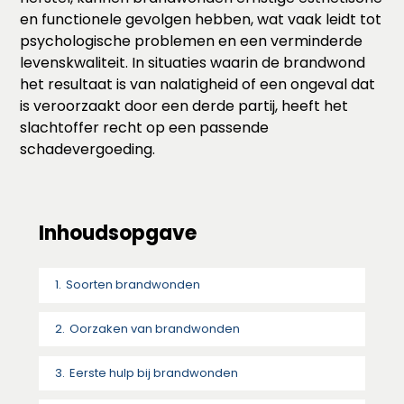
en functionele gevolgen hebben, wat vaak leidt tot
psychologische problemen en een verminderde
levenskwaliteit. In situaties waarin de brandwond
het resultaat is van nalatigheid of een ongeval dat
is veroorzaakt door een derde partij, heeft het
slachtoffer recht op een passende
schadevergoeding.
Inhoudsopgave
Soorten brandwonden
Oorzaken van brandwonden
Eerste hulp bij brandwonden