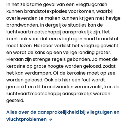
In het zeldzame geval van een vliegtuigcrash
kunnen brandstofexplosies voorkomen, waarbij
overlevenden te maken kunnen krijgen met hevige
brandwonden. In dergelijke situaties kan de
luchtvaartmaatschappij aansprakelijk zijn. Het
komt ook voor dat een vliegtuig in nood brandstof
moet lozen. Hierdoor verliest het vliegtuig gewicht
en wordt de kans op een veilige landing groter.
Hieraan zijn strenge regels gebonden. Zo moet de
kerosine op grote hoogte worden geloosd, zodat
het kan verdampen. Of de kerosine moet op zee
worden geloosd. Ook als hier een fout wordt
gemaakt en dit brandwonden veroorzaakt, kan de
luchtvaartmaatschappij aansprakelijk worden
gesteld.
Alles over de aansprakelijkheid bij vliegtuigen en
vluchtproblemen