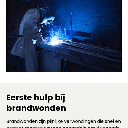
Eerste hulp bij
brandwonden
Brandwonden zijn pijnlijke verwondingen die snel en