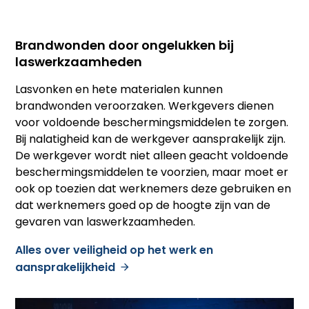
Brandwonden door ongelukken bij
laswerkzaamheden
Lasvonken en hete materialen kunnen
brandwonden veroorzaken. Werkgevers dienen
voor voldoende beschermingsmiddelen te zorgen.
Bij nalatigheid kan de werkgever aansprakelijk zijn.
De werkgever wordt niet alleen geacht voldoende
beschermingsmiddelen te voorzien, maar moet er
ook op toezien dat werknemers deze gebruiken en
dat werknemers goed op de hoogte zijn van de
gevaren van laswerkzaamheden.
Alles over veiligheid op het werk en
aansprakelijkheid