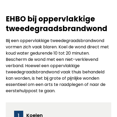
EHBO bij oppervlakkige
tweedegraadsbrandwond
Bij een oppervlakkige tweedegraadsbrandwond
vormen zich vaak blaren. Koel de wond direct met
koud water gedurende 10 tot 20 minuten.
Bescherm de wond met een niet-verklevend
verband. Hoewel een oppervlakkige
tweedegraadsbrandwond vaak thuis behandeld
kan worden, is het bij grote of pijnlijke wonden
essentieel om een arts te raadplegen of naar de
eerstehulppost te gaan.
Koelen
1