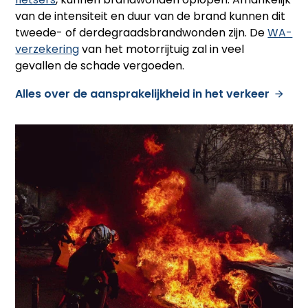
van de intensiteit en duur van de brand kunnen dit
tweede- of derdegraadsbrandwonden zijn. De
WA-
verzekering
van het motorrijtuig zal in veel
gevallen de schade vergoeden.
Alles over de aansprakelijkheid in het verkeer