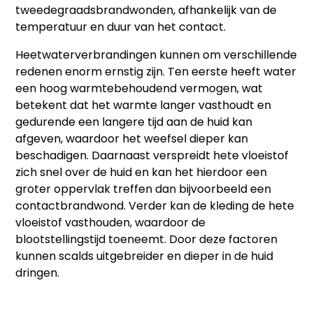
tweedegraadsbrandwonden, afhankelijk van de
temperatuur en duur van het contact.
Heetwaterverbrandingen kunnen om verschillende
redenen enorm ernstig zijn. Ten eerste heeft water
een hoog warmtebehoudend vermogen, wat
betekent dat het warmte langer vasthoudt en
gedurende een langere tijd aan de huid kan
afgeven, waardoor het weefsel dieper kan
beschadigen. Daarnaast verspreidt hete vloeistof
zich snel over de huid en kan het hierdoor een
groter oppervlak treffen dan bijvoorbeeld een
contactbrandwond.
Verder
kan de kleding de hete
vloeistof vasthouden, waardoor de
blootstellingstijd toeneemt. Door deze factoren
kunnen scalds uitgebreider en dieper in de huid
dringen.