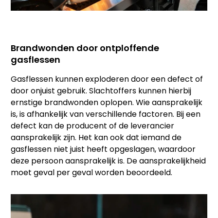
Brandwonden door ontploffende
gasflessen
Gasflessen kunnen exploderen door een defect of
door onjuist gebruik. Slachtoffers kunnen hierbij
ernstige brandwonden oplopen. Wie aansprakelijk
is, is afhankelijk van verschillende factoren. Bij een
defect kan de producent of de leverancier
aansprakelijk zijn. Het kan ook dat iemand de
gasflessen niet juist heeft opgeslagen, waardoor
deze persoon aansprakelijk is. De aansprakelijkheid
moet geval per geval worden beoordeeld.