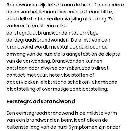
Brandwonden zijn letsels aan de huid of aan andere
delen van het lichaam, veroorzaakt door hitte,
elektriciteit, chemicaliën, wrijving of straling. Ze
variëren in ernst van milde
eerstegraadsbrandwonden tot ernstige
derdegraadsbrandwonden. De ernst van een
brandwond wordt meestal bepaald door de
omvang van de huid die is aangetast en de diepte
van de verwonding. Brandwonden kunnen
ontstaan door diverse oorzaken, zoals direct
contact met vuur, hete vloeistoffen of
oppervlakken, elektrische schokken, chemische
blootstelling of overmatige zonblootstelling.
Eerstegraadsbrandwond
Een eerstegraadsbrandwond is de mildste vorm
van een brandwond en beïnvloedt alleen de
buitenste laag van de huid. Symptomen zijn onder