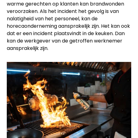
warme gerechten op klanten kan brandwonden
veroorzaken. Als het incident het gevolg is van
nalatigheid van het personeel, kan de
horecaonderneming aansprakelijk zijn. Het kan ook
dat er een incident plaatsvindt in de keuken. Dan
kan de werkgever van de getroffen werknemer
aansprakelijk zijn.