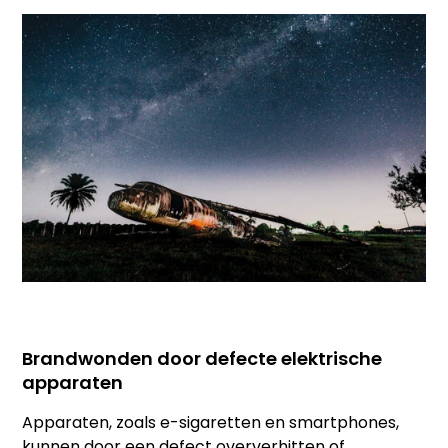
Brandwonden door defecte elektrische
apparaten
Apparaten, zoals e-sigaretten en smartphones,
kunnen door een defect oververhitten of