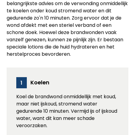
belangrijkste advies om de verwonding onmiddellijk
te koelen onder koud stromend water en dit
gedurende zo'n 10 minuten. Zorg ervoor dat je de
wond afdekt met een steriel verband of een
schone doek. Hoewel deze brandwonden vaak
vanzelf genezen, kunnen ze pijnlijk zijn. Er bestaan
speciale lotions die de huid hydrateren en het
herstelproces bevorderen.
Koelen
1
Koel de brandwond onmiddellijk met koud,
maar niet ijskoud, stromend water
gedurende 10 minuten. Vermijd ijs of ijskoud
water, want dit kan meer schade
veroorzaken.