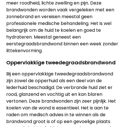
meer roodheid, lichte zwelling en pijn. Deze
brandwonden worden vaak vergeleken met een
zonnebrand en vereisen meestal geen
professionele medische behandeling. Het is wel
belangrijk om de huid te koelen en goed te
hydrateren. Meestal geneest een
eerstegraadsbrandwond binnen een week zonder
littekenvorming.
Oppervlakkige tweedegraadsbrandwond
Bij een oppervlakkige tweedegraadsbrandwond
zijn zowel de opperhuid als een deel van de
lederhuid beschadigd. De verbrande huid ziet er
rood, glanzend en vochtig uit en kan blaren
vertonen. Deze brandwonden zijn zeer pijnlijk. Het
koelen van de wond is essentieel. Het is aan te
raden om medisch advies in te winnen als de
brandwond groot is of op een gevoelige plaats