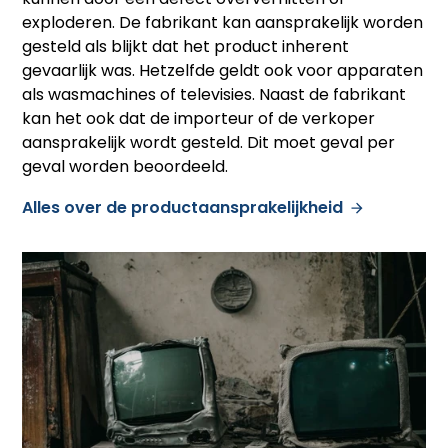
exploderen. De fabrikant kan aansprakelijk worden
gesteld als blijkt dat het product inherent
gevaarlijk was. Hetzelfde geldt ook voor apparaten
als wasmachines of televisies. Naast de fabrikant
kan het ook dat de importeur of de verkoper
aansprakelijk wordt gesteld. Dit moet geval per
geval worden beoordeeld.
Alles over de productaansprakelijkheid