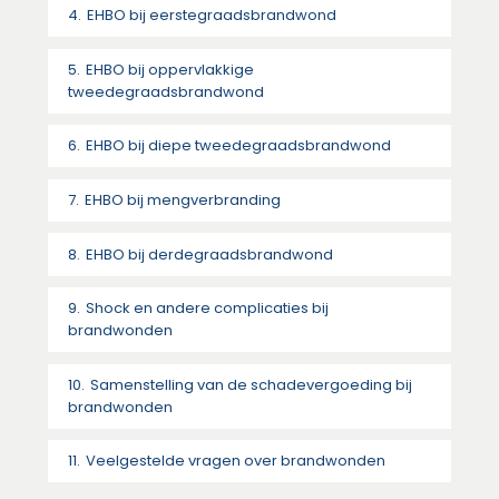
EHBO bij eerstegraadsbrandwond
EHBO bij oppervlakkige
tweedegraadsbrandwond
EHBO bij diepe tweedegraadsbrandwond
EHBO bij mengverbranding
EHBO bij derdegraadsbrandwond
Shock en andere complicaties bij
brandwonden
Samenstelling van de schadevergoeding bij
brandwonden
Veelgestelde vragen over brandwonden