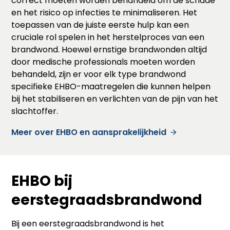
correct moeten worden behandeld om de schade
en het risico op infecties te minimaliseren. Het
toepassen van de juiste eerste hulp kan een
cruciale rol spelen in het herstelproces van een
brandwond. Hoewel ernstige brandwonden altijd
door medische professionals moeten worden
behandeld, zijn er voor elk type brandwond
specifieke EHBO-maatregelen die kunnen helpen
bij het stabiliseren en verlichten van de pijn van het
slachtoffer.
Meer over EHBO en aansprakelijkheid
EHBO bij
eerstegraadsbrandwond
Bij een eerstegraadsbrandwond is het