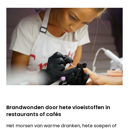
Brandwonden door hete vloeistoffen in
restaurants of cafés
Het morsen van warme dranken, hete soepen of