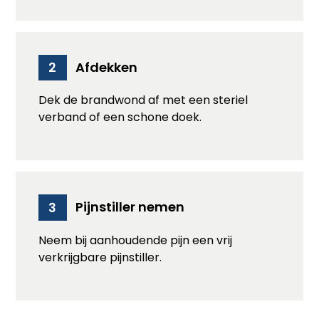
Afdekken
2
Dek de brandwond af met een steriel
verband of een schone doek.
Pijnstiller nemen
3
Neem bij aanhoudende pijn een vrij
verkrijgbare pijnstiller.