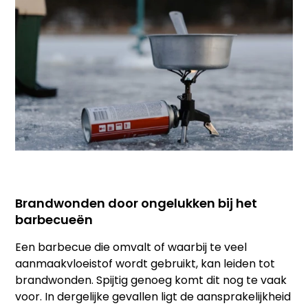
Brandwonden door ongelukken bij het
barbecueën
Een barbecue die omvalt of waarbij te veel
aanmaakvloeistof wordt gebruikt, kan leiden tot
brandwonden. Spijtig genoeg komt dit nog te vaak
voor. In dergelijke gevallen ligt de aansprakelijkheid