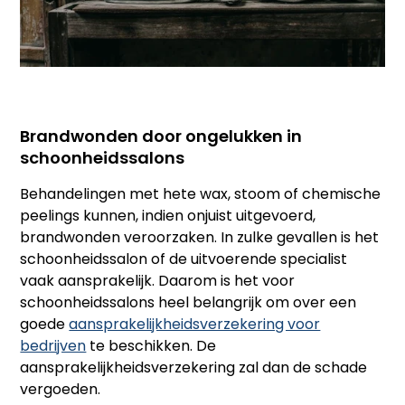
Brandwonden door ongelukken in
schoonheidssalons
Behandelingen met hete wax, stoom of chemische
peelings kunnen, indien onjuist uitgevoerd,
brandwonden veroorzaken. In zulke gevallen is het
schoonheidssalon of de uitvoerende specialist
vaak aansprakelijk. Daarom is het voor
schoonheidssalons heel belangrijk om over een
goede
aansprakelijkheidsverzekering voor
bedrijven
te beschikken. De
aansprakelijkheidsverzekering zal dan de schade
vergoeden.