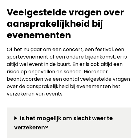
Veelgestelde vragen over
aansprakelijkheid bij
evenementen
Of het nu gaat om een concert, een festival, een
sportevenement of een andere bijeenkomst, er is
altijd wel event in de buurt. En er is ook altijd een
risico op ongevallen en schade. Hieronder
beantwoorden we een aantal veelgestelde vragen
over de aansprakelijkheid bij evenementen het
verzekeren van events.
Is het mogelijk om slecht weer te
verzekeren?