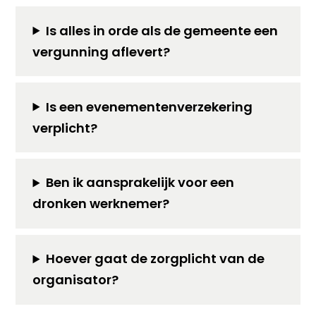
Is alles in orde als de gemeente een
vergunning aflevert?
Is een evenementenverzekering
verplicht?
Ben ik aansprakelijk voor een
dronken werknemer?
Hoever gaat de zorgplicht van de
organisator?