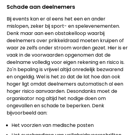
Schade aan deelnemers
Bij events kan er al eens het een en ander
mislopen, zeker bij sport- en spelevenementen.
Denk maar aan een obstakelloop waarbij
deelnemers over prikkeldraad moeten kruipen of
waar ze zelfs onder stroom worden gezet. Hier is er
vaak in de voorwaarden opgenomen dat de
deelname volledig voor eigen rekening en risico is.
Zo'n bepaling is vrijwel altijd onredelijk bezwarend
en ongeldig. Wel is het zo dat de lat hoe dan ook
hoger ligt omdat deelnemers automatisch al een
hoger risico aanvaarden. Desondanks moet de
organisator nog altijd het nodige doen om
ongevallen en schade te beperken. Denk
bijvoorbeeld aan:
Het voorzien van medische posten