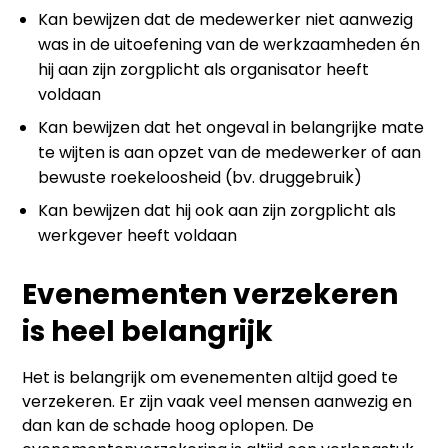
Kan bewijzen dat de medewerker niet aanwezig
was in de uitoefening van de werkzaamheden én
hij aan zijn zorgplicht als organisator heeft
voldaan
Kan bewijzen dat het ongeval in belangrijke mate
te wijten is aan opzet van de medewerker of aan
bewuste roekeloosheid (bv. druggebruik)
Kan bewijzen dat hij ook aan zijn zorgplicht als
werkgever heeft voldaan
Evenementen verzekeren
is heel belangrijk
Het is belangrijk om evenementen altijd goed te
verzekeren. Er zijn vaak veel mensen aanwezig en
dan kan de schade hoog oplopen. De