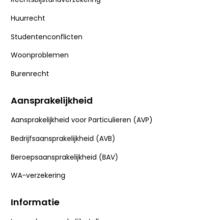
Huurrecht
Studentenconflicten
Woonproblemen
Burenrecht
Aansprakelijkheid
Aansprakelijkheid voor Particulieren (AVP)
Bedrijfsaansprakelijkheid (AVB)
Beroepsaansprakelijkheid (BAV)
WA-verzekering
Informatie