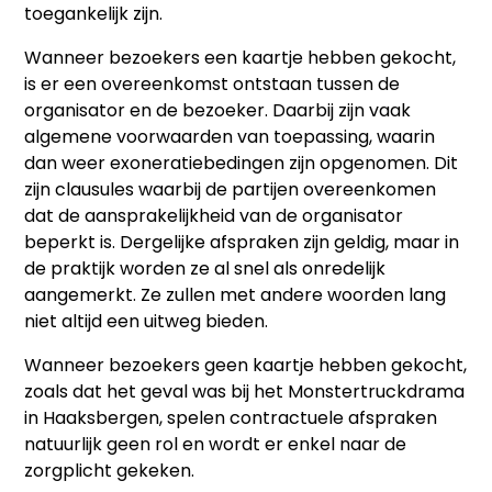
toegankelijk zijn.
Wanneer bezoekers een kaartje hebben gekocht,
is er een overeenkomst ontstaan tussen de
organisator en de bezoeker. Daarbij zijn vaak
algemene voorwaarden van toepassing, waarin
dan weer exoneratiebedingen zijn opgenomen. Dit
zijn clausules waarbij de partijen overeenkomen
dat de aansprakelijkheid van de organisator
beperkt is. Dergelijke afspraken zijn geldig, maar in
de praktijk worden ze al snel als onredelijk
aangemerkt. Ze zullen met andere woorden lang
niet altijd een uitweg bieden.
Wanneer bezoekers geen kaartje hebben gekocht,
zoals dat het geval was bij het Monstertruckdrama
in Haaksbergen, spelen contractuele afspraken
natuurlijk geen rol en wordt er enkel naar de
zorgplicht gekeken.