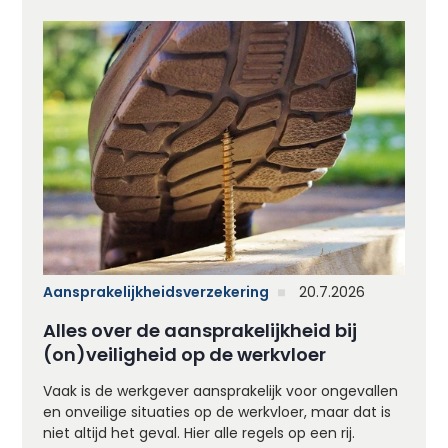
Aansprakelijkheidsverzekering
20.7.2026
Alles over de aansprakelijkheid bij
(on)veiligheid op de werkvloer
Vaak is de werkgever aansprakelijk voor ongevallen
en onveilige situaties op de werkvloer, maar dat is
niet altijd het geval. Hier alle regels op een rij.