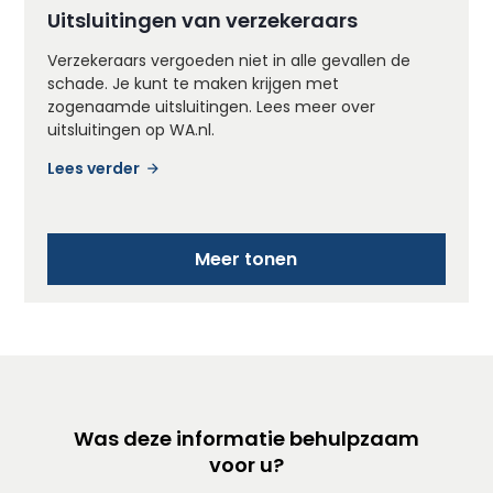
Uitsluitingen van verzekeraars
Verzekeraars vergoeden niet in alle gevallen de
schade. Je kunt te maken krijgen met
zogenaamde uitsluitingen. Lees meer over
uitsluitingen op WA.nl.
Lees verder
Meer tonen
Was deze informatie behulpzaam
voor u?