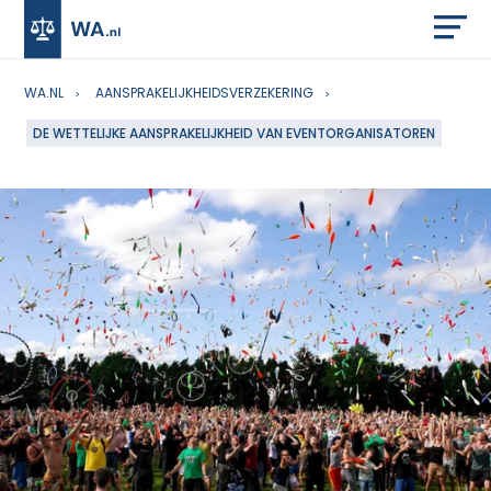
WA.NL
AANSPRAKELIJKHEIDSVERZEKERING
DE WETTELIJKE AANSPRAKELIJKHEID VAN EVENTORGANISATOREN