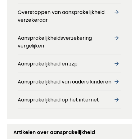
Overstappen van aansprakelijkheid
verzekeraar
Aansprakelijkheidsverzekering
vergelijken
Aansprakelijkheid en zzp
Aansprakelijkheid van ouders kinderen
Aansprakelijkheid op het internet
Artikelen over aansprakelijkheid