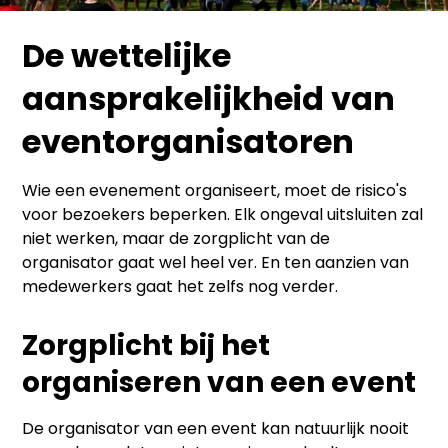
De wettelijke
aansprakelijkheid van
eventorganisatoren
Wie een evenement organiseert, moet de risico's
voor bezoekers beperken. Elk ongeval uitsluiten zal
niet werken, maar de zorgplicht van de
organisator gaat wel heel ver. En ten aanzien van
medewerkers gaat het zelfs nog verder.
Zorgplicht bij het
organiseren van een event
De organisator van een event kan natuurlijk nooit