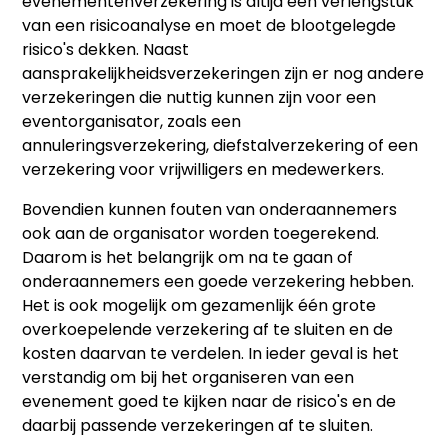
evenementenverzekering is altijd een verlengstuk
van een risicoanalyse en moet de blootgelegde
risico's dekken. Naast
aansprakelijkheidsverzekeringen zijn er nog andere
verzekeringen die nuttig kunnen zijn voor een
eventorganisator, zoals een
annuleringsverzekering, diefstalverzekering of een
verzekering voor vrijwilligers en medewerkers.
Bovendien kunnen fouten van onderaannemers
ook aan de organisator worden toegerekend.
Daarom is het belangrijk om na te gaan of
onderaannemers een goede verzekering hebben.
Het is ook mogelijk om gezamenlijk één grote
overkoepelende verzekering af te sluiten en de
kosten daarvan te verdelen. In ieder geval is het
verstandig om bij het organiseren van een
evenement goed te kijken naar de risico's en de
daarbij passende verzekeringen af te sluiten.