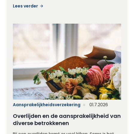
Lees verder
Aansprakelijkheidsverzekering
01.7.2026
Overlijden en de aansprakelijkheid van
diverse betrokkenen