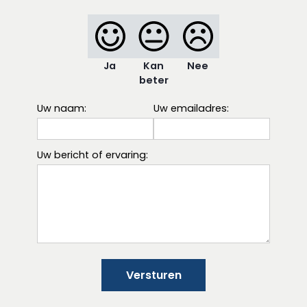
Ja
Kan
Nee
beter
Uw naam:
Uw emailadres:
Uw bericht of ervaring:
Versturen