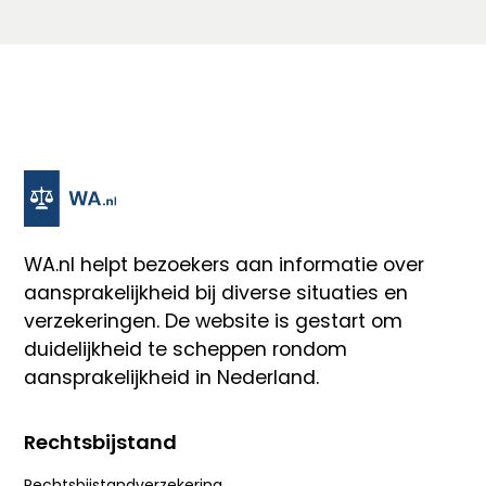
WA.nl
helpt bezoekers aan informatie over
aansprakelijkheid bij diverse situaties en
verzekeringen. De website is gestart om
duidelijkheid te scheppen rondom
aansprakelijkheid in Nederland.
Rechtsbijstand
Rechtsbijstandverzekering