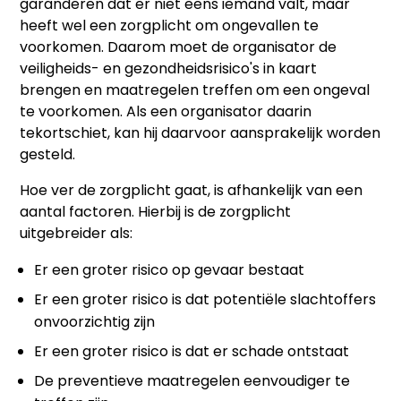
garanderen dat er niet eens iemand valt, maar
heeft wel een zorgplicht om ongevallen te
voorkomen. Daarom moet de organisator de
veiligheids- en gezondheidsrisico's in kaart
brengen en maatregelen treffen om een ongeval
te voorkomen. Als een organisator daarin
tekortschiet, kan hij daarvoor aansprakelijk worden
gesteld.
Hoe ver de zorgplicht gaat, is afhankelijk van een
aantal factoren. Hierbij is de zorgplicht
uitgebreider als:
Er een groter risico op gevaar bestaat
Er een groter risico is dat potentiële slachtoffers
onvoorzichtig zijn
Er een groter risico is dat er schade ontstaat
De preventieve maatregelen eenvoudiger te