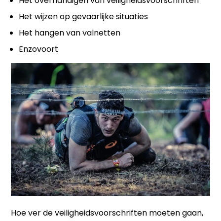
Het overhandigen van veiligheidsvoorschriften
Het wijzen op gevaarlijke situaties
Het hangen van valnetten
Enzovoort
Hoe ver de veiligheidsvoorschriften moeten gaan,