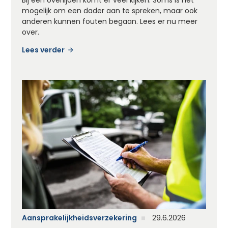
Bij een overlijden komt er veel kijken. Soms is het
mogelijk om een dader aan te spreken, maar ook
anderen kunnen fouten begaan. Lees er nu meer
over.
Lees verder
Aansprakelijkheidsverzekering
29.6.2026