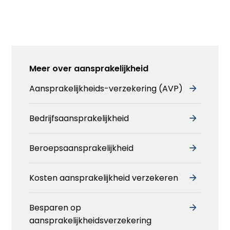
Meer over aansprakelijkheid
Aansprakelijkheids-verzekering (AVP)
Bedrijfsaansprakelijkheid
Beroepsaansprakelijkheid
Kosten aansprakelijkheid verzekeren
Besparen op
aansprakelijkheidsverzekering