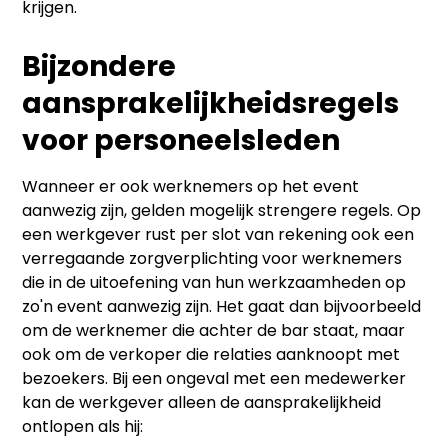
krijgen.
Bijzondere
aansprakelijkheidsregels
voor personeelsleden
Wanneer er ook werknemers op het event
aanwezig zijn, gelden mogelijk strengere regels. Op
een werkgever rust per slot van rekening ook een
verregaande zorgverplichting voor werknemers
die in de uitoefening van hun werkzaamheden op
zo'n event aanwezig zijn. Het gaat dan bijvoorbeeld
om de werknemer die achter de bar staat, maar
ook om de verkoper die relaties aanknoopt met
bezoekers. Bij een ongeval met een medewerker
kan de werkgever alleen de aansprakelijkheid
ontlopen als hij: