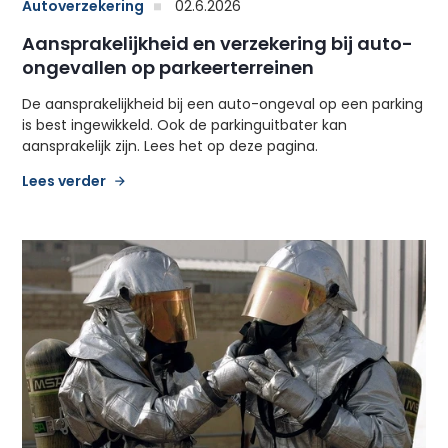
Autoverzekering
02.6.2026
Aansprakelijkheid en verzekering bij auto-
ongevallen op parkeerterreinen
De aansprakelijkheid bij een auto-ongeval op een parking
is best ingewikkeld. Ook de parkinguitbater kan
aansprakelijk zijn. Lees het op deze pagina.
Lees verder