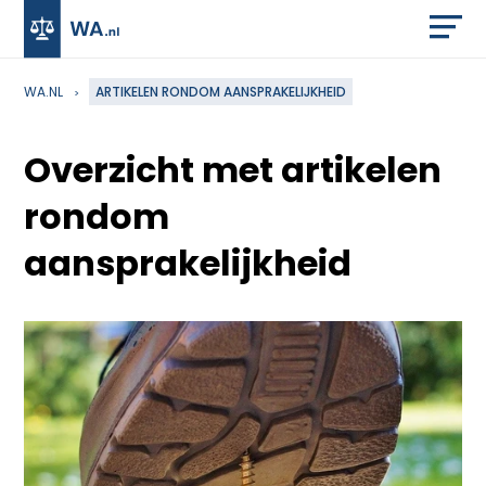
WA.NL
ARTIKELEN RONDOM AANSPRAKELIJKHEID
Overzicht met artikelen
rondom
aansprakelijkheid