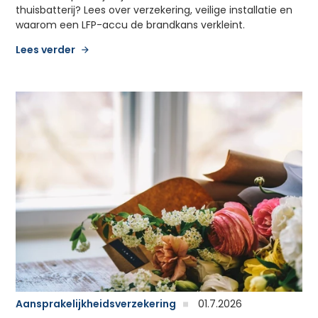
thuisbatterij? Lees over verzekering, veilige installatie en
waarom een LFP-accu de brandkans verkleint.
Lees verder
Aansprakelijkheidsverzekering
01.7.2026