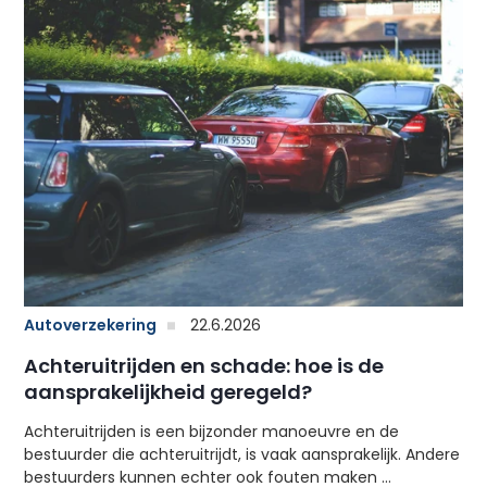
Autoverzekering
22.6.2026
Achteruitrijden en schade: hoe is de
aansprakelijkheid geregeld?
Achteruitrijden is een bijzonder manoeuvre en de
bestuurder die achteruitrijdt, is vaak aansprakelijk. Andere
bestuurders kunnen echter ook fouten maken ...