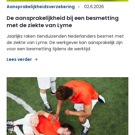
Aansprakelijkheidsverzekering
02.6.2026
De aansprakelijkheid bij een besmetting
met de ziekte van Lyme
Jaarlijks raken tienduizenden Nederlanders besmet met
de ziekte van Lyme. De werkgever kan aansprakelijk zijn
voor een besmetting tijdens de werktijd.
Lees verder