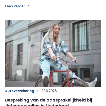
Lees verder
Autoverzekering
22.6.2026
Bespreking van de aansprakelijkheid bij
fietsongevallen in Nederland