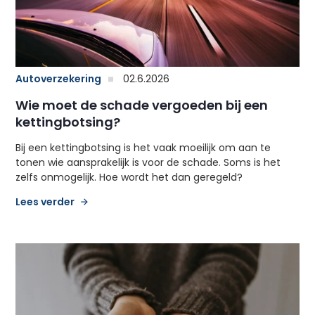
Autoverzekering
02.6.2026
Wie moet de schade vergoeden bij een
kettingbotsing?
Bij een kettingbotsing is het vaak moeilijk om aan te
tonen wie aansprakelijk is voor de schade. Soms is het
zelfs onmogelijk. Hoe wordt het dan geregeld?
Lees verder