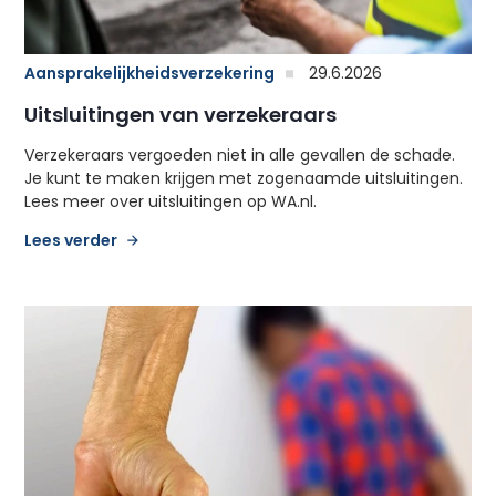
Aansprakelijkheidsverzekering
29.6.2026
Uitsluitingen van verzekeraars
Verzekeraars vergoeden niet in alle gevallen de schade.
Je kunt te maken krijgen met zogenaamde uitsluitingen.
Lees meer over uitsluitingen op WA.nl.
Lees verder