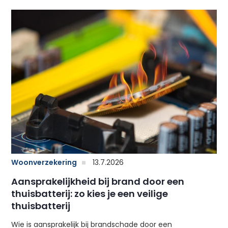
Woonverzekering
13.7.2026
Aansprakelijkheid bij brand door een
thuisbatterij: zo kies je een veilige
thuisbatterij
Wie is aansprakelijk bij brandschade door een