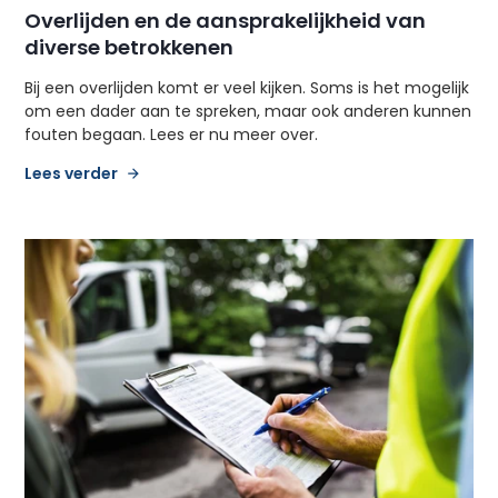
Overlijden en de aansprakelijkheid van
diverse betrokkenen
Bij een overlijden komt er veel kijken. Soms is het mogelijk
om een dader aan te spreken, maar ook anderen kunnen
fouten begaan. Lees er nu meer over.
Lees verder