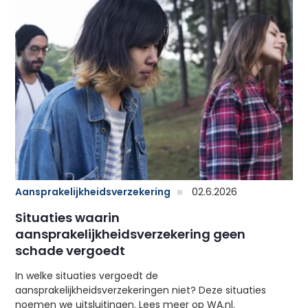
Aansprakelijkheidsverzekering
02.6.2026
Situaties waarin
aansprakelijkheidsverzekering geen
schade vergoedt
In welke situaties vergoedt de
aansprakelijkheidsverzekeringen niet? Deze situaties
noemen we uitsluitingen. Lees meer op WA.nl.