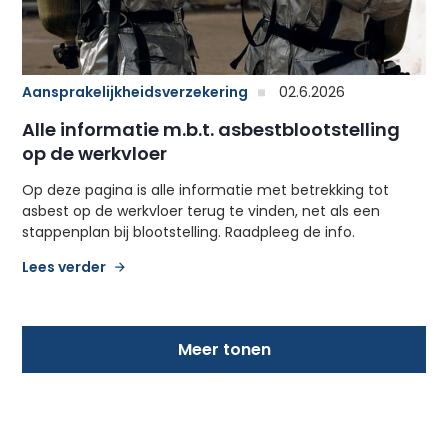
Aansprakelijkheidsverzekering
02.6.2026
Alle informatie m.b.t. asbestblootstelling
op de werkvloer
Op deze pagina is alle informatie met betrekking tot
asbest op de werkvloer terug te vinden, net als een
stappenplan bij blootstelling. Raadpleeg de info.
Lees verder
Meer tonen