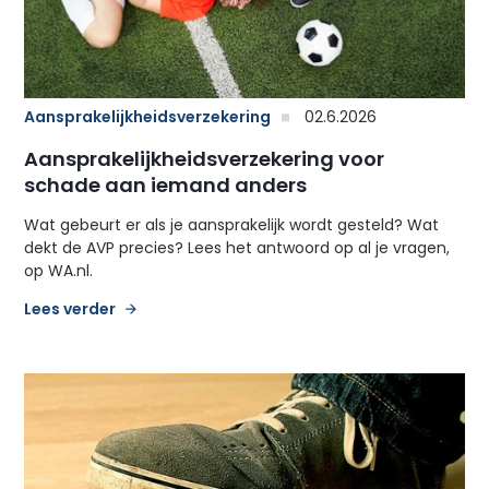
Aansprakelijkheidsverzekering
02.6.2026
Aansprakelijkheidsverzekering voor
schade aan iemand anders
Wat gebeurt er als je aansprakelijk wordt gesteld? Wat
dekt de AVP precies? Lees het antwoord op al je vragen,
op WA.nl.
Lees verder