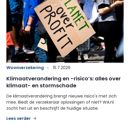
Woonverzekering
15.7.2026
Klimaatverandering en -risico’s: alles over
klimaat- en stormschade
De klimaatverandering brengt nieuwe risico's met zich
mee. Biedt de verzekeraar oplossingen of niet? WA.nl
zocht het uit en beschrijft de huidige situatie.
Lees verder