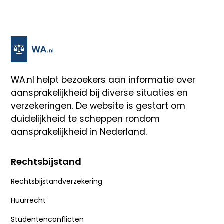
WA.nl
helpt bezoekers aan informatie over
aansprakelijkheid bij diverse situaties en
verzekeringen. De website is gestart om
duidelijkheid te scheppen rondom
aansprakelijkheid in Nederland.
Rechtsbijstand
Rechtsbijstandverzekering
Huurrecht
Studentenconflicten