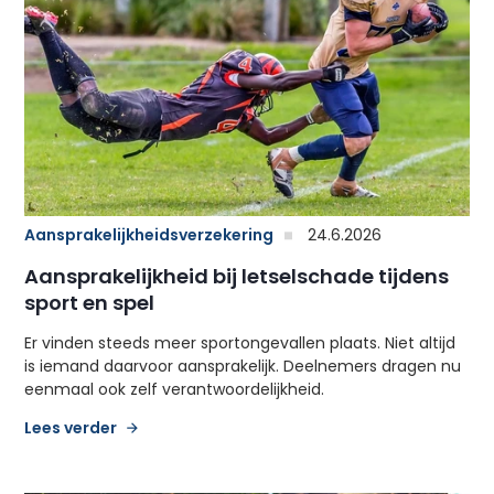
Aansprakelijkheidsverzekering
24.6.2026
Aansprakelijkheid bij letselschade tijdens
sport en spel
Er vinden steeds meer sportongevallen plaats. Niet altijd
is iemand daarvoor aansprakelijk. Deelnemers dragen nu
eenmaal ook zelf verantwoordelijkheid.
Lees verder