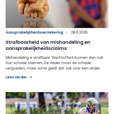
Aansprakelijkheidsverzekering
28.6.2026
Strafbaarheid van mishandeling en
aansprakelijkheidsclaims
Mishandeling is strafbaar. Slachtoffers kunnen dan ook
hun schade claimen. De dader moet de schade
vergoeden, maar soms geldt dat ook voor een ander.
Lees verder