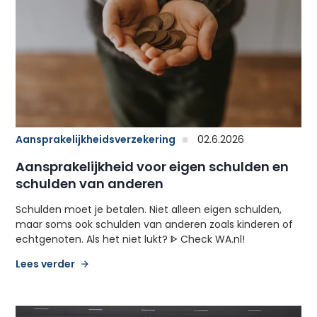
Aansprakelijkheidsverzekering
02.6.2026
Aansprakelijkheid voor eigen schulden en
schulden van anderen
Schulden moet je betalen. Niet alleen eigen schulden,
maar soms ook schulden van anderen zoals kinderen of
echtgenoten. Als het niet lukt? ᐈ Check WA.nl!
Lees verder