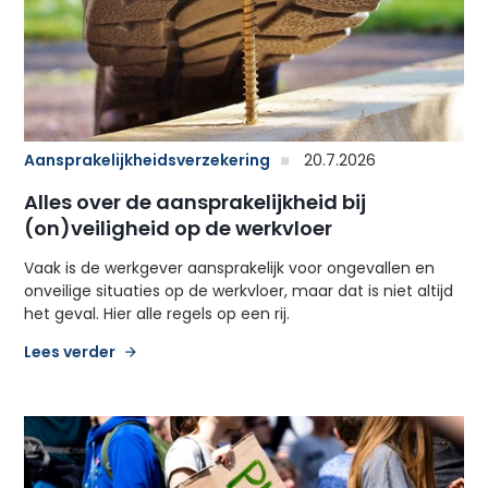
Aansprakelijkheidsverzekering
20.7.2026
Alles over de aansprakelijkheid bij
(on)veiligheid op de werkvloer
Vaak is de werkgever aansprakelijk voor ongevallen en
onveilige situaties op de werkvloer, maar dat is niet altijd
het geval. Hier alle regels op een rij.
Lees verder