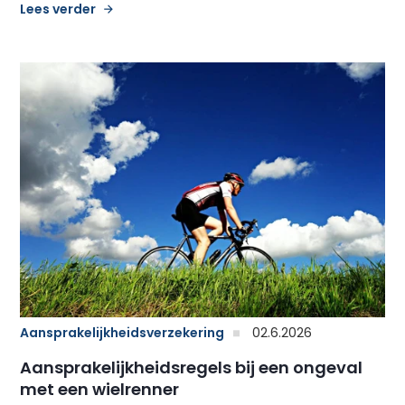
Lees verder
Aansprakelijkheidsverzekering
02.6.2026
Aansprakelijkheidsregels bij een ongeval
met een wielrenner