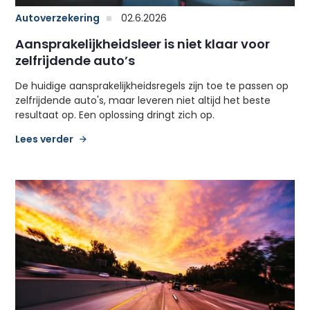
Autoverzekering
02.6.2026
Aansprakelijkheidsleer is niet klaar voor
zelfrijdende auto’s
De huidige aansprakelijkheidsregels zijn toe te passen op
zelfrijdende auto's, maar leveren niet altijd het beste
resultaat op. Een oplossing dringt zich op.
Lees verder