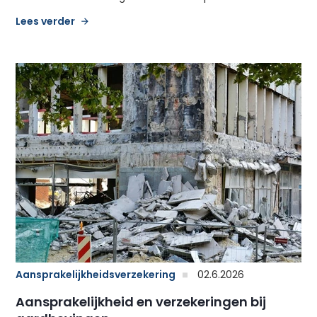
Lees verder
Aansprakelijkheidsverzekering
02.6.2026
Aansprakelijkheid en verzekeringen bij