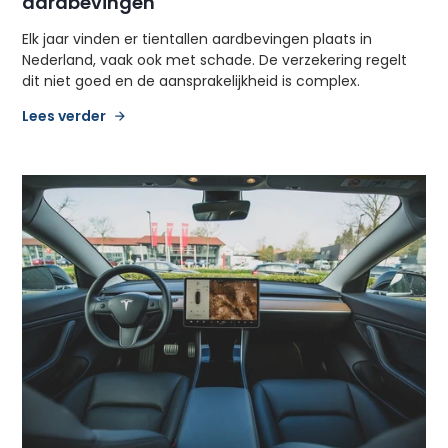
aardbevingen
Elk jaar vinden er tientallen aardbevingen plaats in
Nederland, vaak ook met schade. De verzekering regelt
dit niet goed en de aansprakelijkheid is complex.
Lees verder