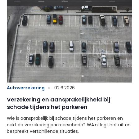
Autoverzekering
02.6.2026
Verzekering en aansprakelijkheid bij
schade tijdens het parkeren
Wie is aansprakelijk bij schade tijdens het parkeren en
dekt de verzekering parkeerschade? WA.nl legt het uit en
bespreekt verschillende situaties.