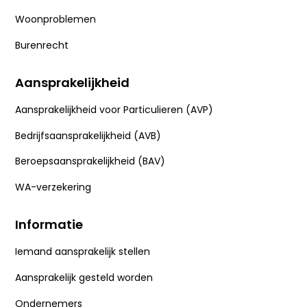
Woonproblemen
Burenrecht
Aansprakelijkheid
Aansprakelijkheid voor Particulieren (AVP)
Bedrijfsaansprakelijkheid (AVB)
Beroepsaansprakelijkheid (BAV)
WA-verzekering
Informatie
Iemand aansprakelijk stellen
Aansprakelijk gesteld worden
Ondernemers