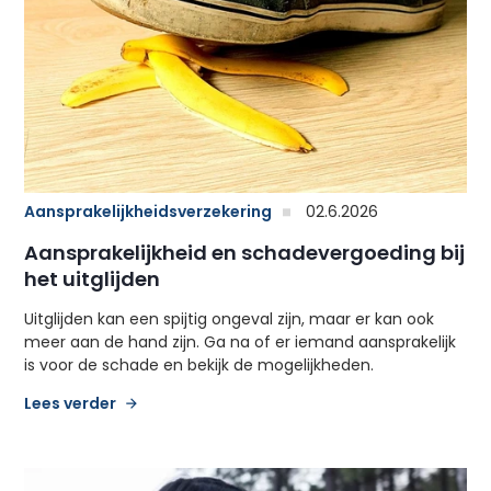
Aansprakelijkheidsverzekering
02.6.2026
Aansprakelijkheid en schadevergoeding bij
het uitglijden
Uitglijden kan een spijtig ongeval zijn, maar er kan ook
meer aan de hand zijn. Ga na of er iemand aansprakelijk
is voor de schade en bekijk de mogelijkheden.
Lees verder