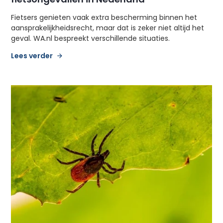
Fietsers genieten vaak extra bescherming binnen het
aansprakelijkheidsrecht, maar dat is zeker niet altijd het
geval. WA.nl bespreekt verschillende situaties.
Lees verder