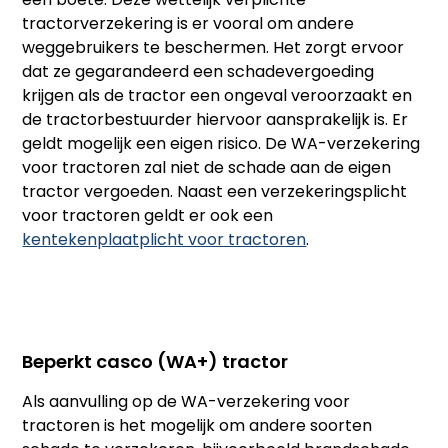
tractorverzekering is er vooral om andere
weggebruikers te beschermen. Het zorgt ervoor
dat ze gegarandeerd een schadevergoeding
krijgen als de tractor een ongeval veroorzaakt en
de tractorbestuurder hiervoor aansprakelijk is. Er
geldt mogelijk een eigen risico. De WA-verzekering
voor tractoren zal niet de schade aan de eigen
tractor vergoeden. Naast een verzekeringsplicht
voor tractoren geldt er ook een
kentekenplaatplicht voor tractoren
.
Beperkt casco (WA+) tractor
Als aanvulling op de WA-verzekering voor
tractoren is het mogelijk om andere soorten