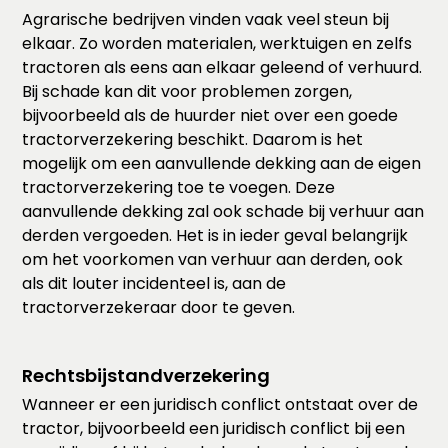
Agrarische bedrijven vinden vaak veel steun bij
elkaar. Zo worden materialen, werktuigen en zelfs
tractoren als eens aan elkaar geleend of verhuurd.
Bij schade kan dit voor problemen zorgen,
bijvoorbeeld als de huurder niet over een goede
tractorverzekering beschikt. Daarom is het
mogelijk om een aanvullende dekking aan de eigen
tractorverzekering toe te voegen. Deze
aanvullende dekking zal ook schade bij verhuur aan
derden vergoeden. Het is in ieder geval belangrijk
om het voorkomen van verhuur aan derden, ook
als dit louter incidenteel is, aan de
tractorverzekeraar door te geven.
Rechtsbijstandverzekering
Wanneer er een juridisch conflict ontstaat over de
tractor, bijvoorbeeld een juridisch conflict bij een