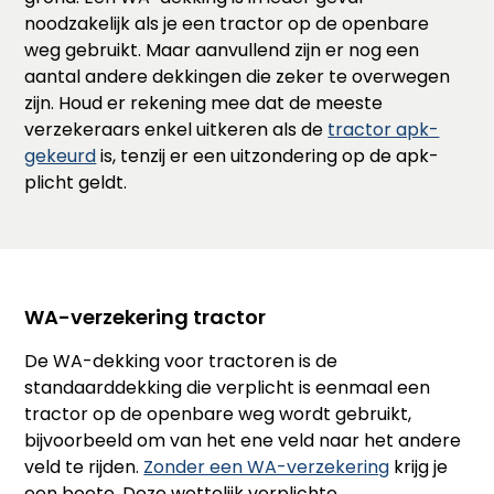
noodzakelijk als je een tractor op de openbare
weg gebruikt. Maar aanvullend zijn er nog een
aantal andere dekkingen die zeker te overwegen
zijn. Houd er rekening mee dat de meeste
verzekeraars enkel uitkeren als de
tractor apk-
gekeurd
is, tenzij er een uitzondering op de apk-
plicht geldt.
WA-verzekering tractor
De WA-dekking voor tractoren is de
standaarddekking die verplicht is eenmaal een
tractor op de openbare weg wordt gebruikt,
bijvoorbeeld om van het ene veld naar het andere
veld te rijden.
Zonder een WA-verzekering
krijg je
een boete. Deze wettelijk verplichte