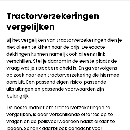
Tractorverzekeringen
vergelijken
Bij het vergelijken van tractorverzekeringen dien je
niet alleen te kijken naar de prijs. De exacte
dekkingen kunnen namelijk ook al eens flink
verschillen. Stel je daarom in de eerste plaats de
vraag wat je risicobereidheid is. En ga vervolgens
op zoek naar een tractorverzekering die hiermee
aansluit. Een passend eigen risico, passende
uitsluitingen en passende voorwaarden zijn
belangrijk.
De beste manier om tractorverzekeringen te
vergelijken, is door verschillende offertes op te
vragen en de polisvoorwaarden naast elkaar te
leggen. Schenk daarbij ook aandacht voor