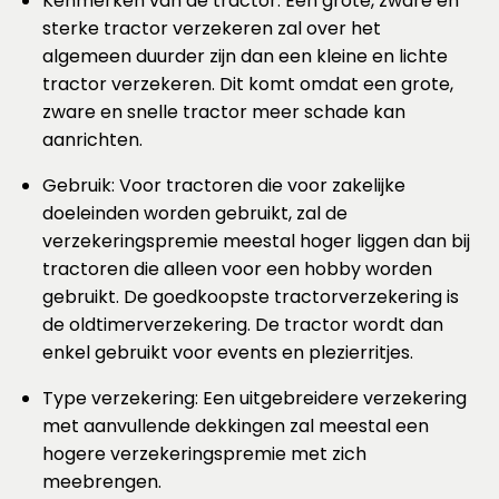
Kenmerken van de tractor: Een grote, zware en
sterke tractor verzekeren zal over het
algemeen duurder zijn dan een kleine en lichte
tractor verzekeren. Dit komt omdat een grote,
zware en snelle tractor meer schade kan
aanrichten.
Gebruik: Voor tractoren die voor zakelijke
doeleinden worden gebruikt, zal de
verzekeringspremie meestal hoger liggen dan bij
tractoren die alleen voor een hobby worden
gebruikt. De goedkoopste tractorverzekering is
de oldtimerverzekering. De tractor wordt dan
enkel gebruikt voor events en plezierritjes.
Type verzekering: Een uitgebreidere verzekering
met aanvullende dekkingen zal meestal een
hogere verzekeringspremie met zich
meebrengen.