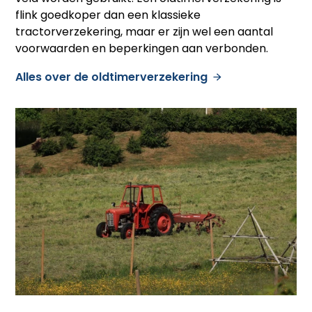
flink goedkoper dan een klassieke
tractorverzekering, maar er zijn wel een aantal
voorwaarden en beperkingen aan verbonden.
Alles over de oldtimerverzekering