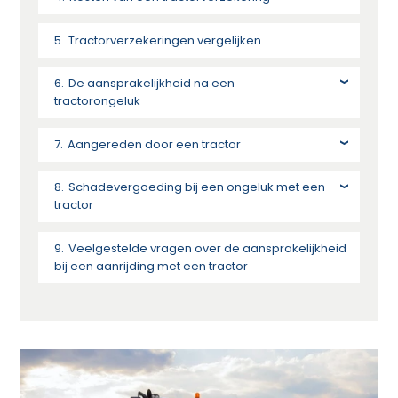
Tractorverzekeringen vergelijken
De aansprakelijkheid na een
tractorongeluk
Aangereden door een tractor
Schadevergoeding bij een ongeluk met een
tractor
Veelgestelde vragen over de aansprakelijkheid
bij een aanrijding met een tractor