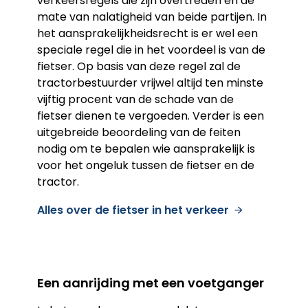
verkeersregels die zijn overtreden en de
mate van nalatigheid van beide partijen. In
het aansprakelijkheidsrecht is er wel een
speciale regel die in het voordeel is van de
fietser. Op basis van deze regel zal de
tractorbestuurder vrijwel altijd ten minste
vijftig procent van de schade van de
fietser dienen te vergoeden. Verder is een
uitgebreide beoordeling van de feiten
nodig om te bepalen wie aansprakelijk is
voor het ongeluk tussen de fietser en de
tractor.
Alles over de fietser in het verkeer
Een aanrijding met een voetganger