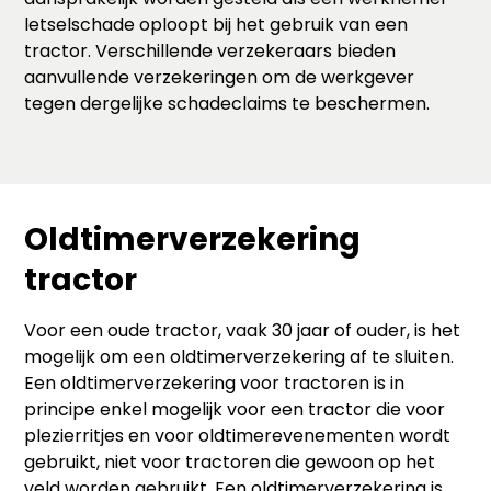
letselschade oploopt bij het gebruik van een
tractor. Verschillende verzekeraars bieden
aanvullende verzekeringen om de werkgever
tegen dergelijke schadeclaims te beschermen.
Oldtimerverzekering
tractor
Voor een oude tractor, vaak 30 jaar of ouder, is het
mogelijk om een oldtimerverzekering af te sluiten.
Een oldtimerverzekering voor tractoren is in
principe enkel mogelijk voor een tractor die voor
plezierritjes en voor oldtimerevenementen wordt
gebruikt, niet voor tractoren die gewoon op het
veld worden gebruikt. Een oldtimerverzekering is