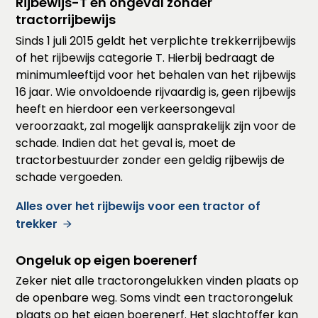
Rijbewijs-T en ongeval zonder
tractorrijbewijs
Sinds 1 juli 2015 geldt het verplichte trekkerrijbewijs
of het rijbewijs categorie T. Hierbij bedraagt de
minimumleeftijd voor het behalen van het rijbewijs
16 jaar. Wie onvoldoende rijvaardig is, geen rijbewijs
heeft en hierdoor een verkeersongeval
veroorzaakt, zal mogelijk aansprakelijk zijn voor de
schade. Indien dat het geval is, moet de
tractorbestuurder zonder een geldig rijbewijs de
schade vergoeden.
Alles over het rijbewijs voor een tractor of
trekker
Ongeluk op eigen boerenerf
Zeker niet alle tractorongelukken vinden plaats op
de openbare weg. Soms vindt een tractorongeluk
plaats op het eigen boerenerf. Het slachtoffer kan