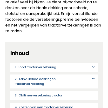
relatief veel bij kijken. Je dient bijvoorbeeld na te
denken over de ideale dekking voor schade,
diefstal en aansprakelijkheid. Er zijn verschillende
factoren die de verzekeringspremie beïnvloeden
en het vergelijken van tractorverzekeringen is aan
te raden.
Inhoud
Soort tractorverzekering
Aanvullende dekkingen
tractorverzekering
Oldtimerverzekering tractor
Kosten van een tractorverzekering