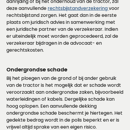
aanrijding of bij het onderhoud van de tractor, zal
deze aanvullende
rechtsbijstandverzekering
voor
rechtsbijstand zorgen. Het gaat dan in de eerste
plaats om juridisch advies in samenwerking met
een juridische partner van de verzekeraar. Indien
er uiteindelijk moet worden geprocedeerd, zal de
verzekeraar bijdragen in de advocaat- en
gerechtskosten.
Ondergrondse schade
Bij het ploegen van de grond of bij ander gebruik
van de tractor is het mogelijk dat er schade wordt
veroorzaakt aan ondergrondse zaken, bijvoorbeeld
waterleidingen of kabels. Dergelijke schade kan
hoog oplopen. Een aanvullende dekking
ondergrondse schade beschermt je hiertegen. Het
gedekte bedrag wordt in de polis beperkt en er is
vrijwel altijd sprake van een eigen risico.