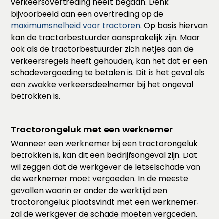
verkeersovertreding heeft begaan. Denk
bijvoorbeeld aan een overtreding op de
maximumsnelheid voor tractoren
. Op basis hiervan
kan de tractorbestuurder aansprakelijk zijn. Maar
ook als de tractorbestuurder zich netjes aan de
verkeersregels heeft gehouden, kan het dat er een
schadevergoeding te betalen is. Dit is het geval als
een zwakke verkeersdeelnemer bij het ongeval
betrokken is.
Tractorongeluk met een werknemer
Wanneer een werknemer bij een tractorongeluk
betrokken is, kan dit een bedrijfsongeval zijn. Dat
wil zeggen dat de werkgever de letselschade van
de werknemer moet vergoeden. In de meeste
gevallen waarin er onder de werktijd een
tractorongeluk plaatsvindt met een werknemer,
zal de werkgever de schade moeten vergoeden.