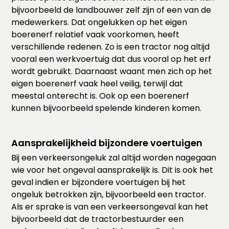
bijvoorbeeld de landbouwer zelf zijn of een van de
medewerkers. Dat ongelukken op het eigen
boerenerf relatief vaak voorkomen, heeft
verschillende redenen. Zo is een tractor nog altijd
vooral een werkvoertuig dat dus vooral op het erf
wordt gebruikt. Daarnaast waant men zich op het
eigen boerenerf vaak heel veilig, terwijl dat
meestal onterecht is. Ook op een boerenerf
kunnen bijvoorbeeld spelende kinderen komen.
Aansprakelijkheid bijzondere voertuigen
Bij een verkeersongeluk zal altijd worden nagegaan
wie voor het ongeval aansprakelijk is. Dit is ook het
geval indien er bijzondere voertuigen bij het
ongeluk betrokken zijn, bijvoorbeeld een tractor.
Als er sprake is van een verkeersongeval kan het
bijvoorbeeld dat de tractorbestuurder een