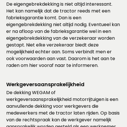
De eigengebrekdekking is niet altijd interessant.
Het kan namelijk dat de tractor reeds met een
fabrieksgarantie komt. Dan is een
eigengebrekdekking niet altijd nodig. Eventueel kan
er na afloop van de fabrieksgarantie wel in een
eigengebrekdekking van de verzekeraar worden
gestapt. Niet elke verzekeraar biedt deze
mogelijkheid echter aan. Soms verbindt men er
ook voorwaarden aan vast. Daarom is het aan te
raden om hier vooraf naar te informeren.
Werkgeversaansprakelijkheid
De dekking WEGAM of
werkgeversaansprakelijkheid motorrijtuigen is een
aanvullende dekking voor werkgevers die
medewerkers met de tractor laten rijden. Op basis
van de rechtspraak kan de werkgever namelijk
aansprakelijk worden gesteld als een werknemer