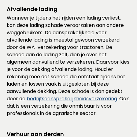
Afvallende lading
Wanneer je tijdens het rijden een lading verliest,
kan deze lading schade veroorzaken aan andere
weggebruikers. De aansprakelijkheid voor
afvallende lading is meestal gewoon verzekerd
door de WA-verzekering voor tractoren. De
schade aan de lading zelf, dien je over het
algemeen aanvullend te verzekeren. Daarvoor kies
je voor de dekking afvallende lading. Houd er
rekening mee dat schade die ontstaat tijdens het
laden en lossen vaak is uitgesloten bij deze
aanvullende dekking. Deze schade is dan gedekt
door de
bedrijfsaansprakelijkheidsverzekering
. Ook
dat is een verzekering die onmisbaar is voor
professionals in de agrarische sector.
Verhuur aan derden