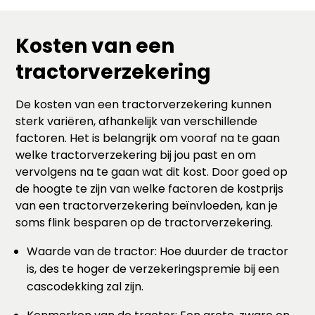
Kosten van een
tractorverzekering
De kosten van een tractorverzekering kunnen
sterk variëren, afhankelijk van verschillende
factoren. Het is belangrijk om vooraf na te gaan
welke tractorverzekering bij jou past en om
vervolgens na te gaan wat dit kost. Door goed op
de hoogte te zijn van welke factoren de kostprijs
van een tractorverzekering beïnvloeden, kan je
soms flink besparen op de tractorverzekering.
Waarde van de tractor: Hoe duurder de tractor
is, des te hoger de verzekeringspremie bij een
cascodekking zal zijn.