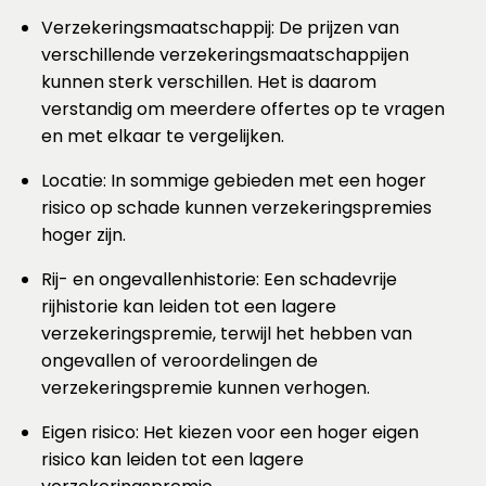
Verzekeringsmaatschappij: De prijzen van
verschillende verzekeringsmaatschappijen
kunnen sterk verschillen. Het is daarom
verstandig om meerdere offertes op te vragen
en met elkaar te vergelijken.
Locatie: In sommige gebieden met een hoger
risico op schade kunnen verzekeringspremies
hoger zijn.
Rij- en ongevallenhistorie: Een schadevrije
rijhistorie kan leiden tot een lagere
verzekeringspremie, terwijl het hebben van
ongevallen of veroordelingen de
verzekeringspremie kunnen verhogen.
Eigen risico: Het kiezen voor een hoger eigen
risico kan leiden tot een lagere