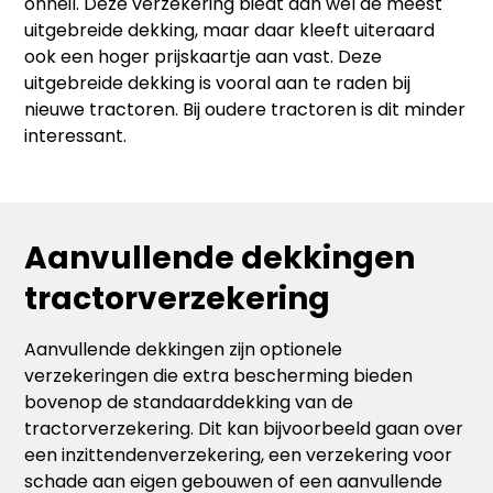
onheil. Deze verzekering biedt dan wel de meest
uitgebreide dekking, maar daar kleeft uiteraard
ook een hoger prijskaartje aan vast. Deze
uitgebreide dekking is vooral aan te raden bij
nieuwe tractoren. Bij oudere tractoren is dit minder
interessant.
Aanvullende dekkingen
tractorverzekering
Aanvullende dekkingen zijn optionele
verzekeringen die extra bescherming bieden
bovenop de standaarddekking van de
tractorverzekering. Dit kan bijvoorbeeld gaan over
een inzittendenverzekering, een verzekering voor
schade aan eigen gebouwen of een aanvullende