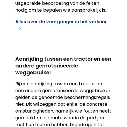
uitgebreide beoordeling van de feiten
nodig om te bepalen wie aansprakelijk is.
Alles over de voetganger in het verkeer
Aanrijding tussen een tractor en een
andere gemotoriseerde
weggebruiker
Bij een aanrijding tussen een tractor en
een andere gemotoriseerde weggebruiker
gelden de genoemde beschermingsregels
niet. Dit wil zeggen dat enkel de concrete
omstandigheden, namelijk wie fouten heeft
gemaakt en de mate waarin de partijen
met hun fouten hebben bijgedragen tot