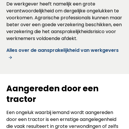
De werkgever heeft namelijk een grote
verantwoordelijkheid om dergelijke ongelukken te
voorkomen. Agrarische professionals kunnen maar
beter over een goede verzekering beschikken, een
verzekering die het aansprakelijkheidsrisico voor
werknemers voldoende afdekt.
Alles over de aansprakelijkheid van werkgevers
Aangereden door een
tractor
Een ongeluk waarbij iemand wordt aangereden
door een tractor is een ernstige aangelegenheid
die vaak resulteert in grote verwondingen of zelfs