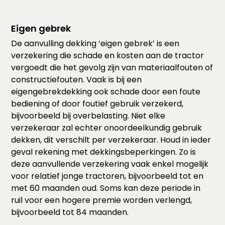
Eigen gebrek
De aanvulling dekking ‘eigen gebrek’ is een
verzekering die schade en kosten aan de tractor
vergoedt die het gevolg zijn van materiaalfouten of
constructiefouten. Vaak is bij een
eigengebrekdekking ook schade door een foute
bediening of door foutief gebruik verzekerd,
bijvoorbeeld bij overbelasting. Niet elke
verzekeraar zal echter onoordeelkundig gebruik
dekken, dit verschilt per verzekeraar. Houd in ieder
geval rekening met dekkingsbeperkingen. Zo is
deze aanvullende verzekering vaak enkel mogelijk
voor relatief jonge tractoren, bijvoorbeeld tot en
met 60 maanden oud. Soms kan deze periode in
ruil voor een hogere premie worden verlengd,
bijvoorbeeld tot 84 maanden.