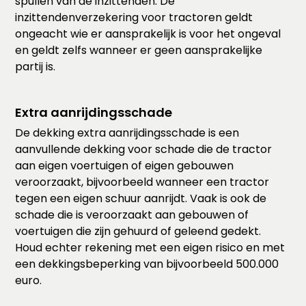
spullen van de inzittenden. De
inzittendenverzekering voor tractoren geldt
ongeacht wie er aansprakelijk is voor het ongeval
en geldt zelfs wanneer er geen aansprakelijke
partij is.
Extra aanrijdingsschade
De dekking extra aanrijdingsschade is een
aanvullende dekking voor schade die de tractor
aan eigen voertuigen of eigen gebouwen
veroorzaakt, bijvoorbeeld wanneer een tractor
tegen een eigen schuur aanrijdt. Vaak is ook de
schade die is veroorzaakt aan gebouwen of
voertuigen die zijn gehuurd of geleend gedekt.
Houd echter rekening met een eigen risico en met
een dekkingsbeperking van bijvoorbeeld 500.000
euro.