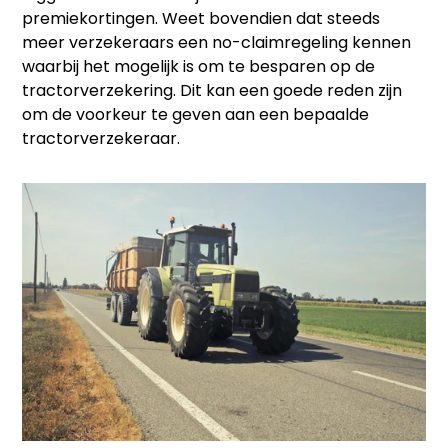
premiekortingen. Weet bovendien dat steeds
meer verzekeraars een no-claimregeling kennen
waarbij het mogelijk is om te besparen op de
tractorverzekering. Dit kan een goede reden zijn
om de voorkeur te geven aan een bepaalde
tractorverzekeraar.