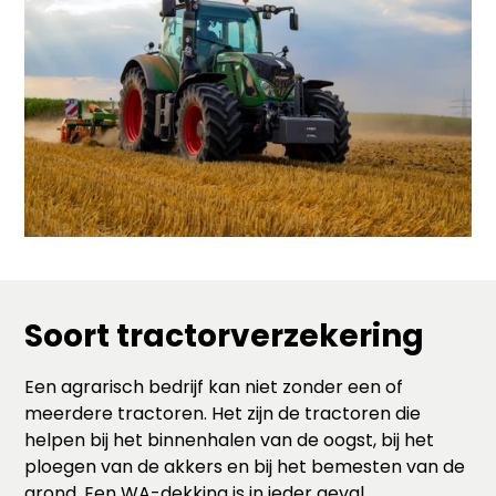
Soort tractorverzekering
Een agrarisch bedrijf kan niet zonder een of
meerdere tractoren. Het zijn de tractoren die
helpen bij het binnenhalen van de oogst, bij het
ploegen van de akkers en bij het bemesten van de
grond. Een WA-dekking is in ieder geval