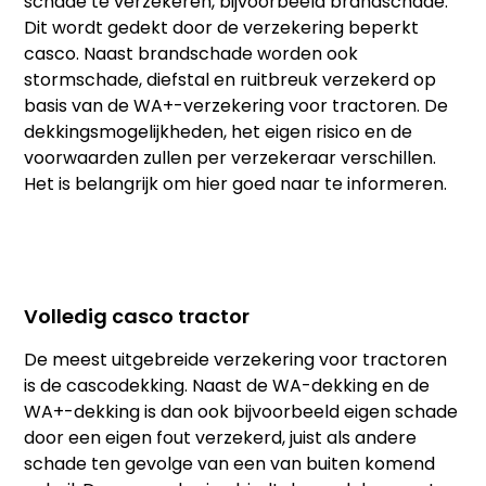
schade te verzekeren, bijvoorbeeld brandschade.
Dit wordt gedekt door de verzekering beperkt
casco. Naast brandschade worden ook
stormschade, diefstal en ruitbreuk verzekerd op
basis van de WA+-verzekering voor tractoren. De
dekkingsmogelijkheden, het eigen risico en de
voorwaarden zullen per verzekeraar verschillen.
Het is belangrijk om hier goed naar te informeren.
Volledig casco tractor
De meest uitgebreide verzekering voor tractoren
is de cascodekking. Naast de WA-dekking en de
WA+-dekking is dan ook bijvoorbeeld eigen schade
door een eigen fout verzekerd, juist als andere
schade ten gevolge van een van buiten komend