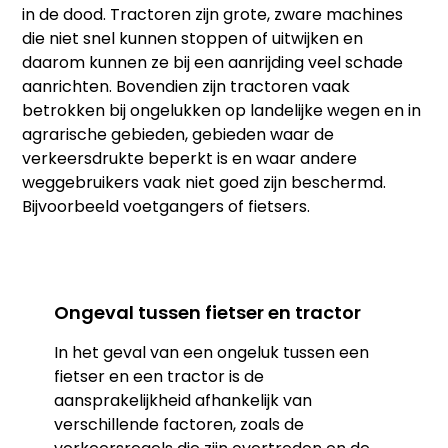
in de dood. Tractoren zijn grote, zware machines
die niet snel kunnen stoppen of uitwijken en
daarom kunnen ze bij een aanrijding veel schade
aanrichten. Bovendien zijn tractoren vaak
betrokken bij ongelukken op landelijke wegen en in
agrarische gebieden, gebieden waar de
verkeersdrukte beperkt is en waar andere
weggebruikers vaak niet goed zijn beschermd.
Bijvoorbeeld voetgangers of fietsers.
Ongeval tussen fietser en tractor
In het geval van een ongeluk tussen een
fietser en een tractor is de
aansprakelijkheid afhankelijk van
verschillende factoren, zoals de