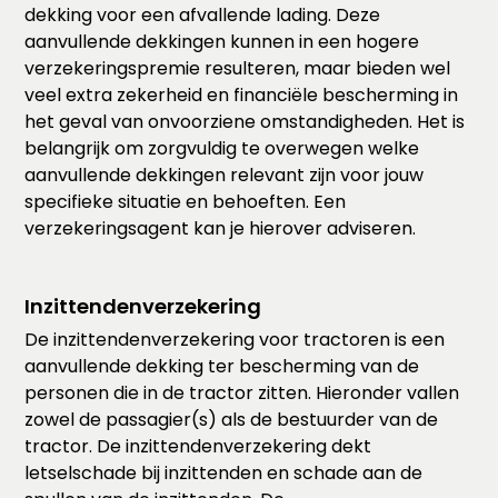
dekking voor een afvallende lading. Deze
aanvullende dekkingen kunnen in een hogere
verzekeringspremie resulteren, maar bieden wel
veel extra zekerheid en financiële bescherming in
het geval van onvoorziene omstandigheden. Het is
belangrijk om zorgvuldig te overwegen welke
aanvullende dekkingen relevant zijn voor jouw
specifieke situatie en behoeften. Een
verzekeringsagent kan je hierover adviseren.
Inzittendenverzekering
De inzittendenverzekering voor tractoren is een
aanvullende dekking ter bescherming van de
personen die in de tractor zitten. Hieronder vallen
zowel de passagier(s) als de bestuurder van de
tractor. De inzittendenverzekering dekt
letselschade bij inzittenden en schade aan de