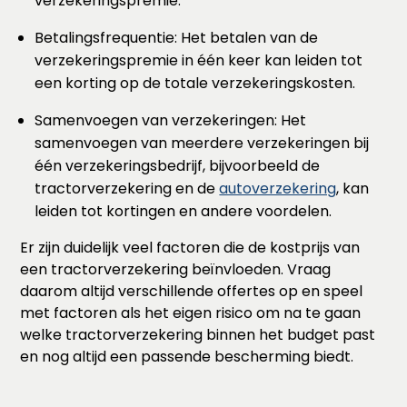
verzekeringspremie.
Betalingsfrequentie: Het betalen van de
verzekeringspremie in één keer kan leiden tot
een korting op de totale verzekeringskosten.
Samenvoegen van verzekeringen: Het
samenvoegen van meerdere verzekeringen bij
één verzekeringsbedrijf, bijvoorbeeld de
tractorverzekering en de
autoverzekering
, kan
leiden tot kortingen en andere voordelen.
Er zijn duidelijk veel factoren die de kostprijs van
een tractorverzekering beïnvloeden. Vraag
daarom altijd verschillende offertes op en speel
met factoren als het eigen risico om na te gaan
welke tractorverzekering binnen het budget past
en nog altijd een passende bescherming biedt.