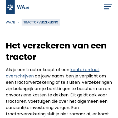
WA.NL
TRACTORVERZEKERING
Het verzekeren van een
tractor
Als je een tractor koopt of een
kenteken laat
overschrijven
op jouw naam, ben je verplicht om
een tractorverzekering af te sluiten. Verzekeringen
zijn belangrijk om je bezittingen te beschermen en
onvoorziene kosten te dekken. Dit geldt ook voor
tractoren, voertuigen die over het algemeen een
aanzienlijke investering vergen. Een
tractorverzekering sluit je niet zomaar af, er komt